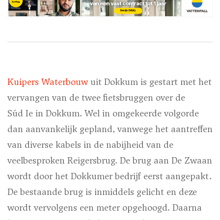
Kuipers Waterbouw
uit Dokkum is gestart met het
vervangen van de twee fietsbruggen over de
Súd Ie
in Dokkum. Wel in omgekeerde volgorde
dan aanvankelijk gepland, vanwege het aantreffen
van diverse kabels in de nabijheid van de
veelbesproken Reigersbrug. De brug aan De Zwaan
wordt door het Dokkumer bedrijf eerst aangepakt.
De bestaande brug is inmiddels gelicht en deze
wordt vervolgens een meter opgehoogd. Daarna