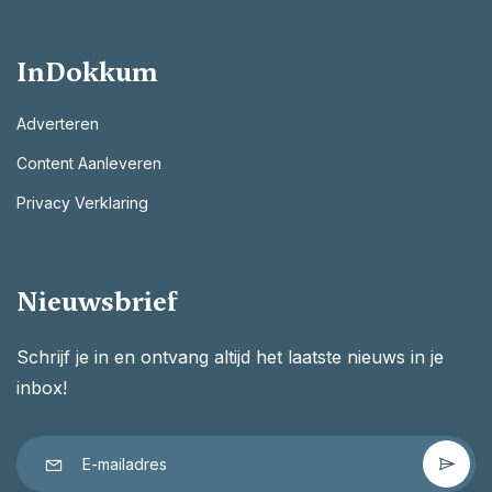
InDokkum
Adverteren
Content Aanleveren
Privacy Verklaring
Nieuwsbrief
Schrijf je in en ontvang altijd het laatste nieuws in je
inbox!