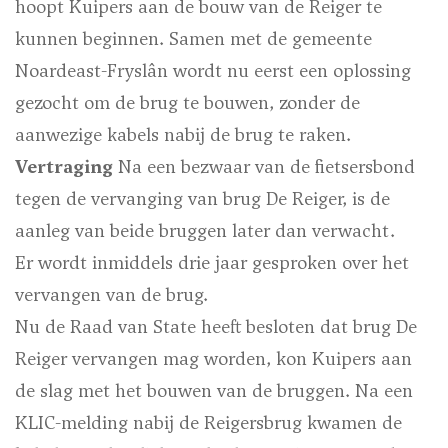
hoopt Kuipers aan de bouw van de Reiger te
kunnen beginnen. Samen met de gemeente
Noardeast-Fryslân wordt nu eerst een oplossing
gezocht om de brug te bouwen, zonder de
aanwezige kabels nabij de brug te raken.
Vertraging
Na een bezwaar van de fietsersbond
tegen de vervanging van brug De Reiger, is de
aanleg van beide bruggen later dan verwacht.
Er wordt inmiddels drie jaar gesproken over het
vervangen van de brug.
Nu de Raad van State heeft besloten dat brug De
Reiger vervangen mag worden, kon Kuipers aan
de slag met het bouwen van de bruggen. Na een
KLIC-melding nabij de Reigersbrug kwamen de