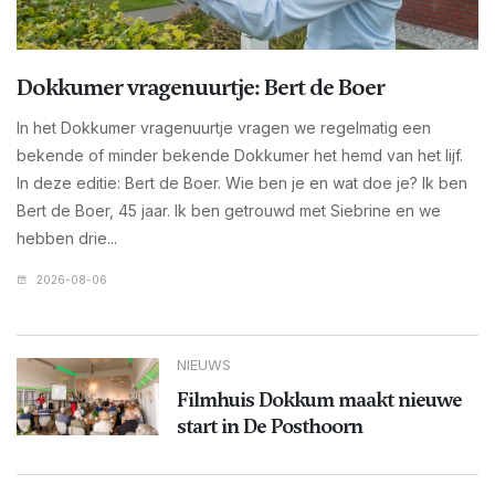
Dokkumer vragenuurtje: Bert de Boer
In het Dokkumer vragenuurtje vragen we regelmatig een
bekende of minder bekende Dokkumer het hemd van het lijf.
In deze editie: Bert de Boer. Wie ben je en wat doe je? Ik ben
Bert de Boer, 45 jaar. Ik ben getrouwd met Siebrine en we
hebben drie...
2026-08-06
NIEUWS
Filmhuis Dokkum maakt nieuwe
start in De Posthoorn