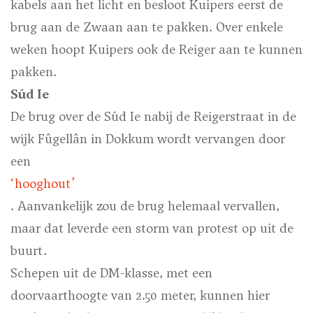
kabels aan het licht en besloot Kuipers eerst de
brug aan de Zwaan aan te pakken. Over enkele
weken hoopt Kuipers ook de Reiger aan te kunnen
pakken.
Súd Ie
De brug over de Súd Ie nabij de Reigerstraat in de
wijk Fûgellân in Dokkum wordt vervangen door
een
‘hooghout’
. Aanvankelijk zou de brug helemaal vervallen,
maar dat leverde een storm van protest op uit de
buurt.
Schepen uit de DM-klasse, met een
doorvaarthoogte van 2.50 meter, kunnen hier