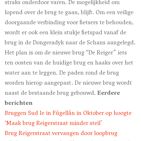
straks onderdoor varen. De mogelijkheid om
lopend over de brug te gaan, blijft. Om een veilige
doorgaande verbinding voor fietsers te behouden,
wordt er ook een klein stukje fietspad vanaf de
brug in de Dongeradyk naar de Schans aangelegd.
Het plan is om de nieuwe brug “De Reiger” iets
ten oosten van de huidige brug en haaks over het
water aan te leggen. De paden rond de brug
worden hierop aangepast. De nieuwe brug wordt
naast de bestaande brug gebouwd.
Eerdere
berichten
Bruggen Sud Ie in Fûgellân in Oktober op hoogte
‘Maak brug Reigerstraat minder steil’
Brug Reigerstraat vervangen door loopbrug