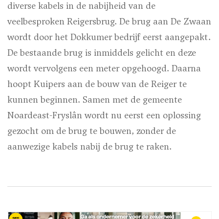
diverse kabels in de nabijheid van de
veelbesproken Reigersbrug. De brug aan De Zwaan
wordt door het Dokkumer bedrijf eerst aangepakt.
De bestaande brug is inmiddels gelicht en deze
wordt vervolgens een meter opgehoogd. Daarna
hoopt Kuipers aan de bouw van de Reiger te
kunnen beginnen. Samen met de gemeente
Noardeast-Fryslân wordt nu eerst een oplossing
gezocht om de brug te bouwen, zonder de
aanwezige kabels nabij de brug te raken.