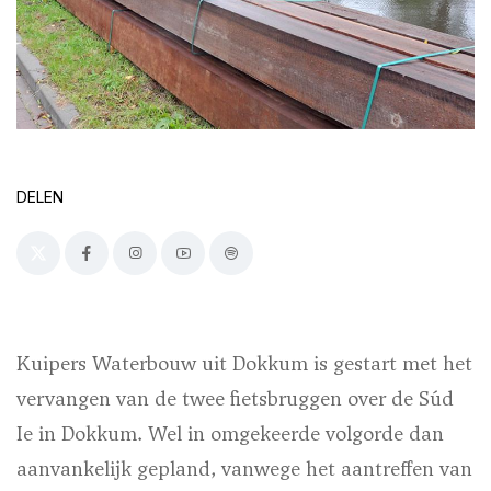
DELEN
Kuipers Waterbouw uit Dokkum is gestart met het
vervangen van de twee fietsbruggen over de Súd
Ie in Dokkum. Wel in omgekeerde volgorde dan
aanvankelijk gepland, vanwege het aantreffen van