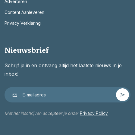
Adverteren
Content Aanleveren
Privacy Verklaring
Nieuwsbrief
Schrijf je in en ontvang altijd het laatste nieuws in je
inbox!
Met het inschrijven accepteer je onze:
Privacy Policy