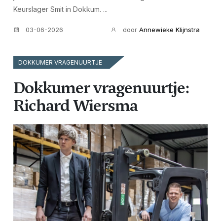
Keurslager Smit in Dokkum. ...
03-06-2026
door
Annewieke Klijnstra
DOKKUMER VRAGENUURTJE
Dokkumer vragenuurtje:
Richard Wiersma