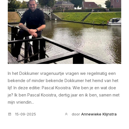
In het Dokkumer vragenuurtje vragen we regelmatig een
bekende of minder bekende Dokkumer het hemd van het
lijf. In deze editie: Pascal Kooistra. Wie ben je en wat doe
je? Ik ben Pascal Kooistra, dertig jaar en ik ben, samen met
mijn vriendin...
15-09-2025
door
Annewieke Klijnstra