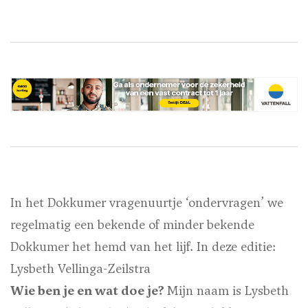
In het Dokkumer vragenuurtje ‘ondervragen’ we
regelmatig een bekende of minder bekende
Dokkumer het hemd van het lijf. In deze editie:
Lysbeth Vellinga-Zeilstra
Wie ben je en wat doe je?
Mijn naam is Lysbeth