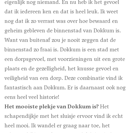
eigenlijk nog niemand. En nu heb ik het gevoel
dat ik iedereen ken en dat is heel leuk. Ik weet
nog dat ik zo verrast was over hoe bewaard en
geheim gebleven de binnenstad van Dokkum is.
Want van buitenaf zou je nooit zeggen dat de
binnenstad zo fraai is. Dokkum is een stad met
een dorpsgevoel, met voorzieningen uit een grote
plaats en de gezelligheid, het knusse gevoel en
veiligheid van een dorp. Deze combinatie vind ik
fantastisch aan Dokkum. Er is daarnaast ook nog
eens heel veel historie!
Het mooiste plekje van Dokkum is?
Het
schapendijkje met het sluisje ervoor vind ik echt
heel mooi. Ik wandel er graag naar toe, het