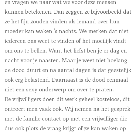
en vragen we naar wat we voor deze mensen
kunnen betekenen. Dan zeggen ze bijvoorbeeld dat
ze het fijn zouden vinden als iemand over hun
moeder kan waken 's nachts. We merken dat niet
iedereen ons weet te vinden of het moeilijk vindt
om ons te bellen. Want het liefst ben je er dag en
nacht voor je naasten. Maar je weet niet hoelang
de dood duurt en na aantal dagen is dat geestelijk
ook erg belastend. Daarnaast is de dood eenmaal
niet een sexy onderwerp om over te praten.
De vrijwilligers doen dit werk geheel kosteloos, dit
ontroert men vaak ook. Wij nemen na het gesprek
met de familie contact op met een vrijwilliger die
dus ook plots de vraag krijgt of ze kan waken op