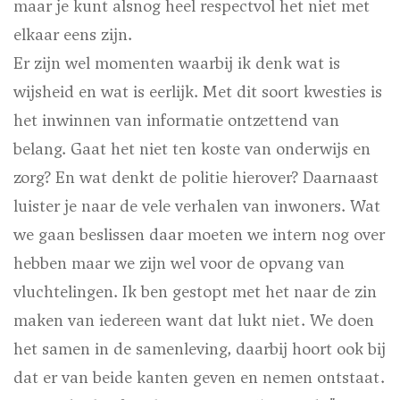
maar je kunt alsnog heel respectvol het niet met
elkaar eens zijn.
Er zijn wel momenten waarbij ik denk wat is
wijsheid en wat is eerlijk. Met dit soort kwesties is
het inwinnen van informatie ontzettend van
belang. Gaat het niet ten koste van onderwijs en
zorg? En wat denkt de politie hierover? Daarnaast
luister je naar de vele verhalen van inwoners. Wat
we gaan beslissen daar moeten we intern nog over
hebben maar we zijn wel voor de opvang van
vluchtelingen. Ik ben gestopt met het naar de zin
maken van iedereen want dat lukt niet. We doen
het samen in de samenleving, daarbij hoort ook bij
dat er van beide kanten geven en nemen ontstaat.