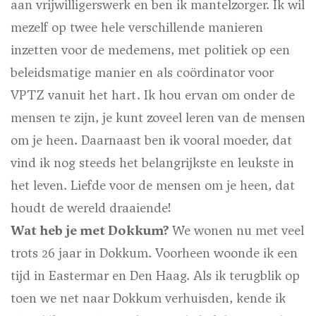
aan vrijwilligerswerk en ben ik mantelzorger. Ik wil
mezelf op twee hele verschillende manieren
inzetten voor de medemens, met politiek op een
beleidsmatige manier en als coördinator voor
VPTZ vanuit het hart. Ik hou ervan om onder de
mensen te zijn, je kunt zoveel leren van de mensen
om je heen. Daarnaast ben ik vooral moeder, dat
vind ik nog steeds het belangrijkste en leukste in
het leven. Liefde voor de mensen om je heen, dat
houdt de wereld draaiende!
Wat heb je met Dokkum?
We wonen nu met veel
trots 26 jaar in Dokkum. Voorheen woonde ik een
tijd in Eastermar en Den Haag. Als ik terugblik op
toen we net naar Dokkum verhuisden, kende ik