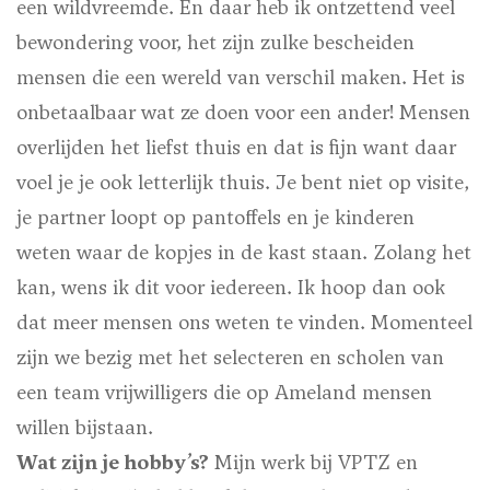
een wildvreemde. En daar heb ik ontzettend veel
bewondering voor, het zijn zulke bescheiden
mensen die een wereld van verschil maken. Het is
onbetaalbaar wat ze doen voor een ander! Mensen
overlijden het liefst thuis en dat is fijn want daar
voel je je ook letterlijk thuis. Je bent niet op visite,
je partner loopt op pantoffels en je kinderen
weten waar de kopjes in de kast staan. Zolang het
kan, wens ik dit voor iedereen. Ik hoop dan ook
dat meer mensen ons weten te vinden. Momenteel
zijn we bezig met het selecteren en scholen van
een team vrijwilligers die op Ameland mensen
willen bijstaan.
Wat zijn je hobby’s?
Mijn werk bij VPTZ en