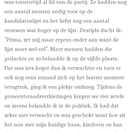
was toentertijd al lid van de partij. Ze hadden nog
een aantal mensen nodig voor op de
kandidatenlijst en het liefst nog een aantal
vrouwen wat hoger op de lijst. Destijds dacht ik:
"Prima, zet mij maar ergens onder aan want de
lijst moet wel vol”. Meer mensen hadden die
gedachte en zo belandde ik op de vijfde plaats.
Dat was iets hoger dan ik verwachtte en toen er
ook nog eens iemand zich op het laatste moment
terugtrok, ging ik een plekje omhoog. Tijdens de
gemeenteraadsverkiezingen kregen we vier zetels
en ineens belandde ik in de politiek. Ik had dat
zeker niet verwacht en was geschokt want hoe zit
het nou met mijn huidige baan, kinderen en kan