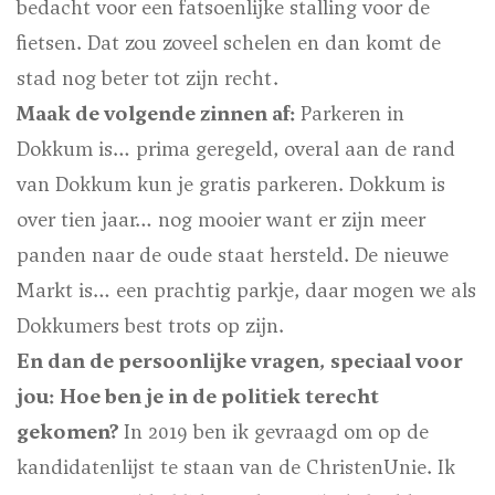
bedacht voor een fatsoenlijke stalling voor de
fietsen. Dat zou zoveel schelen en dan komt de
stad nog beter tot zijn recht.
Maak de volgende zinnen af:
Parkeren in
Dokkum is…
prima geregeld, overal aan de rand
van Dokkum kun je gratis parkeren.
Dokkum is
over tien jaar…
nog mooier want er zijn meer
panden naar de oude staat hersteld.
De nieuwe
Markt is…
een prachtig parkje, daar mogen we als
Dokkumers best trots op zijn.
En dan de persoonlijke vragen, speciaal voor
jou: Hoe ben je in de politiek terecht
gekomen?
In 2019 ben ik gevraagd om op de
kandidatenlijst te staan van de ChristenUnie. Ik