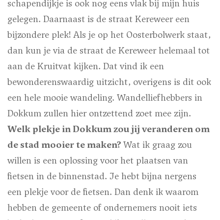
schapendijkje is ook nog eens vlak bij mijn huis
gelegen. Daarnaast is de straat Kereweer een
bijzondere plek! Als je op het Oosterbolwerk staat,
dan kun je via de straat de Kereweer helemaal tot
aan de Kruitvat kijken. Dat vind ik een
bewonderenswaardig uitzicht, overigens is dit ook
een hele mooie wandeling. Wandelliefhebbers in
Dokkum zullen hier ontzettend zoet mee zijn.
Welk plekje in Dokkum zou jij veranderen om
de stad mooier te maken?
Wat ik graag zou
willen is een oplossing voor het plaatsen van
fietsen in de binnenstad. Je hebt bijna nergens
een plekje voor de fietsen. Dan denk ik waarom
hebben de gemeente of ondernemers nooit iets