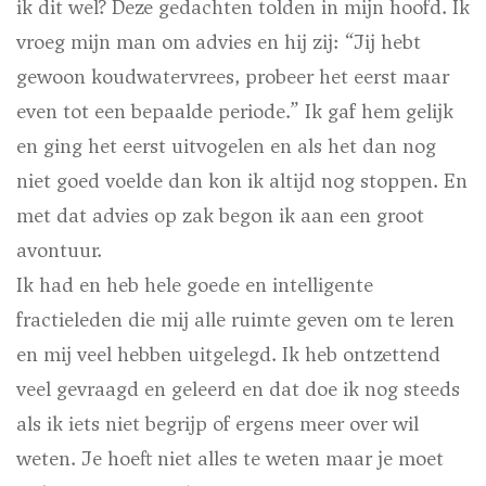
ik dit wel? Deze gedachten tolden in mijn hoofd. Ik
vroeg mijn man om advies en hij zij: “Jij hebt
gewoon koudwatervrees, probeer het eerst maar
even tot een bepaalde periode.” Ik gaf hem gelijk
en ging het eerst uitvogelen en als het dan nog
niet goed voelde dan kon ik altijd nog stoppen. En
met dat advies op zak begon ik aan een groot
avontuur.
Ik had en heb hele goede en intelligente
fractieleden die mij alle ruimte geven om te leren
en mij veel hebben uitgelegd. Ik heb ontzettend
veel gevraagd en geleerd en dat doe ik nog steeds
als ik iets niet begrijp of ergens meer over wil
weten. Je hoeft niet alles te weten maar je moet