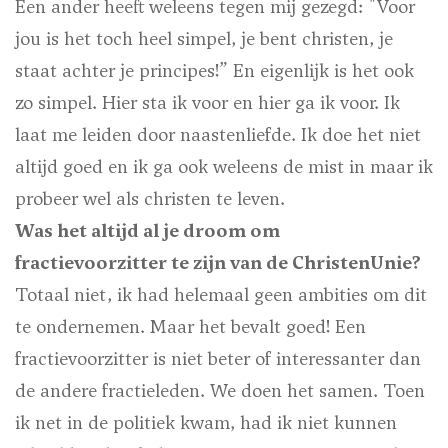
Een ander heeft weleens tegen mij gezegd: "Voor
jou is het toch heel simpel, je bent christen, je
staat achter je principes!” En eigenlijk is het ook
zo simpel. Hier sta ik voor en hier ga ik voor. Ik
laat me leiden door naastenliefde. Ik doe het niet
altijd goed en ik ga ook weleens de mist in maar ik
probeer wel als christen te leven.
Was het altijd al je droom om
fractievoorzitter te zijn van de ChristenUnie?
Totaal niet, ik had helemaal geen ambities om dit
te ondernemen. Maar het bevalt goed! Een
fractievoorzitter is niet beter of interessanter dan
de andere fractieleden. We doen het samen. Toen
ik net in de politiek kwam, had ik niet kunnen