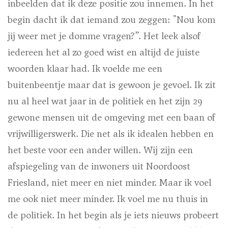
inbeelden dat ik deze positie zou innemen. In het
begin dacht ik dat iemand zou zeggen: "Nou kom
jij weer met je domme vragen?”. Het leek alsof
iedereen het al zo goed wist en altijd de juiste
woorden klaar had. Ik voelde me een
buitenbeentje maar dat is gewoon je gevoel. Ik zit
nu al heel wat jaar in de politiek en het zijn 29
gewone mensen uit de omgeving met een baan of
vrijwilligerswerk. Die net als ik idealen hebben en
het beste voor een ander willen. Wij zijn een
afspiegeling van de inwoners uit Noordoost
Friesland, niet meer en niet minder. Maar ik voel
me ook niet meer minder. Ik voel me nu thuis in
de politiek. In het begin als je iets nieuws probeert