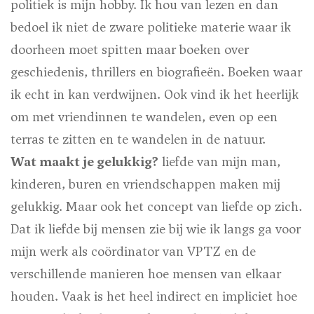
politiek is mijn hobby. Ik hou van lezen en dan
bedoel ik niet de zware politieke materie waar ik
doorheen moet spitten maar boeken over
geschiedenis, thrillers en biografieën. Boeken waar
ik echt in kan verdwijnen. Ook vind ik het heerlijk
om met vriendinnen te wandelen, even op een
terras te zitten en te wandelen in de natuur.
Wat maakt je gelukkig?
liefde van mijn man,
kinderen, buren en vriendschappen maken mij
gelukkig. Maar ook het concept van liefde op zich.
Dat ik liefde bij mensen zie bij wie ik langs ga voor
mijn werk als coördinator van VPTZ en de
verschillende manieren hoe mensen van elkaar
houden. Vaak is het heel indirect en impliciet hoe