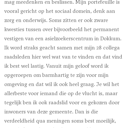
mag meedenken en beslissen. Mijn portefeuille is
vooral gericht op het sociaal domein, denk aan
zorg en onderwijs. Soms zitten er ook zware
kwesties tussen over bijvoorbeeld het permanent
vestigen van een asielzoekerscentrum in Dokkum.
Ik word straks geacht samen met mijn 28 collega
raadsleden hier wel wat van te vinden en dat vind
ik best wel lastig. Vanuit mijn geloof word ik
opgeroepen om barmhartig te zijn voor mijn
omgeving en dat wil ik ook heel graag. Je wil het
allerbeste voor iemand die op de vlucht is, maar
tegelijk ben ik ook raadslid voor en gekozen door
inwoners van deze gemeente. Dan is die
verdeeldheid qua meningen soms best moeilijk,