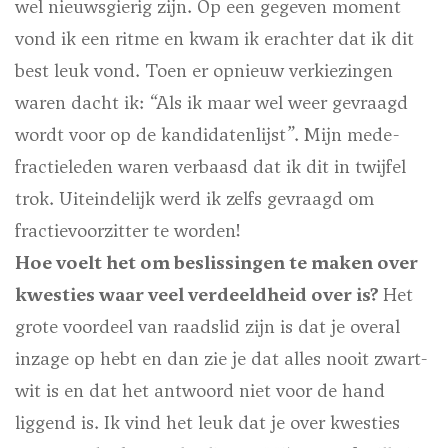
wel nieuwsgierig zijn. Op een gegeven moment
vond ik een ritme en kwam ik erachter dat ik dit
best leuk vond. Toen er opnieuw verkiezingen
waren dacht ik: “Als ik maar wel weer gevraagd
wordt voor op de kandidatenlijst”. Mijn mede-
fractieleden waren verbaasd dat ik dit in twijfel
trok. Uiteindelijk werd ik zelfs gevraagd om
fractievoorzitter te worden!
Hoe voelt het om beslissingen te maken over
kwesties waar veel verdeeldheid over is?
Het
grote voordeel van raadslid zijn is dat je overal
inzage op hebt en dan zie je dat alles nooit zwart-
wit is en dat het antwoord niet voor de hand
liggend is. Ik vind het leuk dat je over kwesties