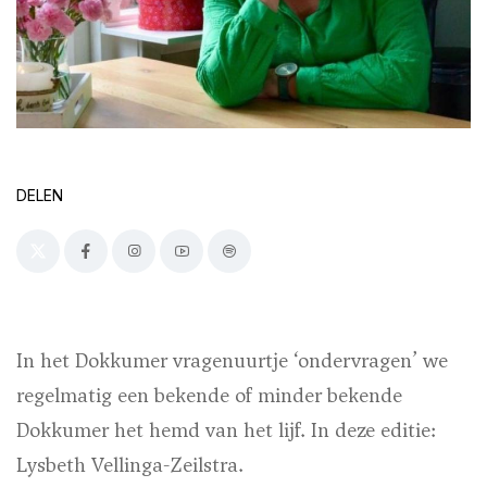
DELEN
In het Dokkumer vragenuurtje ‘ondervragen’ we
regelmatig een bekende of minder bekende
Dokkumer het hemd van het lijf. In deze editie:
Lysbeth Vellinga-Zeilstra.