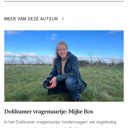
MEER VAN DEZE AUTEUR
Dokkumer vragenuurtje: Mijke Bos
In het Dokkumer vragenuurtje ‘ondervragen’ we regelmatig