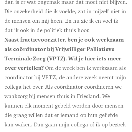
dan is er wat ongemak maar dat moet niet blijven.
Die onzekerheid die ik voelde, zat in mijzelf niet in
de mensen om mij heen. En nu zie ik en voel ik
dat ik ook in de politiek thuis hoor.
Naast fractievoorzitter, ben je ook werkzaam
als coördinator bij Vrijwilliger Palliatieve
Terminale Zorg (VPTZ). Wil je hier iets meer
over vertellen?
Om de week ben ik werkzaam als
coördinator bij VPTZ, de andere week neemt mijn
collega het over. Als coördinator coördineren we
waakzorg bij mensen thuis in Friesland. We
kunnen elk moment gebeld worden door mensen
die graag willen dat er iemand op hun geliefde
kan waken. Dan gaan mijn collega of ik op bezoek