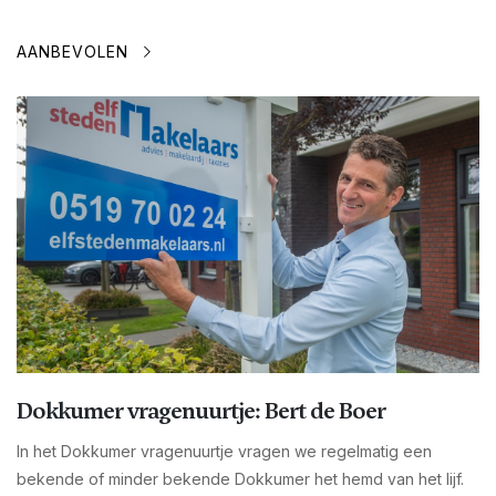
AANBEVOLEN
Dokkumer vragenuurtje: Bert de Boer
In het Dokkumer vragenuurtje vragen we regelmatig een
bekende of minder bekende Dokkumer het hemd van het lijf.