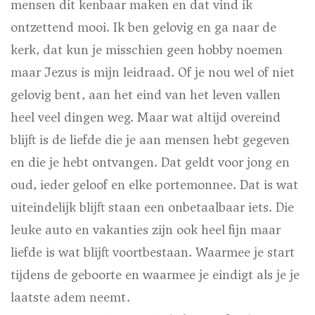
mensen dit kenbaar maken en dat vind ik
ontzettend mooi. Ik ben gelovig en ga naar de
kerk, dat kun je misschien geen hobby noemen
maar Jezus is mijn leidraad. Of je nou wel of niet
gelovig bent, aan het eind van het leven vallen
heel veel dingen weg. Maar wat altijd overeind
blijft is de liefde die je aan mensen hebt gegeven
en die je hebt ontvangen. Dat geldt voor jong en
oud, ieder geloof en elke portemonnee. Dat is wat
uiteindelijk blijft staan een onbetaalbaar iets. Die
leuke auto en vakanties zijn ook heel fijn maar
liefde is wat blijft voortbestaan. Waarmee je start
tijdens de geboorte en waarmee je eindigt als je je
laatste adem neemt.