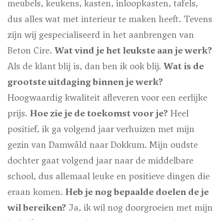
meubels, keukens, kasten, inloopkasten, tafels,
dus alles wat met interieur te maken heeft. Tevens
zijn wij gespecialiseerd in het aanbrengen van
Beton Cire.
Wat vind je het leukste aan je werk?
Als de klant blij is, dan ben ik ook blij.
Wat is de
grootste uitdaging binnen je werk?
Hoogwaardig kwaliteit afleveren voor een eerlijke
prijs.
Hoe zie je de toekomst voor je?
Heel
positief, ik ga volgend jaar verhuizen met mijn
gezin van Damwâld naar Dokkum. Mijn oudste
dochter gaat volgend jaar naar de middelbare
school, dus allemaal leuke en positieve dingen die
eraan komen.
Heb je nog bepaalde doelen de je
wil bereiken?
Ja, ik wil nog doorgroeien met mijn