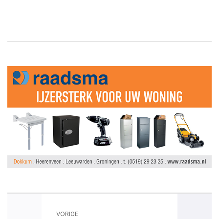
VORIGE