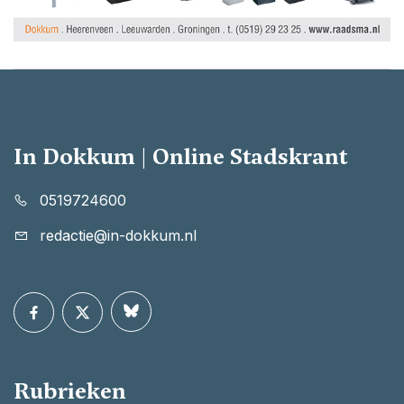
In Dokkum | Online Stadskrant
0519724600
redactie@in-dokkum.nl
Rubrieken