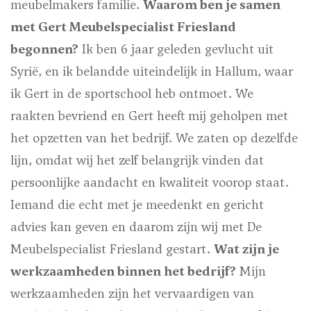
meubelmakers familie.
Waarom ben je samen
met Gert Meubelspecialist Friesland
begonnen?
Ik ben 6 jaar geleden gevlucht uit
Syrië, en ik belandde uiteindelijk in Hallum, waar
ik Gert in de sportschool heb ontmoet. We
raakten bevriend en Gert heeft mij geholpen met
het opzetten van het bedrijf. We zaten op dezelfde
lijn, omdat wij het zelf belangrijk vinden dat
persoonlijke aandacht en kwaliteit voorop staat.
Iemand die echt met je meedenkt en gericht
advies kan geven en daarom zijn wij met De
Meubelspecialist Friesland gestart.
Wat zijn je
werkzaamheden binnen het bedrijf?
Mijn
werkzaamheden zijn het vervaardigen van