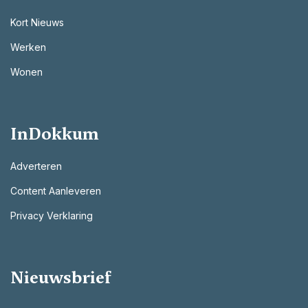
Kort Nieuws
Werken
Wonen
InDokkum
Adverteren
Content Aanleveren
Privacy Verklaring
Nieuwsbrief