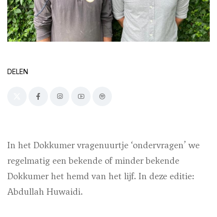
DELEN
In het Dokkumer vragenuurtje ‘ondervragen’ we
regelmatig een bekende of minder bekende
Dokkumer het hemd van het lijf. In deze editie:
Abdullah Huwaidi.