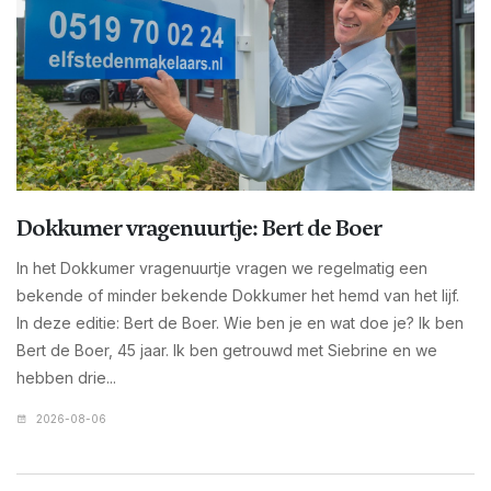
Dokkumer vragenuurtje: Bert de Boer
In het Dokkumer vragenuurtje vragen we regelmatig een
bekende of minder bekende Dokkumer het hemd van het lijf.
In deze editie: Bert de Boer. Wie ben je en wat doe je? Ik ben
Bert de Boer, 45 jaar. Ik ben getrouwd met Siebrine en we
hebben drie...
2026-08-06