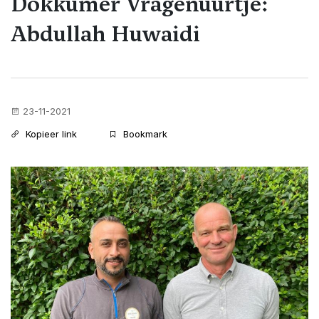
Dokkumer Vragenuurtje:
Abdullah Huwaidi
23-11-2021
Kopieer link
Bookmark