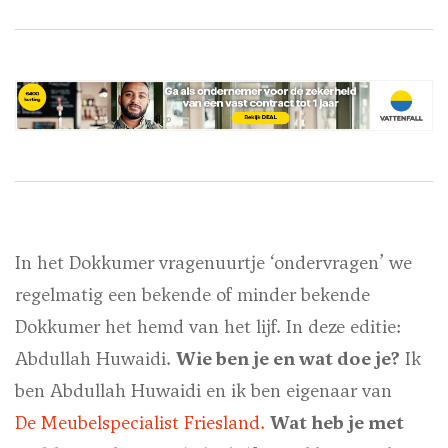
In het Dokkumer vragenuurtje ‘ondervragen’ we
regelmatig een bekende of minder bekende
Dokkumer het hemd van het lijf. In deze editie:
Abdullah Huwaidi.
Wie ben je en wat doe je?
Ik
ben Abdullah Huwaidi en ik ben eigenaar van
De Meubelspecialist Friesland.
Wat heb je met