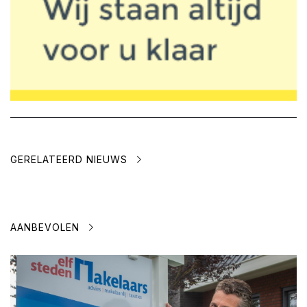
GERELATEERD NIEUWS
AANBEVOLEN