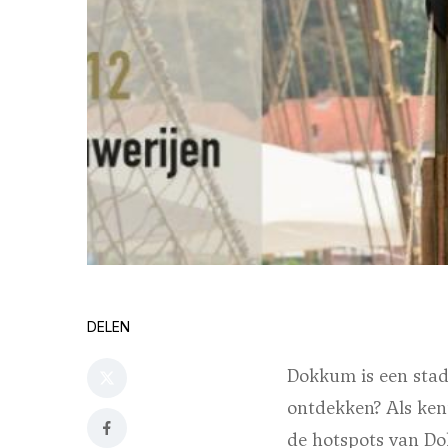
DELEN
Dokkum is een stad 
ontdekken? Als ken
de hotspots van Do