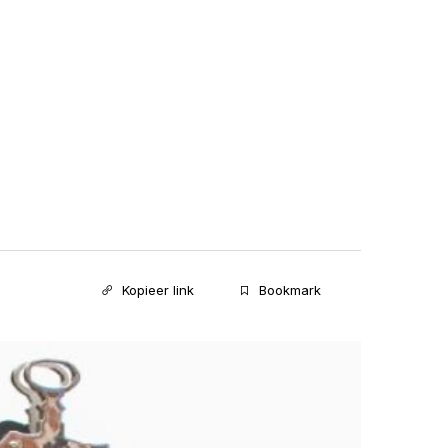
Kopieer link
Bookmark