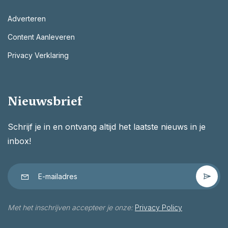
Adverteren
Content Aanleveren
Privacy Verklaring
Nieuwsbrief
Schrijf je in en ontvang altijd het laatste nieuws in je
inbox!
Met het inschrijven accepteer je onze:
Privacy Policy