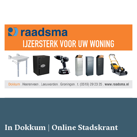
In Dokkum | Online Stadskrant