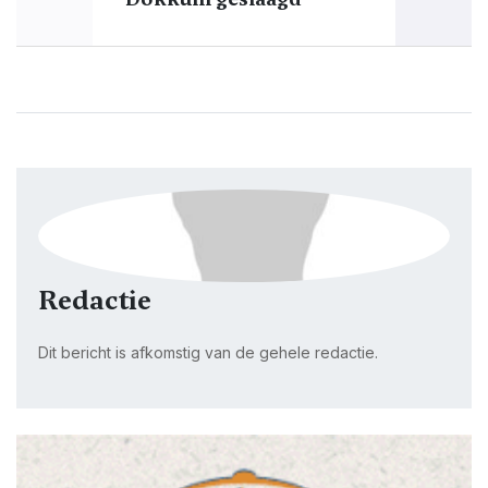
Redactie
Dit bericht is afkomstig van de gehele redactie.