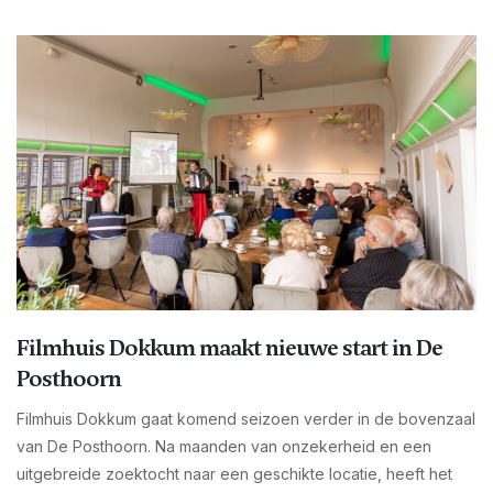
Filmhuis Dokkum maakt nieuwe start in De
Posthoorn
Filmhuis Dokkum gaat komend seizoen verder in de bovenzaal
van De Posthoorn. Na maanden van onzekerheid en een
uitgebreide zoektocht naar een geschikte locatie, heeft het