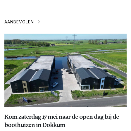
AANBEVOLEN
Kom zaterdag 17 mei naar de open dag bij de
boothuizen in Dokkum