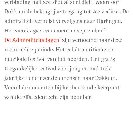
verbinding met zee slibt al snel dicht waardoor
Dokkum de belangrijke toegang tot zee verliest. De
admiraliteit verhuist vervolgens naar Harlingen.
Het vierdaagse evenement in september '
De Admiraliteitsdagen
' zijn vernoemd naar deze
roemruchte periode. Het is hét maritieme en
muzikale festival van het noorden. Het gratis
toegankelijke festival voor jong en oud trekt
jaarlijks tienduizenden mensen naar Dokkum.
Vooral de concerten bij het beroemde keerpunt
van de Elfstedentocht zijn populair.