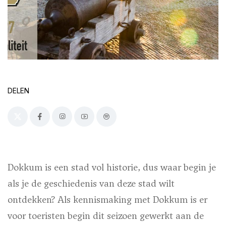
DELEN
Dokkum is een stad vol historie, dus waar begin je
als je de geschiedenis van deze stad wilt
ontdekken? Als kennismaking met Dokkum is er
voor toeristen begin dit seizoen gewerkt aan de