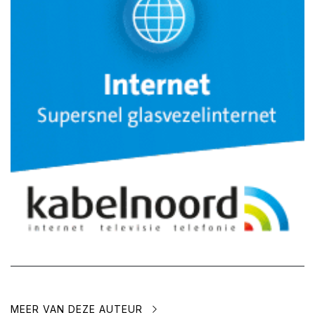
MEER VAN DEZE AUTEUR