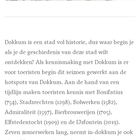
Dokkum is een stad vol historie, dus waar begin je
als je de geschiedenis van deze stad wilt
ontdekken? Als kennismaking met Dokkum is er
voor toeristen begin dit seizoen gewerkt aan de
hotspots van Dokkum. Aan de hand van een
tijdlijn maken toeristen kennis met Bonifatius
(754), Stadsrechten (1298), Bolwerken (1582),
Admiraliteit (1597), Bierbrouwerijen (1705),
Elfstedentocht (1909) en de IJsfontein (2019).
Zeven zomerweken lang, neemt in-dokkum je ook