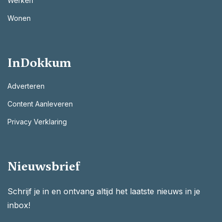
Werken
Wonen
InDokkum
Adverteren
Content Aanleveren
Privacy Verklaring
Nieuwsbrief
Schrijf je in en ontvang altijd het laatste nieuws in je
inbox!