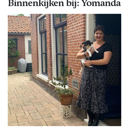
Binnenkijken bij: Yomanda