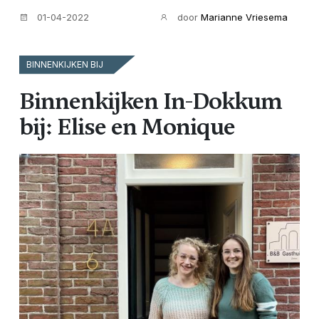
01-04-2022
door
Marianne Vriesema
BINNENKIJKEN BIJ
Binnenkijken In-Dokkum
bij: Elise en Monique