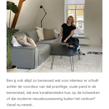
Ben jij ook altijd zo benieuwd wat voor interieur er schuilt
achter de voordeur van dat prachtige, oude pand in de
binnenstad, dat ene karakteristieke huis op de bolwerken
of die moderne nieuwbouwwoning buiten het centrum?
Vanaf nu neemt...