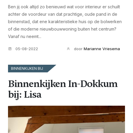
Ben jij ook altijd zo benieuwd wat voor interieur er schuilt
achter de voordeur van dat prachtige, oude pand in de
binnenstad, dat ene karakteristieke huis op de bolwerken
of die moderne nieuwbouwwoning buiten het centrum?
Vanaf nu neemt...
05-08-2022
door
Marianne Vriesema
BINNENKIJKEN BIJ
Binnenkijken In-Dokkum
bij: Lisa