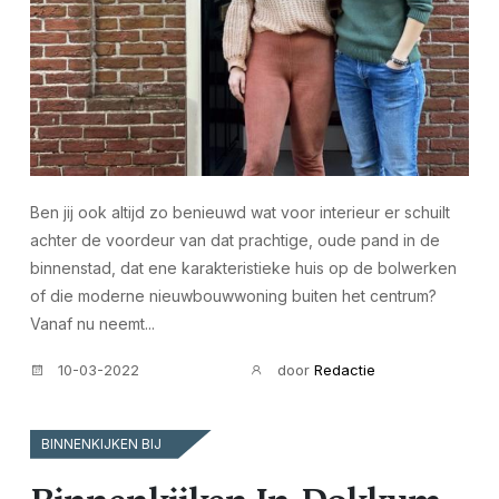
Ben jij ook altijd zo benieuwd wat voor interieur er schuilt
achter de voordeur van dat prachtige, oude pand in de
binnenstad, dat ene karakteristieke huis op de bolwerken
of die moderne nieuwbouwwoning buiten het centrum?
Vanaf nu neemt...
10-03-2022
door
Redactie
BINNENKIJKEN BIJ