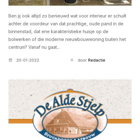
Ben jij ook altijd zo benieuwd wat voor interieur er schuilt
achter de voordeur van dat prachtige, oude pand in de
binnenstad, dat ene karakteristieke huisje op de
bolwerken of die moderne nieuwbouwwoning buiten het
centrum? Vanaf nu gaat...
20-01-2022
door
Redactie