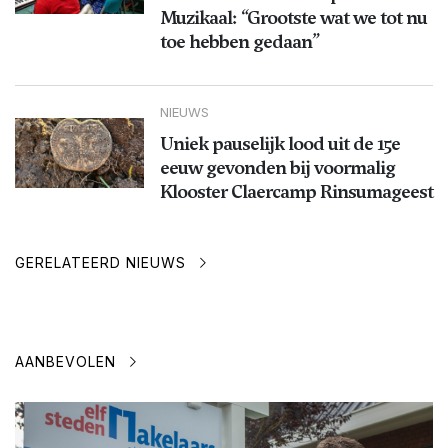
Muzikaal: “Grootste wat we tot nu
toe hebben gedaan”
NIEUWS
Uniek pauselijk lood uit de 15e
eeuw gevonden bij voormalig
Klooster Claercamp Rinsumageest
GERELATEERD NIEUWS
AANBEVOLEN