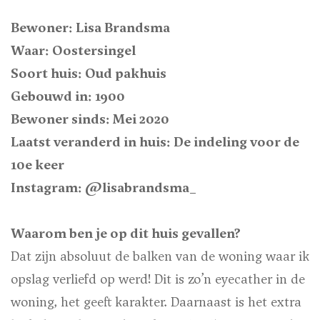
Bewoner: Lisa Brandsma
Waar: Oostersingel
Soort huis: Oud pakhuis
Gebouwd in: 1900
Bewoner sinds: Mei 2020
Laatst veranderd in huis: De indeling voor de
10e keer
Instagram: @lisabrandsma_
Waarom ben je op dit huis gevallen?
Dat zijn absoluut de balken van de woning waar ik
opslag verliefd op werd! Dit is zo’n eyecather in de
woning, het geeft karakter. Daarnaast is het extra