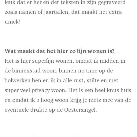
leuk dat er her en der teksten in zijn gegraveerd
zoals namen of jaartallen, dat maakt het extra
uniek!
Wat maakt dat het hier zo fijn wonen is?
Het is hier superfijn wonen, omdat ik midden in
de binnenstad woon, binnen no time op de
bolwerken ben en ik in alle rust, stilte en met
super veel privacy woon. Het is een heel knus huis
en omdat ik 2 hoog woon krijg je niets mee van de
eventuele drukte op de Oostersingel.