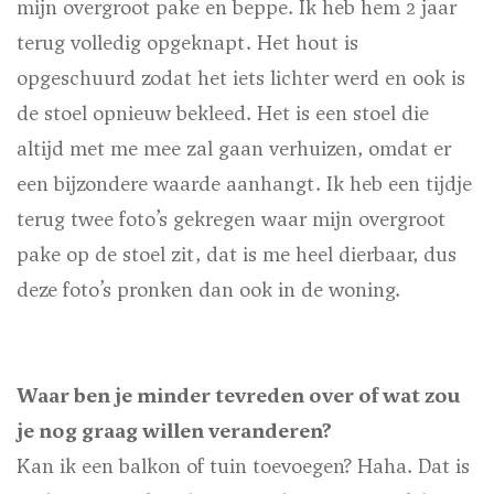
mijn overgroot pake en beppe. Ik heb hem 2 jaar
terug volledig opgeknapt. Het hout is
opgeschuurd zodat het iets lichter werd en ook is
de stoel opnieuw bekleed. Het is een stoel die
altijd met me mee zal gaan verhuizen, omdat er
een bijzondere waarde aanhangt. Ik heb een tijdje
terug twee foto’s gekregen waar mijn overgroot
pake op de stoel zit, dat is me heel dierbaar, dus
deze foto’s pronken dan ook in de woning.
Waar ben je minder tevreden over of wat zou
je nog graag willen veranderen?
Kan ik een balkon of tuin toevoegen? Haha. Dat is