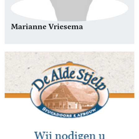
Marianne Vriesema