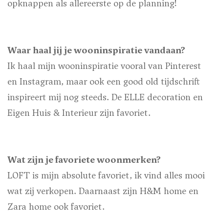
opknappen als allereerste op de planning!
Waar haal jij je wooninspiratie vandaan?
Ik haal mijn wooninspiratie vooral van Pinterest
en Instagram, maar ook een good old tijdschrift
inspireert mij nog steeds. De ELLE decoration en
Eigen Huis & Interieur zijn favoriet.
Wat zijn je favoriete woonmerken?
LOFT is mijn absolute favoriet, ik vind alles mooi
wat zij verkopen. Daarnaast zijn H&M home en
Zara home ook favoriet.