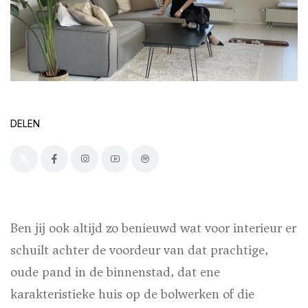
DELEN
Ben jij ook altijd zo benieuwd wat voor interieur er
schuilt achter de voordeur van dat prachtige,
oude pand in de binnenstad, dat ene
karakteristieke huis op de bolwerken of die