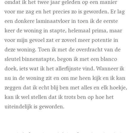
omdat ik het twee jaar geleden op een manier
voor me zag en het precies zo is geworden. Er lag
een donkere laminaatvloer in toen ik de eerste
keer de woning in stapte, helemaal prima, maar
voor mijn gevoel zat er zoveel meer potentie in
deze woning. Toen ik met de overdracht van de
sleutel binnenstapte, begon ik met een blanco
doek, iets wat ik het allerfijnste vind. Wanneer ik
nu in de woning zit en om me heen kijk en ik kan
zeggen dat ik echt blij ben met alles en elk hoekje,
kan ik wel stellen dat ik trots ben op hoe het
uiteindelijk is geworden.