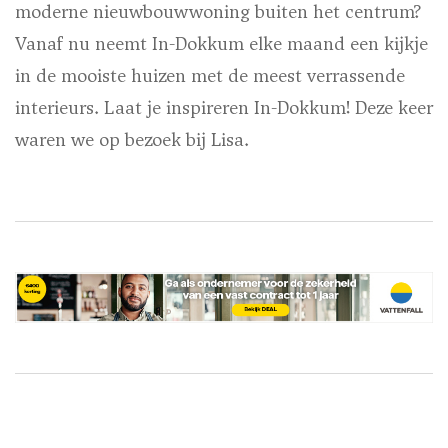
moderne nieuwbouwwoning buiten het centrum?
Vanaf nu neemt In-Dokkum elke maand een kijkje
in de mooiste huizen met de meest verrassende
interieurs. Laat je inspireren In-Dokkum! Deze keer
waren we op bezoek bij Lisa.