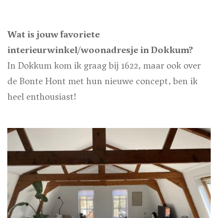
Wat is jouw favoriete
interieurwinkel/woonadresje in Dokkum?
In Dokkum kom ik graag bij 1622, maar ook over
de Bonte Hont met hun nieuwe concept, ben ik
heel enthousiast!