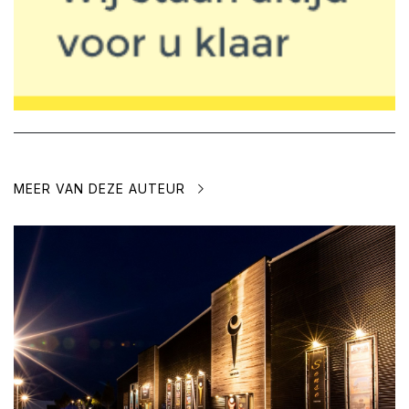
MEER VAN DEZE AUTEUR