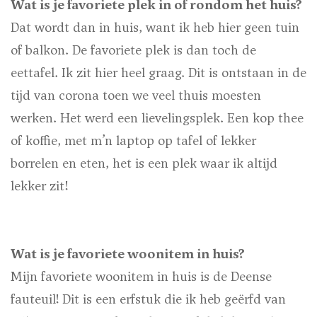
Wat is je favoriete plek in of rondom het huis?
Dat wordt dan in huis, want ik heb hier geen tuin
of balkon. De favoriete plek is dan toch de
eettafel. Ik zit hier heel graag. Dit is ontstaan in de
tijd van corona toen we veel thuis moesten
werken. Het werd een lievelingsplek. Een kop thee
of koffie, met m’n laptop op tafel of lekker
borrelen en eten, het is een plek waar ik altijd
lekker zit!
Wat is je favoriete woonitem in huis?
Mijn favoriete woonitem in huis is de Deense
fauteuil! Dit is een erfstuk die ik heb geërfd van