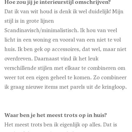
Hoe zou jij je interieurstijl omschrijven?
Dat ik van wit houd is denk ik wel duidelijk! Mijn
stijl is in grote lijnen
Scandinavisch/minimalistisch. Ik hou van veel
licht in een woning en vooral van een niet te vol
huis. Ik ben gek op accessoires, dat wel, maar niet
overdreven. Daarnaast vind ik het leuk
verschillende stijlen met elkaar te combineren om
weer tot een eigen geheel te komen. Zo combineer
ik graag nieuwe items met parels uit de kringloop.
Waar ben je het meest trots op in huis?
Het meest trots ben ik eigenlijk op alles. Dat is