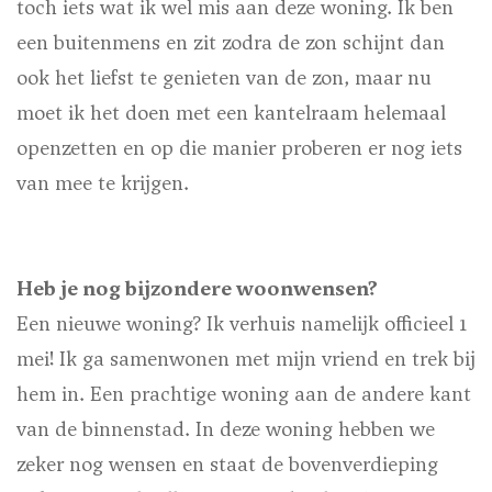
toch iets wat ik wel mis aan deze woning. Ik ben
een buitenmens en zit zodra de zon schijnt dan
ook het liefst te genieten van de zon, maar nu
moet ik het doen met een kantelraam helemaal
openzetten en op die manier proberen er nog iets
van mee te krijgen.
Heb je nog bijzondere woonwensen?
Een nieuwe woning? Ik verhuis namelijk officieel 1
mei! Ik ga samenwonen met mijn vriend en trek bij
hem in. Een prachtige woning aan de andere kant
van de binnenstad. In deze woning hebben we
zeker nog wensen en staat de bovenverdieping