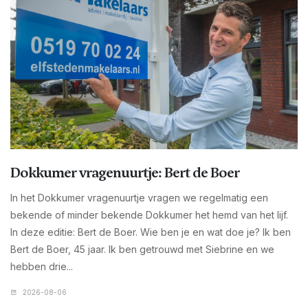
Dokkumer vragenuurtje: Bert de Boer
In het Dokkumer vragenuurtje vragen we regelmatig een
bekende of minder bekende Dokkumer het hemd van het lijf.
In deze editie: Bert de Boer. Wie ben je en wat doe je? Ik ben
Bert de Boer, 45 jaar. Ik ben getrouwd met Siebrine en we
hebben drie...
2026-08-06