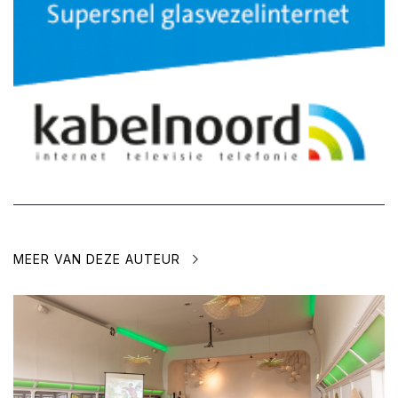
MEER VAN DEZE AUTEUR