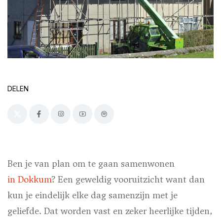
DELEN
Ben je van plan om te gaan samenwonen
in Dokkum
? Een geweldig vooruitzicht want dan
kun je eindelijk elke dag samenzijn met je
geliefde. Dat worden vast en zeker heerlijke tijden,