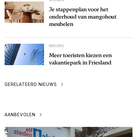
Je stappenplan voor het
onderhoud van mangohout
meubelen
NIEUWS
Meer toeristen kiezen een
vakantiepark in Friesland
GERELATEERD NIEUWS
AANBEVOLEN