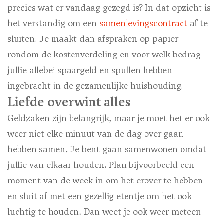
precies wat er vandaag gezegd is? In dat opzicht is
het verstandig om een
samenlevingscontract
af te
sluiten. Je maakt dan afspraken op papier
rondom de kostenverdeling en voor welk bedrag
jullie allebei spaargeld en spullen hebben
ingebracht in de gezamenlijke huishouding.
Liefde overwint alles
Geldzaken zijn belangrijk, maar je moet het er ook
weer niet elke minuut van de dag over gaan
hebben samen. Je bent gaan samenwonen omdat
jullie van elkaar houden. Plan bijvoorbeeld een
moment van de week in om het erover te hebben
en sluit af met een gezellig etentje om het ook
luchtig te houden. Dan weet je ook weer meteen