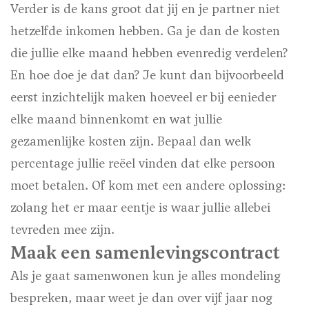
Verder is de kans groot dat jij en je partner niet
hetzelfde inkomen hebben. Ga je dan de kosten
die jullie elke maand hebben evenredig verdelen?
En hoe doe je dat dan? Je kunt dan bijvoorbeeld
eerst inzichtelijk maken hoeveel er bij eenieder
elke maand binnenkomt en wat jullie
gezamenlijke kosten zijn. Bepaal dan welk
percentage jullie reëel vinden dat elke persoon
moet betalen. Of kom met een andere oplossing:
zolang het er maar eentje is waar jullie allebei
tevreden mee zijn.
Maak een samenlevingscontract
Als je gaat samenwonen kun je alles mondeling
bespreken, maar weet je dan over vijf jaar nog