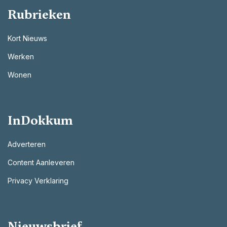
Rubrieken
Kort Nieuws
Werken
Wonen
InDokkum
Adverteren
Content Aanleveren
Privacy Verklaring
Nieuwsbrief