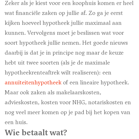
Zeker als je kiest voor een koophuis komen er heel
wat financiële zaken op jullie af. Zo ga je eerst
kijken hoeveel hypotheek jullie maximaal aan
kunnen. Vervolgens moet je beslissen wat voor
soort hypotheek jullie nemen. Het goede nieuws
daarbij is dat je in principe nog maar de keuze
hebt uit twee soorten (als je de maximale
hypotheekrenteaftrek wilt realiseren): een
annuïteitenhypotheek
of een lineaire hypotheek.
Maar ook zaken als makelaarskosten,
advieskosten, kosten voor NHG, notariskosten en
nog veel meer komen op je pad bij het kopen van
een huis.
Wie betaalt wat?