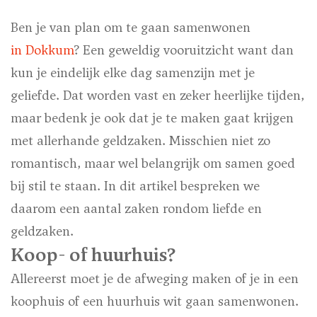
Ben je van plan om te gaan samenwonen
in Dokkum
? Een geweldig vooruitzicht want dan
kun je eindelijk elke dag samenzijn met je
geliefde. Dat worden vast en zeker heerlijke tijden,
maar bedenk je ook dat je te maken gaat krijgen
met allerhande geldzaken. Misschien niet zo
romantisch, maar wel belangrijk om samen goed
bij stil te staan. In dit artikel bespreken we
daarom een aantal zaken rondom liefde en
geldzaken.
Koop- of huurhuis?
Allereerst moet je de afweging maken of je in een
koophuis of een huurhuis wit gaan samenwonen.