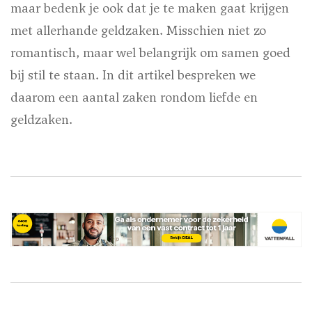
maar bedenk je ook dat je te maken gaat krijgen
met allerhande geldzaken. Misschien niet zo
romantisch, maar wel belangrijk om samen goed
bij stil te staan. In dit artikel bespreken we
daarom een aantal zaken rondom liefde en
geldzaken.