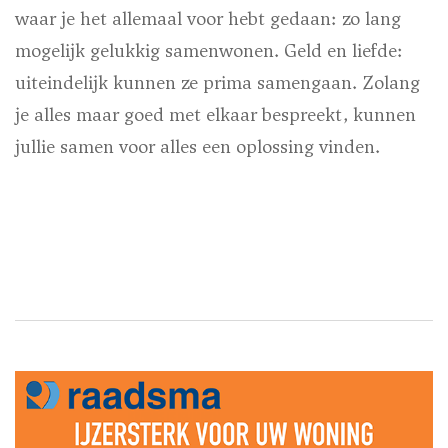
waar je het allemaal voor hebt gedaan: zo lang
mogelijk gelukkig samenwonen. Geld en liefde:
uiteindelijk kunnen ze prima samengaan. Zolang
je alles maar goed met elkaar bespreekt, kunnen
jullie samen voor alles een oplossing vinden.