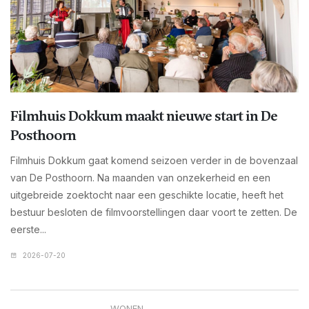
Filmhuis Dokkum maakt nieuwe start in De
Posthoorn
Filmhuis Dokkum gaat komend seizoen verder in de bovenzaal
van De Posthoorn. Na maanden van onzekerheid en een
uitgebreide zoektocht naar een geschikte locatie, heeft het
bestuur besloten de filmvoorstellingen daar voort te zetten. De
eerste...
2026-07-20
WONEN