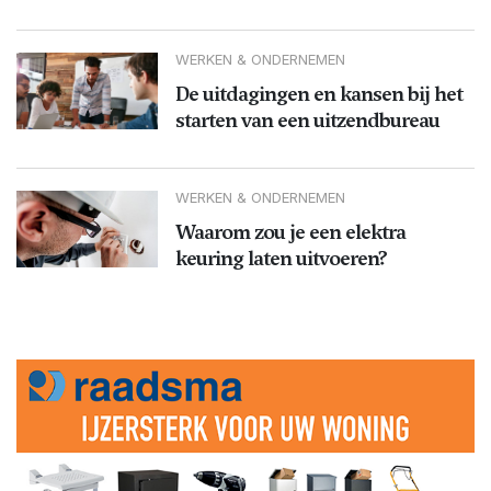
WERKEN & ONDERNEMEN
De uitdagingen en kansen bij het
starten van een uitzendbureau
WERKEN & ONDERNEMEN
Waarom zou je een elektra
keuring laten uitvoeren?