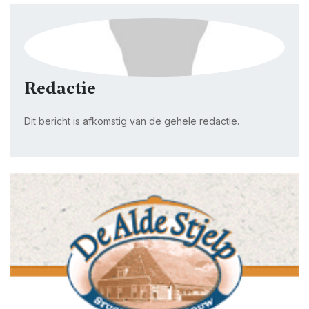
Redactie
Dit bericht is afkomstig van de gehele redactie.