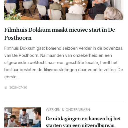
Filmhuis Dokkum maakt nieuwe start in De
Posthoorn
Filmhuis Dokkum gaat komend seizoen verder in de bovenzaal
van De Posthoorn. Na maanden van onzekerheid en een
uitgebreide zoektocht naar een geschikte locatie, heeft het
bestuur besloten de filmvoorstellingen daar voort te zetten. De
eerste...
2026-07-20
WERKEN & ONDERNEMEN
De uitdagingen en kansen bij het
starten van een uitzendbureau