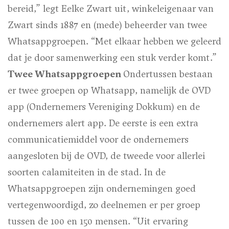
bereid,” legt Eelke Zwart uit, winkeleigenaar van
Zwart sinds 1887 en (mede) beheerder van twee
Whatsappgroepen. “Met elkaar hebben we geleerd
dat je door samenwerking een stuk verder komt.”
Twee Whatsappgroepen
Ondertussen bestaan
er twee groepen op Whatsapp, namelijk de OVD
app (Ondernemers Vereniging Dokkum) en de
ondernemers alert app. De eerste is een extra
communicatiemiddel voor de ondernemers
aangesloten bij de OVD, de tweede voor allerlei
soorten calamiteiten in de stad. In de
Whatsappgroepen zijn ondernemingen goed
vertegenwoordigd, zo deelnemen er per groep
tussen de 100 en 150 mensen. “Uit ervaring