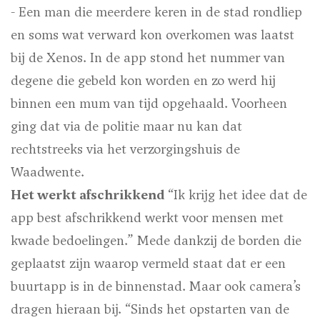
- Een man die meerdere keren in de stad rondliep
en soms wat verward kon overkomen was laatst
bij de Xenos. In de app stond het nummer van
degene die gebeld kon worden en zo werd hij
binnen een mum van tijd opgehaald. Voorheen
ging dat via de politie maar nu kan dat
rechtstreeks via het verzorgingshuis de
Waadwente.
Het werkt afschrikkend
“Ik krijg het idee dat de
app best afschrikkend werkt voor mensen met
kwade bedoelingen.” Mede dankzij de borden die
geplaatst zijn waarop vermeld staat dat er een
buurtapp is in de binnenstad. Maar ook camera’s
dragen hieraan bij. “Sinds het opstarten van de