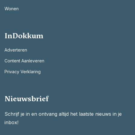
Wonen
InDokkum
Adverteren
Content Aanleveren
Privacy Verklaring
Nieuwsbrief
Schrijf je in en ontvang altijd het laatste nieuws in je
inbox!