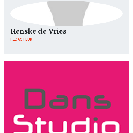
Renske de Vries
REDACTEUR