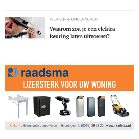
WERKEN & ONDERNEMEN
Waarom zou je een elektra
keuring laten uitvoeren?