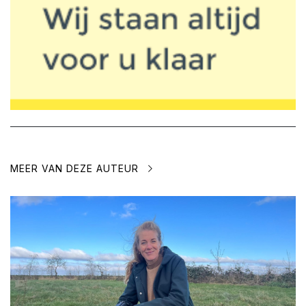
MEER VAN DEZE AUTEUR