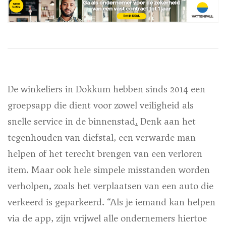
De winkeliers in Dokkum hebben sinds 2014 een
groepsapp die dient voor zowel veiligheid als
snelle service in de binnenstad
.
Denk aan het
tegenhouden van diefstal, een verwarde man
helpen of het terecht brengen van een verloren
item. Maar ook hele simpele misstanden worden
verholpen
,
zoals het verplaatsen van een auto die
verkeerd is geparkeerd. “Als je iemand kan helpen
via de app, zijn vrijwel alle ondernemers hiertoe