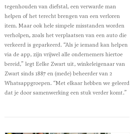
tegenhouden van diefstal, een verwarde man
helpen of het terecht brengen van een verloren
item. Maar ook hele simpele misstanden worden
verholpen
,
zoals het verplaatsen van een auto die
verkeerd is geparkeerd. “Als je iemand kan helpen
via de app, zijn vrijwel alle ondernemers hiertoe
bereid,” legt Eelke Zwart uit, winkeleigenaar van
Zwart sinds 1887 en (mede) beheerder van 2
Whatsappgroepen. “Met elkaar hebben we geleerd
dat je door samenwerking een stuk verder komt.”