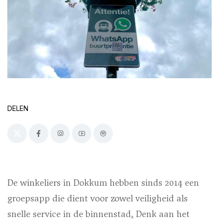
DELEN
De winkeliers in Dokkum hebben sinds 2014 een
groepsapp die dient voor zowel veiligheid als
snelle service in de binnenstad
.
Denk aan het