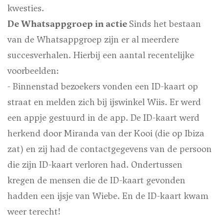
kwesties.
De Whatsappgroep in actie
Sinds het bestaan
van de Whatsappgroep zijn er al meerdere
succesverhalen. Hierbij een aantal recentelijke
voorbeelden:
- Binnenstad bezoekers vonden een ID-kaart op
straat en melden zich bij ijswinkel Wiis. Er werd
een appje gestuurd in de app. De ID-kaart werd
herkend door Miranda van der Kooi (die op Ibiza
zat) en zij had de contactgegevens van de persoon
die zijn ID-kaart verloren had. Ondertussen
kregen de mensen die de ID-kaart gevonden
hadden een ijsje van Wiebe. En de ID-kaart kwam
weer terecht!