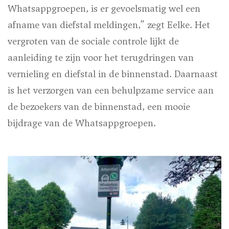
Whatsappgroepen, is er gevoelsmatig wel een
afname van diefstal meldingen,” zegt Eelke. Het
vergroten van de sociale controle lijkt de
aanleiding te zijn voor het terugdringen van
vernieling en diefstal in de binnenstad. Daarnaast
is het verzorgen van een behulpzame service aan
de bezoekers van de binnenstad, een mooie
bijdrage van de Whatsappgroepen.