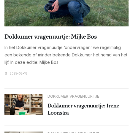
Dokkumer vragenuurtje: Mijke Bos
In het Dokkumer vragenuurtje ‘ondervragen’ we regelmatig
een bekende of minder bekende Dokkumer het hemd van het
lijf. In deze editie: Mijke Bos
2025-02-18
DOKKUMER VRAGENUURTJE
Dokkumer vragenuurtje: Irene
Loonstra