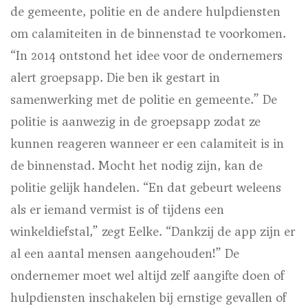
de gemeente, politie en de andere hulpdiensten
om calamiteiten in de binnenstad te voorkomen.
“In 2014 ontstond het idee voor de ondernemers
alert groepsapp. Die ben ik gestart in
samenwerking met de politie en gemeente.” De
politie is aanwezig in de groepsapp zodat ze
kunnen reageren wanneer er een calamiteit is in
de binnenstad. Mocht het nodig zijn, kan de
politie gelijk handelen. “En dat gebeurt weleens
als er iemand vermist is of tijdens een
winkeldiefstal,” zegt Eelke. “Dankzij de app zijn er
al een aantal mensen aangehouden!” De
ondernemer moet wel altijd zelf aangifte doen of
hulpdiensten inschakelen bij ernstige gevallen of