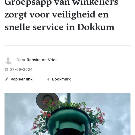
Groepsapp van winkeliers
zorgt voor veiligheid en
snelle service in Dokkum
Door
Renske de Vries
07-09-2024
Kopieer link
Bookmark