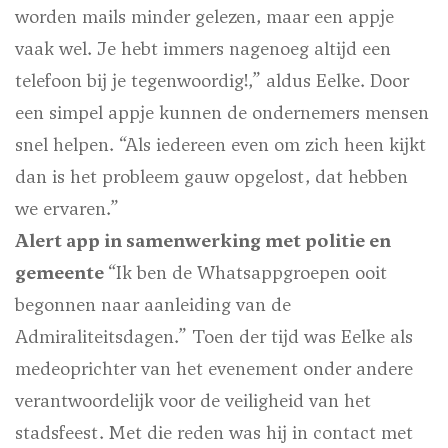
worden mails minder gelezen, maar een appje
vaak wel. Je hebt immers nagenoeg altijd een
telefoon bij je tegenwoordig!,” aldus Eelke. Door
een simpel appje kunnen de ondernemers mensen
snel helpen. “Als iedereen even om zich heen kijkt
dan is het probleem gauw opgelost, dat hebben
we ervaren.”
Alert app in samenwerking met politie en
gemeente
“Ik ben de Whatsappgroepen ooit
begonnen naar aanleiding van de
Admiraliteitsdagen.” Toen der tijd was Eelke als
medeoprichter van het evenement onder andere
verantwoordelijk voor de veiligheid van het
stadsfeest. Met die reden was hij in contact met