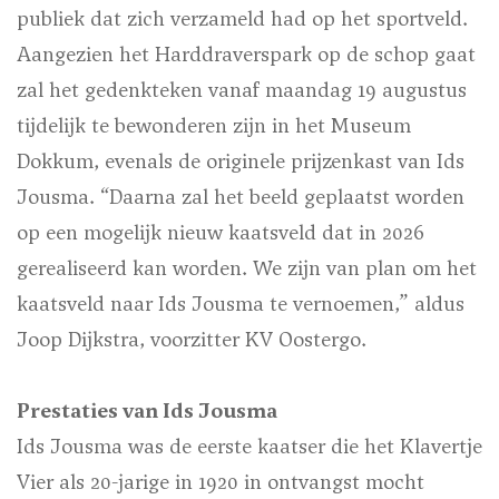
publiek dat zich verzameld had op het sportveld.
Aangezien het Harddraverspark op de schop gaat
zal het gedenkteken vanaf maandag 19 augustus
tijdelijk te bewonderen zijn in het Museum
Dokkum, evenals de originele prijzenkast van Ids
Jousma. “Daarna zal het beeld geplaatst worden
op een mogelijk nieuw kaatsveld dat in 2026
gerealiseerd kan worden. We zijn van plan om het
kaatsveld naar Ids Jousma te vernoemen,” aldus
Joop Dijkstra, voorzitter KV Oostergo.
Prestaties van Ids Jousma
Ids Jousma was de eerste kaatser die het Klavertje
Vier als 20-jarige in 1920 in ontvangst mocht