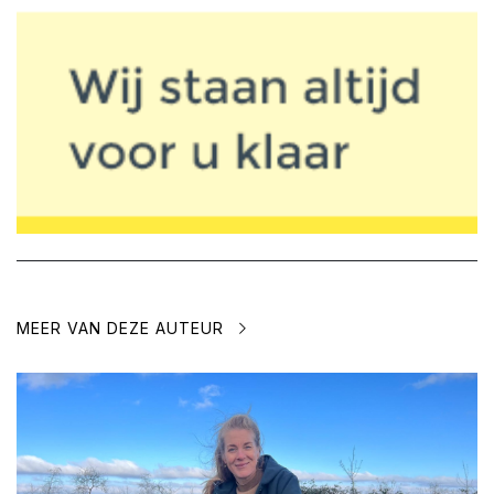
MEER VAN DEZE AUTEUR