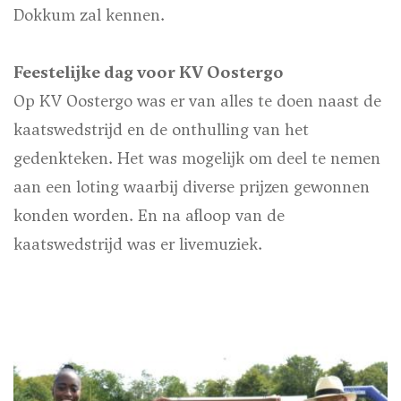
Dokkum zal kennen.
Feestelijke dag voor KV Oostergo
Op KV Oostergo was er van alles te doen naast de
kaatswedstrijd en de onthulling van het
gedenkteken. Het was mogelijk om deel te nemen
aan een loting waarbij diverse prijzen gewonnen
konden worden. En na afloop van de
kaatswedstrijd was er livemuziek.