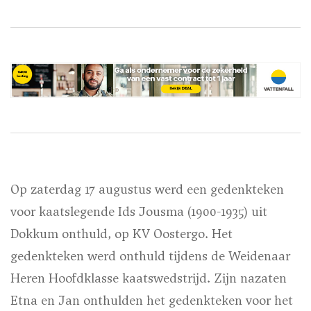
Op zaterdag 17 augustus werd een gedenkteken
voor kaatslegende Ids Jousma (1900-1935) uit
Dokkum onthuld, op KV Oostergo. Het
gedenkteken werd onthuld tijdens de Weidenaar
Heren Hoofdklasse kaatswedstrijd. Zijn nazaten
Etna en Jan onthulden het gedenkteken voor het