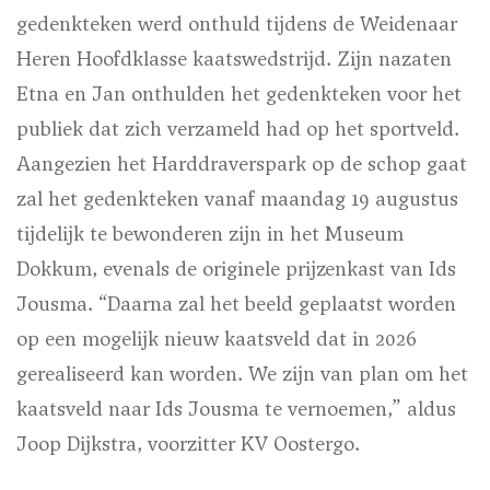
gedenkteken werd onthuld tijdens de Weidenaar
Heren Hoofdklasse kaatswedstrijd. Zijn nazaten
Etna en Jan onthulden het gedenkteken voor het
publiek dat zich verzameld had op het sportveld.
Aangezien het Harddraverspark op de schop gaat
zal het gedenkteken vanaf maandag 19 augustus
tijdelijk te bewonderen zijn in het Museum
Dokkum, evenals de originele prijzenkast van Ids
Jousma. “Daarna zal het beeld geplaatst worden
op een mogelijk nieuw kaatsveld dat in 2026
gerealiseerd kan worden. We zijn van plan om het
kaatsveld naar Ids Jousma te vernoemen,” aldus
Joop Dijkstra, voorzitter KV Oostergo.