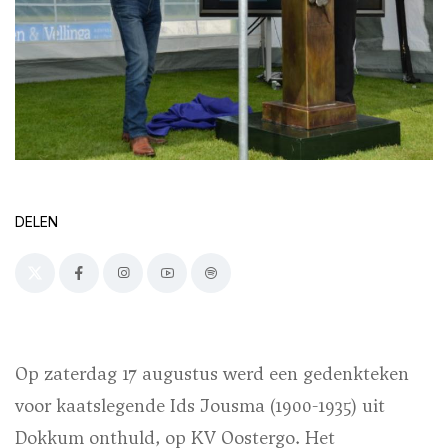
DELEN
Op zaterdag 17 augustus werd een gedenkteken
voor kaatslegende Ids Jousma (1900-1935) uit
Dokkum onthuld, op KV Oostergo. Het