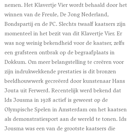
nemen. Het Klavertje Vier wordt behaald door het
winnen van de Freule, De Jong Nederland,
Bondspartij en de PC. Slechts twaalf kaatsers zijn
momenteel in het bezit van dit Klavertje Vier. Er
was nog weinig bekendheid voor de kaatser, zelfs
een grafsteen ontbrak op de begraafplaats in
Dokkum. Om meer belangstelling te creëren voor
zijn indrukwekkende prestaties is dit bronzen
beeldhouwwerk gecreëerd door kunstenaar Hans
Jouta uit Ferwerd. Recentelijk werd bekend dat
Ids Jousma in 1928 actief is geweest op de
Olympische Spelen in Amsterdam om het kaatsen
als demonstratiesport aan de wereld te tonen. Ids
Jousma was een van de grootste kaatsers die