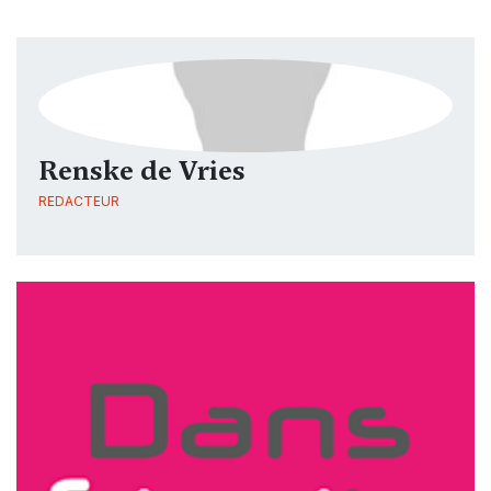
Renske de Vries
REDACTEUR