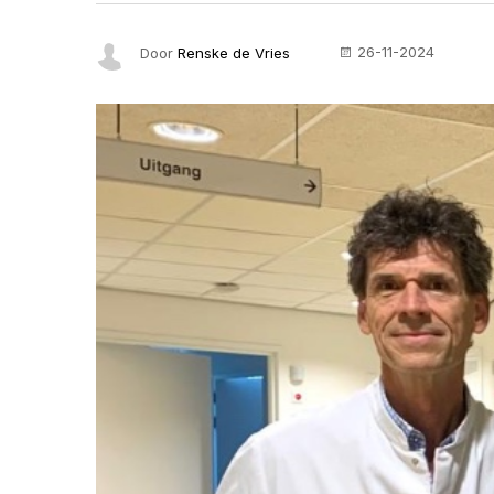
26-11-2024
Door
Renske de Vries