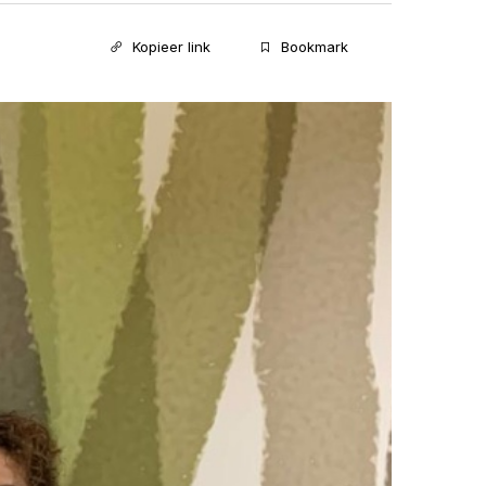
Kopieer link
Bookmark