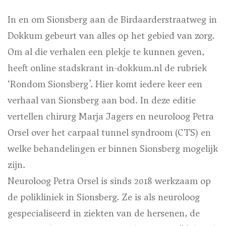
In en om Sionsberg aan de Birdaarderstraatweg in
Dokkum gebeurt van alles op het gebied van zorg.
Om al die verhalen een plekje te kunnen geven,
heeft online stadskrant in-dokkum.nl de rubriek
‘Rondom Sionsberg’. Hier komt iedere keer een
verhaal van Sionsberg aan bod. In deze editie
vertellen chirurg Marja Jagers en neuroloog Petra
Orsel over het carpaal tunnel syndroom (CTS) en
welke behandelingen er binnen Sionsberg mogelijk
zijn.
Neuroloog Petra Orsel is sinds 2018 werkzaam op
de polikliniek in Sionsberg. Ze is als neuroloog
gespecialiseerd in ziekten van de hersenen, de