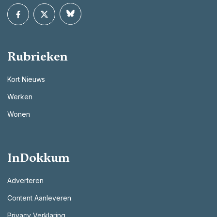
Rubrieken
Kort Nieuws
Werken
Wonen
InDokkum
Adverteren
Content Aanleveren
Privacy Verklaring