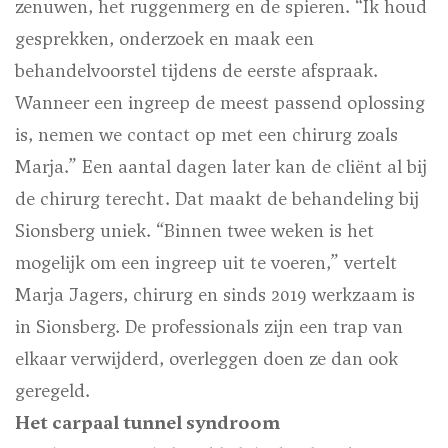
zenuwen, het ruggenmerg en de spieren. “Ik houd
gesprekken, onderzoek en maak een
behandelvoorstel tijdens de eerste afspraak.
Wanneer een ingreep de meest passend oplossing
is, nemen we contact op met een chirurg zoals
Marja.” Een aantal dagen later kan de cliënt al bij
de chirurg terecht. Dat maakt de behandeling bij
Sionsberg uniek. “Binnen twee weken is het
mogelijk om een ingreep uit te voeren,” vertelt
Marja Jagers, chirurg en sinds 2019 werkzaam is
in Sionsberg. De professionals zijn een trap van
elkaar verwijderd, overleggen doen ze dan ook
geregeld.
Het carpaal tunnel syndroom