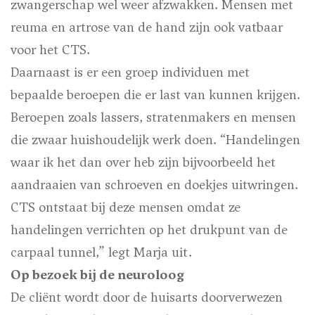
zwangerschap wel weer afzwakken. Mensen met
reuma en artrose van de hand zijn ook vatbaar
voor het CTS.
Daarnaast is er een groep individuen met
bepaalde beroepen die er last van kunnen krijgen.
Beroepen zoals lassers, stratenmakers en mensen
die zwaar huishoudelijk werk doen. “Handelingen
waar ik het dan over heb zijn bijvoorbeeld het
aandraaien van schroeven en doekjes uitwringen.
CTS ontstaat bij deze mensen omdat ze
handelingen verrichten op het drukpunt van de
carpaal tunnel,” legt Marja uit.
Op bezoek bij de neuroloog
De cliënt wordt door de huisarts doorverwezen