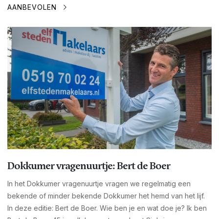
AANBEVOLEN
Dokkumer vragenuurtje: Bert de Boer
In het Dokkumer vragenuurtje vragen we regelmatig een
bekende of minder bekende Dokkumer het hemd van het lijf.
In deze editie: Bert de Boer. Wie ben je en wat doe je? Ik ben