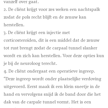
vanzelf over gaat.
2. De cliënt krijgt voor zes weken een nachtspalk
zodat de pols recht blijft en de zenuw kan
herstellen.
3. De cliënt krijgt een injectie met
corticosteroïden, dit is een middel dat de zenuw
tot rust brengt zodat de carpaal tunnel slanker
wordt en zich kan herstellen. Voor deze opties kun
je bij de neuroloog terecht.
4. De cliënt ondergaat een operatieve ingreep.
“Deze ingreep wordt onder plaatselijke verdoving
uitgevoerd. Eerst maak ik een klein sneetje in de
hand en vervolgens snijd ik de band door die het
dak van de carpale tunnel vormt. Het is een