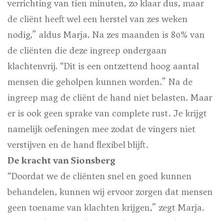
verrichting van tien minuten, zo klaar dus, maar
de cliënt heeft wel een herstel van zes weken
nodig,” aldus Marja. Na zes maanden is 80% van
de cliënten die deze ingreep ondergaan
klachtenvrij. “Dit is een ontzettend hoog aantal
mensen die geholpen kunnen worden.” Na de
ingreep mag de cliënt de hand niet belasten. Maar
er is ook geen sprake van complete rust. Je krijgt
namelijk oefeningen mee zodat de vingers niet
verstijven en de hand flexibel blijft.
De kracht van Sionsberg
“Doordat we de cliënten snel en goed kunnen
behandelen, kunnen wij ervoor zorgen dat mensen
geen toename van klachten krijgen,” zegt Marja.