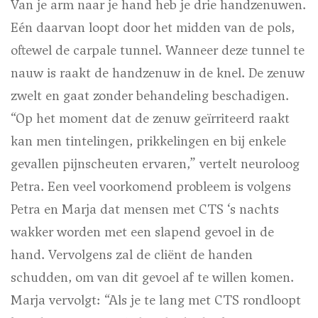
Van je arm naar je hand heb je drie handzenuwen.
Eén daarvan loopt door het midden van de pols,
oftewel de carpale tunnel. Wanneer deze tunnel te
nauw is raakt de handzenuw in de knel. De zenuw
zwelt en gaat zonder behandeling beschadigen.
“Op het moment dat de zenuw geïrriteerd raakt
kan men tintelingen, prikkelingen en bij enkele
gevallen pijnscheuten ervaren,” vertelt neuroloog
Petra. Een veel voorkomend probleem is volgens
Petra en Marja dat mensen met CTS ‘s nachts
wakker worden met een slapend gevoel in de
hand. Vervolgens zal de cliënt de handen
schudden, om van dit gevoel af te willen komen.
Marja vervolgt: “Als je te lang met CTS rondloopt