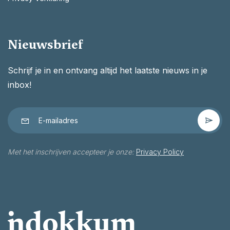
Nieuwsbrief
Schrijf je in en ontvang altijd het laatste nieuws in je
inbox!
Met het inschrijven accepteer je onze:
Privacy Policy