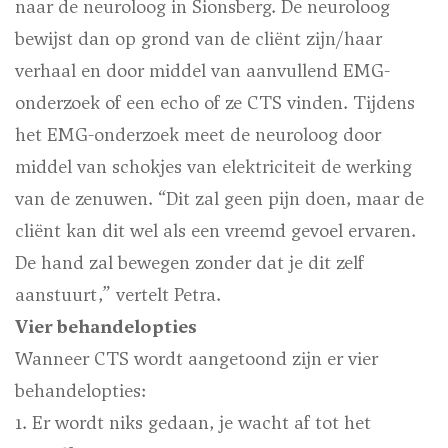
naar de neuroloog in Sionsberg. De neuroloog
bewijst dan op grond van de cliënt zijn/haar
verhaal en door middel van aanvullend EMG-
onderzoek of een echo of ze CTS vinden. Tijdens
het EMG-onderzoek meet de neuroloog door
middel van schokjes van elektriciteit de werking
van de zenuwen. “Dit zal geen pijn doen, maar de
cliënt kan dit wel als een vreemd gevoel ervaren.
De hand zal bewegen zonder dat je dit zelf
aanstuurt,” vertelt Petra.
Vier behandelopties
Wanneer CTS wordt aangetoond zijn er vier
behandelopties:
1. Er wordt niks gedaan, je wacht af tot het