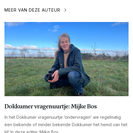
MEER VAN DEZE AUTEUR
Dokkumer vragenuurtje: Mijke Bos
In het Dokkumer vragenuurtje ‘ondervragen’ we regelmatig
een bekende of minder bekende Dokkumer het hemd van het
lijf. In deze editie: Mijke Bos