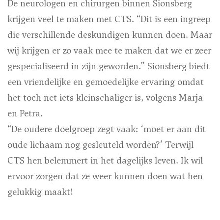
De neurologen en chirurgen binnen Sionsberg
krijgen veel te maken met CTS. “Dit is een ingreep
die verschillende deskundigen kunnen doen. Maar
wij krijgen er zo vaak mee te maken dat we er zeer
gespecialiseerd in zijn geworden.” Sionsberg biedt
een vriendelijke en gemoedelijke ervaring omdat
het toch net iets kleinschaliger is, volgens Marja
en Petra.
“De oudere doelgroep zegt vaak: ‘moet er aan dit
oude lichaam nog gesleuteld worden?’ Terwijl
CTS hen belemmert in het dagelijks leven. Ik wil
ervoor zorgen dat ze weer kunnen doen wat hen
gelukkig maakt!