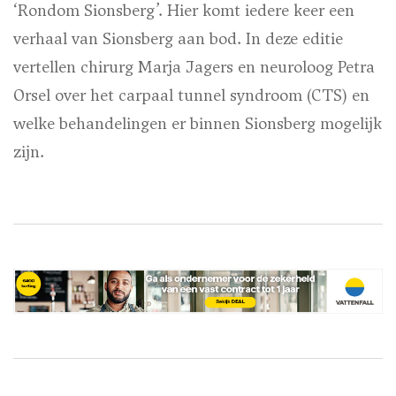
‘Rondom Sionsberg’. Hier komt iedere keer een
verhaal van Sionsberg aan bod. In deze editie
vertellen chirurg Marja Jagers en neuroloog Petra
Orsel over het carpaal tunnel syndroom (CTS) en
welke behandelingen er binnen Sionsberg mogelijk
zijn.