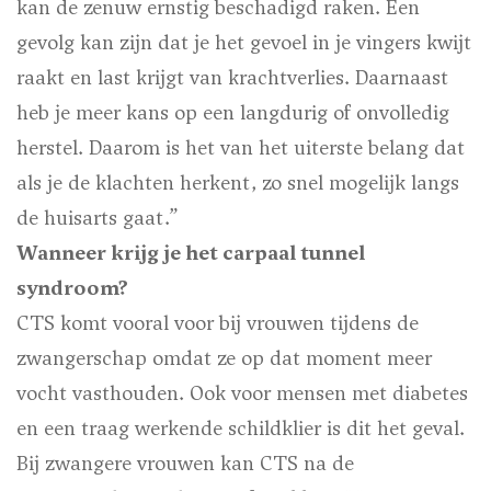
kan de zenuw ernstig beschadigd raken. Een
gevolg kan zijn dat je het gevoel in je vingers kwijt
raakt en last krijgt van krachtverlies. Daarnaast
heb je meer kans op een langdurig of onvolledig
herstel. Daarom is het van het uiterste belang dat
als je de klachten herkent, zo snel mogelijk langs
de huisarts gaat.”
Wanneer krijg je het carpaal tunnel
syndroom?
CTS komt vooral voor bij vrouwen tijdens de
zwangerschap omdat ze op dat moment meer
vocht vasthouden. Ook voor mensen met diabetes
en een traag werkende schildklier is dit het geval.
Bij zwangere vrouwen kan CTS na de