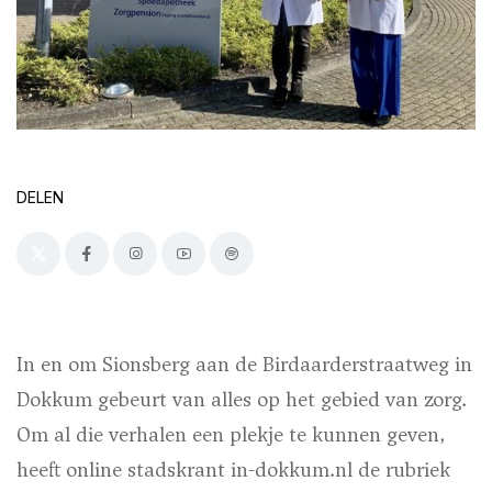
DELEN
In en om Sionsberg aan de Birdaarderstraatweg in
Dokkum gebeurt van alles op het gebied van zorg.
Om al die verhalen een plekje te kunnen geven,
heeft online stadskrant in-dokkum.nl de rubriek