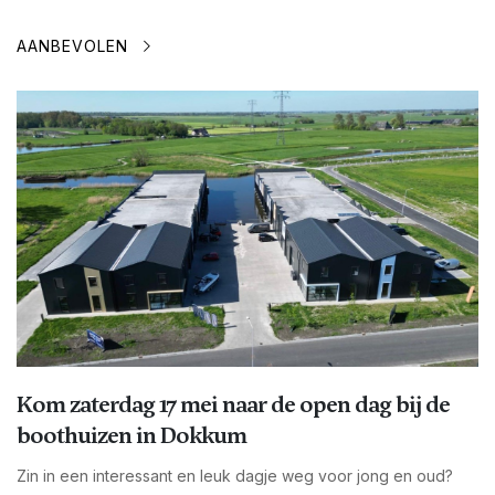
AANBEVOLEN
Kom zaterdag 17 mei naar de open dag bij de
boothuizen in Dokkum
Zin in een interessant en leuk dagje weg voor jong en oud?