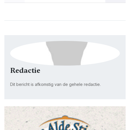
Redactie
Dit bericht is afkomstig van de gehele redactie.