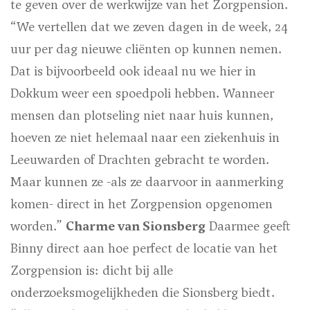
te geven over de werkwijze van het Zorgpension.
“We vertellen dat we zeven dagen in de week, 24
uur per dag nieuwe cliënten op kunnen nemen.
Dat is bijvoorbeeld ook ideaal nu we hier in
Dokkum weer een spoedpoli hebben. Wanneer
mensen dan plotseling niet naar huis kunnen,
hoeven ze niet helemaal naar een ziekenhuis in
Leeuwarden of Drachten gebracht te worden.
Maar kunnen ze -als ze daarvoor in aanmerking
komen- direct in het Zorgpension opgenomen
worden.”
Charme van Sionsberg
Daarmee geeft
Binny direct aan hoe perfect de locatie van het
Zorgpension is: dicht bij alle
onderzoeksmogelijkheden die Sionsberg biedt.