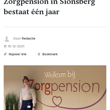
Zorgpension in Sionsberg
bestaat één jaar
Door
Redactie
15-12-2021
Kopieer link
Bookmark