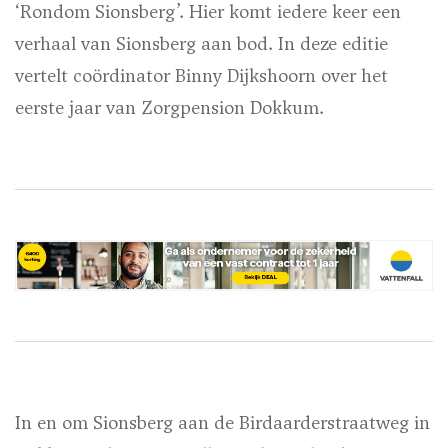
‘Rondom Sionsberg’. Hier komt iedere keer een
verhaal van Sionsberg aan bod. In deze editie
vertelt coördinator Binny Dijkshoorn over het
eerste jaar van Zorgpension Dokkum.
In en om Sionsberg aan de Birdaarderstraatweg in