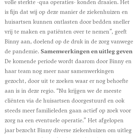
volle sterkte -qua operaties- konden draaien. Het
is fijn dat wij op deze manier de ziekenhuizen en
huisartsen kunnen ontlasten door bedden sneller
vrij te maken en patiënten over te nemen”, geeft
Binny aan, doelend op de druk in de zorg vanwege
de pandemie.
Samenwerkingen en uitleg geven
De komende periode wordt daarom door Binny en
haar team nog meer naar samenwerkingen
gezocht, door uit te zoeken waar er nog behoefte
aan is in deze regio. “Nu krijgen we de meeste
cliënten via de huisartsen doorgestuurd en ook
steeds meer familieleden gaan actief op zoek voor
zorg na een eventuele operatie.” Het afgelopen
jaar bezocht Binny diverse ziekenhuizen om uitleg