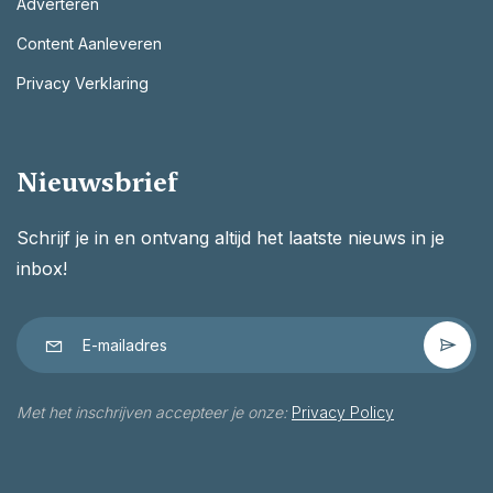
Adverteren
Content Aanleveren
Privacy Verklaring
Nieuwsbrief
Schrijf je in en ontvang altijd het laatste nieuws in je
inbox!
Met het inschrijven accepteer je onze:
Privacy Policy