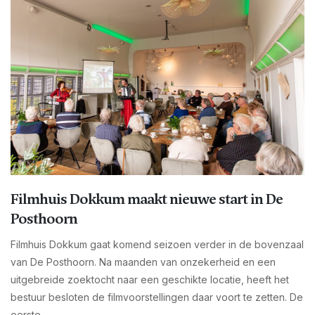
Filmhuis Dokkum maakt nieuwe start in De
Posthoorn
Filmhuis Dokkum gaat komend seizoen verder in de bovenzaal
van De Posthoorn. Na maanden van onzekerheid en een
uitgebreide zoektocht naar een geschikte locatie, heeft het
bestuur besloten de filmvoorstellingen daar voort te zetten. De
eerste...