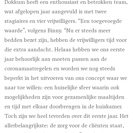
Dokkum heeft een enthousiast en betrokken team,
wat afgelopen jaar aangevuld is met twee
stagiaires en vier vrijwilligers. “Een toegevoegde
waarde”, volgens Binny. “Nu er steeds meer
bedden bezet zijn, hebben de vrijwilligers tijd voor
die extra aandacht. Helaas hebben we ons eerste
jaar behoorlijk aan moeten passen aan de
coronamaatregelen en worden we nog steeds
beperkt in het uitvoeren van ons concept waar we
naar toe willen: een huiselijke sfeer waarin ook
mogelijkheden zijn voor gezamenlijke maaltijden
en tijd met elkaar doorbrengen in de huiskamer.
Toch zijn we heel tevreden over dit eerste jaar. Het
allerbelangrijkste: de zorg voor de cliënten staat,