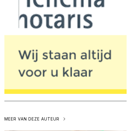
MEER VAN DEZE AUTEUR