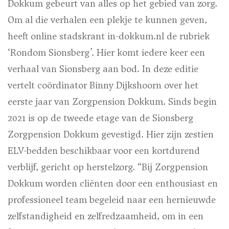
Dokkum gebeurt van alles op het gebied van zorg.
Om al die verhalen een plekje te kunnen geven,
heeft online stadskrant in-dokkum.nl de rubriek
‘Rondom Sionsberg’. Hier komt iedere keer een
verhaal van Sionsberg aan bod. In deze editie
vertelt coördinator Binny Dijkshoorn over het
eerste jaar van Zorgpension Dokkum.
Sinds begin
2021 is op de tweede etage van de Sionsberg
Zorgpension Dokkum gevestigd. Hier zijn zestien
ELV-bedden beschikbaar voor een kortdurend
verblijf, gericht op herstelzorg. “Bij Zorgpension
Dokkum worden cliënten door een enthousiast en
professioneel team begeleid naar een hernieuwde
zelfstandigheid en zelfredzaamheid, om in een