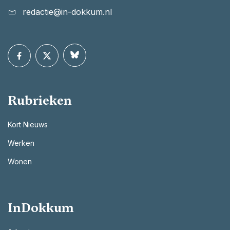
redactie@in-dokkum.nl
Rubrieken
Kort Nieuws
Werken
Wonen
InDokkum