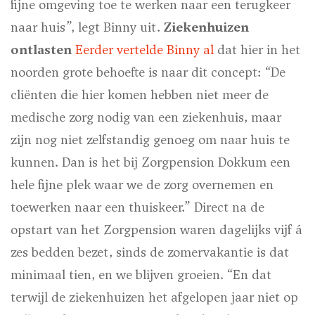
fijne omgeving toe te werken naar een terugkeer
naar huis”, legt Binny uit.
Ziekenhuizen
ontlasten
Eerder vertelde Binny al
dat hier in het
noorden grote behoefte is naar dit concept: “De
cliënten die hier komen hebben niet meer de
medische zorg nodig van een ziekenhuis, maar
zijn nog niet zelfstandig genoeg om naar huis te
kunnen. Dan is het bij Zorgpension Dokkum een
hele fijne plek waar we de zorg overnemen en
toewerken naar een thuiskeer.” Direct na de
opstart van het Zorgpension waren dagelijks vijf á
zes bedden bezet, sinds de zomervakantie is dat
minimaal tien, en we blijven groeien. “En dat
terwijl de ziekenhuizen het afgelopen jaar niet op