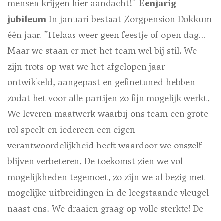
mensen krijgen hier aandacht!”
Eenjarig
jubileum
In januari bestaat Zorgpension Dokkum
één jaar. ”Helaas weer geen feestje of open dag…
Maar we staan er met het team wel bij stil. We
zijn trots op wat we het afgelopen jaar
ontwikkeld, aangepast en gefinetuned hebben
zodat het voor alle partijen zo fijn mogelijk werkt.
We leveren maatwerk waarbij ons team een grote
rol speelt en iedereen een eigen
verantwoordelijkheid heeft waardoor we onszelf
blijven verbeteren. De toekomst zien we vol
mogelijkheden tegemoet, zo zijn we al bezig met
mogelijke uitbreidingen in de leegstaande vleugel
naast ons. We draaien graag op volle sterkte!
De