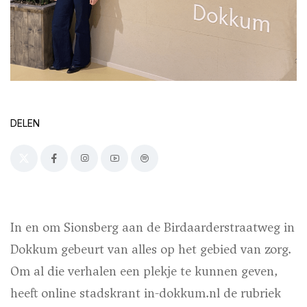
DELEN
In en om Sionsberg aan de Birdaarderstraatweg in
Dokkum gebeurt van alles op het gebied van zorg.
Om al die verhalen een plekje te kunnen geven,
heeft online stadskrant in-dokkum.nl de rubriek