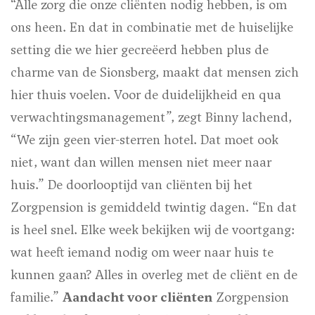
“Alle zorg die onze cliënten nodig hebben, is om
ons heen. En dat in combinatie met de huiselijke
setting die we hier gecreëerd hebben plus de
charme van de Sionsberg, maakt dat mensen zich
hier thuis voelen. Voor de duidelijkheid en qua
verwachtingsmanagement”, zegt Binny lachend,
“We zijn geen vier-sterren hotel. Dat moet ook
niet, want dan willen mensen niet meer naar
huis.” De doorlooptijd van cliënten bij het
Zorgpension is gemiddeld twintig dagen. “En dat
is heel snel. Elke week bekijken wij de voortgang:
wat heeft iemand nodig om weer naar huis te
kunnen gaan? Alles in overleg met de cliënt en de
familie.”
Aandacht voor cliënten
Zorgpension