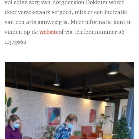
volledige zorg van Zorgpension Dokkum wordt
door verzekeraars vergoed, mits er een indicatie
van een arts aanwezig is. Meer informatie kunt u
vinden op de
website
of via telefoonnummer 06-
11374660