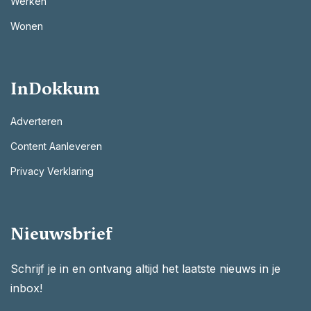
Werken
Wonen
InDokkum
Adverteren
Content Aanleveren
Privacy Verklaring
Nieuwsbrief
Schrijf je in en ontvang altijd het laatste nieuws in je
inbox!