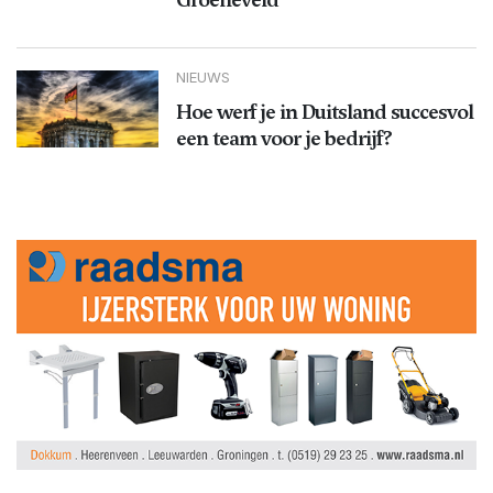
NIEUWS
Hoe werf je in Duitsland succesvol
een team voor je bedrijf?