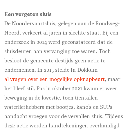
Een vergeten sluis
De Noordervaartsluis, gelegen aan de Rondweg-
Noord, verkeert al jaren in slechte staat. Bij een
onderzoek in 2014 werd geconstateerd dat de
sluisdeuren aan vervanging toe waren. Toch
besloot de gemeente destijds geen actie te
ondernemen. In 2015 stelde In-Dokkum
al vragen over een mogelijke opknapbeurt
, maar
het bleef stil. Pas in oktober 2021 kwam er weer
beweging in de kwestie, toen tientallen
waterliefhebbers met bootjes, kano’s en SUPs
aandacht vroegen voor de vervallen sluis. Tijdens
deze actie werden handtekeningen overhandigd