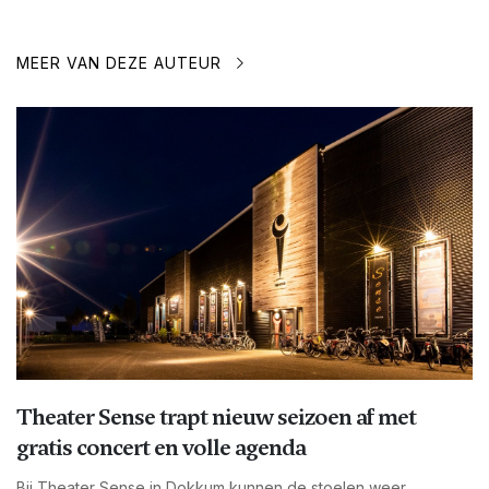
MEER VAN DEZE AUTEUR
Theater Sense trapt nieuw seizoen af met
gratis concert en volle agenda
Bij Theater Sense in Dokkum kunnen de stoelen weer