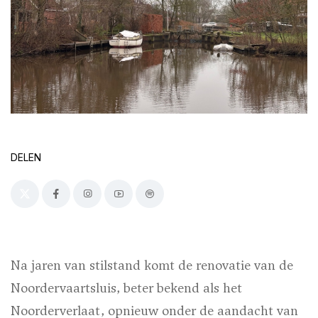
DELEN
Na jaren van stilstand komt de renovatie van de
Noordervaartsluis, beter bekend als het
Noorderverlaat, opnieuw onder de aandacht van