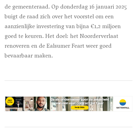
de gemeenteraad. Op donderdag 16 januari 2025
buigt de raad zich over het voorstel om een
aanzienlijke investering van bijna €1,2 miljoen
goed te keuren. Het doel: het Noorderverlaat
renoveren en de Ealsumer Feart weer goed
bevaarbaar maken.