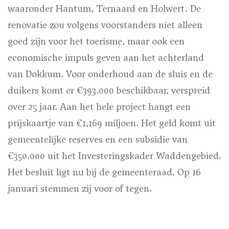
waaronder Hantum, Ternaard en Holwert. De
renovatie zou volgens voorstanders niet alleen
goed zijn voor het toerisme, maar ook een
economische impuls geven aan het achterland
van Dokkum. Voor onderhoud aan de sluis en de
duikers komt er €393.000 beschikbaar, verspreid
over 25 jaar. Aan het hele project hangt een
prijskaartje van €1,169 miljoen. Het geld komt uit
gemeentelijke reserves en een subsidie van
€350.000 uit het Investeringskader Waddengebied.
Het besluit ligt nu bij de gemeenteraad. Op 16
januari stemmen zij voor of tegen.