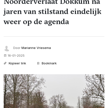
Noorderverlaat Dokkum na
jaren van stilstand eindelijk
weer op de agenda
Door
Marianne Vriesema
16-01-2025
Kopieer link
Bookmark