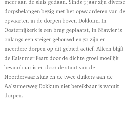
meer aan de sluis gedaan. Sinds 5 jaar zijn diverse
dorpsbelangen bezig met het opwaarderen van de
opvaarten in de dorpen boven Dokkum. In
Oosternijkerk is een brug geplaatst, in Niawier is
onlangs een steiger gebouwd en zo zijn er
meerdere dorpen op dit gebied actief. Alleen blijft
de Ealsumer Feart door de dichte groei moeilijk
bevaarbaar is en door de staat van de
Noordervaartsluis en de twee duikers aan de
Aalsumerweg Dokkum niet bereikbaar is vanuit
dorpen.