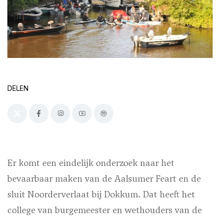
DELEN
Er komt een eindelijk onderzoek naar het
bevaarbaar maken van de Aalsumer Feart en de
sluit Noorderverlaat bij Dokkum. Dat heeft het
college van burgemeester en wethouders van de