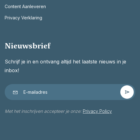
Content Aanleveren
Privacy Verklaring
Nieuwsbrief
Schrijf je in en ontvang altijd het laatste nieuws in je
inbox!
Met het inschrijven accepteer je onze:
Privacy Policy