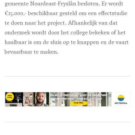
gemeente Noardeast-Fryslân besloten. Er wordt
€15.000,- beschikbaar gesteld om een effectstudie
te doen naar het project. Afhankelijk van dat
onderzoek wordt door het college bekeken of het
haalbaar is om de sluis op te knappen en de vaart
bevaarbaar te maken.