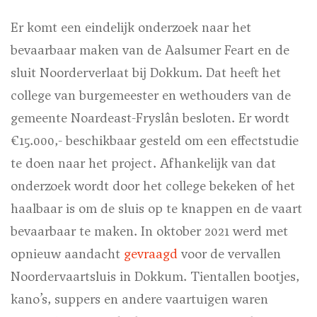
Er komt een eindelijk onderzoek naar het
bevaarbaar maken van de Aalsumer Feart en de
sluit Noorderverlaat bij Dokkum. Dat heeft het
college van burgemeester en wethouders van de
gemeente Noardeast-Fryslân besloten. Er wordt
€15.000,- beschikbaar gesteld om een effectstudie
te doen naar het project. Afhankelijk van dat
onderzoek wordt door het college bekeken of het
haalbaar is om de sluis op te knappen en de vaart
bevaarbaar te maken. In oktober 2021 werd met
opnieuw aandacht
gevraagd
voor de vervallen
Noordervaartsluis in Dokkum. Tientallen bootjes,
kano’s, suppers en andere vaartuigen waren