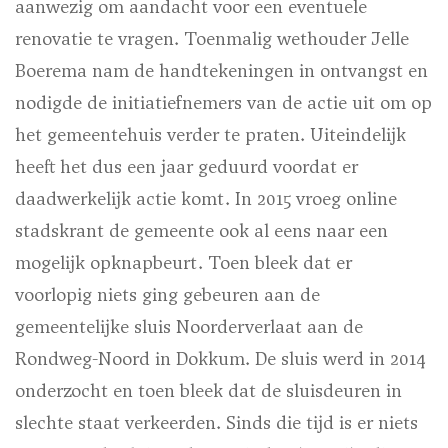
aanwezig om aandacht voor een eventuele
renovatie te vragen. Toenmalig wethouder Jelle
Boerema nam de handtekeningen in ontvangst en
nodigde de initiatiefnemers van de actie uit om op
het gemeentehuis verder te praten. Uiteindelijk
heeft het dus een jaar geduurd voordat er
daadwerkelijk actie komt. In 2015 vroeg online
stadskrant de gemeente ook al eens naar een
mogelijk opknapbeurt. Toen bleek dat er
voorlopig niets ging gebeuren aan de
gemeentelijke sluis Noorderverlaat aan de
Rondweg-Noord in Dokkum. De sluis werd in 2014
onderzocht en toen bleek dat de sluisdeuren in
slechte staat verkeerden. Sinds die tijd is er niets