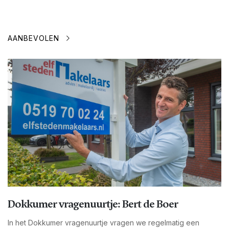
AANBEVOLEN
Dokkumer vragenuurtje: Bert de Boer
In het Dokkumer vragenuurtje vragen we regelmatig een