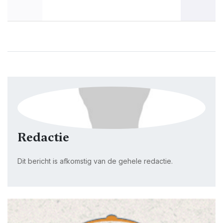
Redactie
Dit bericht is afkomstig van de gehele redactie.