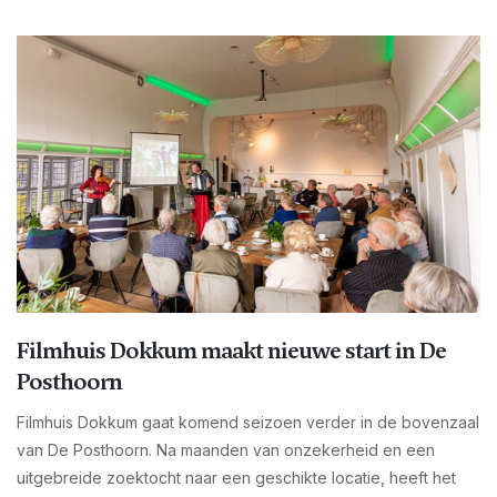
Filmhuis Dokkum maakt nieuwe start in De
Posthoorn
Filmhuis Dokkum gaat komend seizoen verder in de bovenzaal
van De Posthoorn. Na maanden van onzekerheid en een
uitgebreide zoektocht naar een geschikte locatie, heeft het