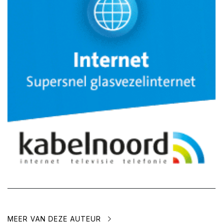
MEER VAN DEZE AUTEUR