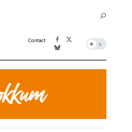
&
Contact
r