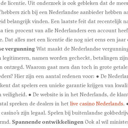
de licentie. Uit onderzoek is ook gebleken dat de mees
fhebbers zich bij een Nederlandse aanbieder hebben 
heid belangrijk vinden. Een laatste feit dat recentelijk n
a tien procent van alle Nederlanders een account heeft
. Dat alles met een licentie die nog niet eens een jaar
se vergunning
Wat maakt de Nederlandse vergunning
h legitimeren, namen worden gecheckt, betalingen zij
 ontzegd. Waarom gaat men dan toch in grote getale
ders? Hier zijn een aantal redenen voor: ● De Nederla
ekent dat spelers een unieke garantie krijgen van kwalit
veiligheid. ● De website is in het Nederlands, de klant
tal spreken de dealers in het
live casino Nederlands
. 
casino’s zijn legaal. Spelen bij buitenlandse gokbedri
ermd.
Spannende ontwikkelingen
Ook al wil minist