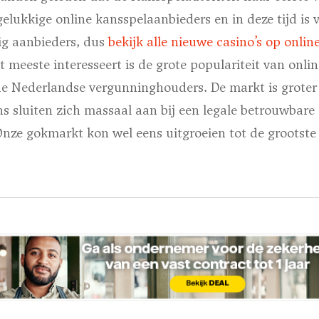
gelukkige online kansspelaanbieders en in deze tijd is 
tig aanbieders, dus
bekijk alle nieuwe casino’s op onlin
t meeste interesseert is de grote populariteit van onli
e Nederlandse vergunninghouders. De markt is groter
s sluiten zich massaal aan bij een legale betrouwbare
Onze gokmarkt kon wel eens uitgroeien tot de grootste