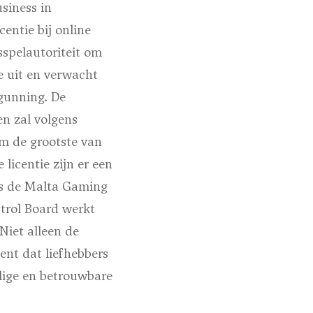
siness in
entie bij online
sspelautoriteit om
e uit en verwacht
rgunning. De
en zal volgens
om de grootste van
licentie zijn er een
ls de Malta Gaming
trol Board werkt
Niet alleen de
ent dat liefhebbers
ilige en betrouwbare