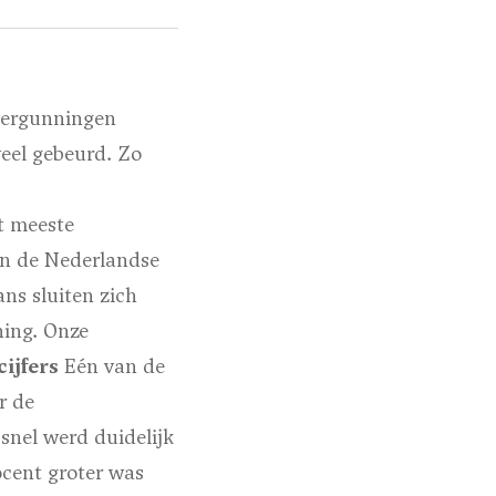
 vergunningen
veel gebeurd. Zo
et meeste
van de Nederlandse
ns sluiten zich
ning. Onze
ijfers
Eén van de
r de
 snel werd duidelijk
ocent groter was