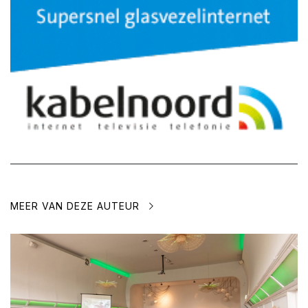
MEER VAN DEZE AUTEUR