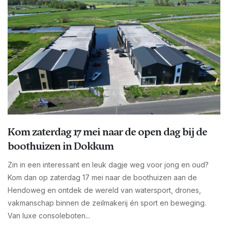
Kom zaterdag 17 mei naar de open dag bij de
boothuizen in Dokkum
Zin in een interessant en leuk dagje weg voor jong en oud?
Kom dan op zaterdag 17 mei naar de boothuizen aan de
Hendoweg en ontdek de wereld van watersport, drones,
vakmanschap binnen de zeilmakerij én sport en beweging.
Van luxe consoleboten...