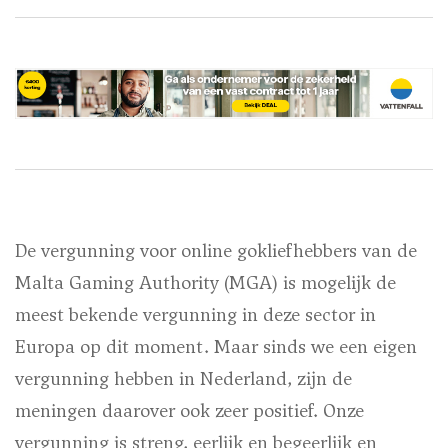
De vergunning voor online gokliefhebbers van de
Malta Gaming Authority (MGA) is mogelijk de
meest bekende vergunning in deze sector in
Europa op dit moment. Maar sinds we een eigen
vergunning hebben in Nederland, zijn de
meningen daarover ook zeer positief. Onze
vergunning is streng, eerlijk en begeerlijk en