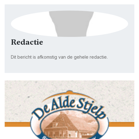
Redactie
Dit bericht is afkomstig van de gehele redactie.