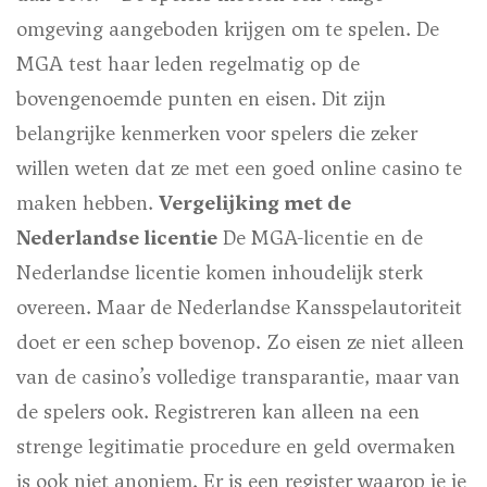
omgeving aangeboden krijgen om te spelen. De
MGA test haar leden regelmatig op de
bovengenoemde punten en eisen. Dit zijn
belangrijke kenmerken voor spelers die zeker
willen weten dat ze met een goed online casino te
maken hebben.
Vergelijking met de
Nederlandse licentie
De MGA-licentie en de
Nederlandse licentie komen inhoudelijk sterk
overeen. Maar de Nederlandse Kansspelautoriteit
doet er een schep bovenop. Zo eisen ze niet alleen
van de casino’s volledige transparantie, maar van
de spelers ook. Registreren kan alleen na een
strenge legitimatie procedure en geld overmaken
is ook niet anoniem. Er is een register waarop je je