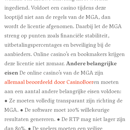
ingediend. Voldoet een casino tijdens deze
looptijd niet aan de regels van de MGA, dan
wordt de licentie afgenomen. Daarbij let de MGA
streng op punten zoals financiële stabiliteit,
uitbetalingspercentages en beveiliging bij de
aanbieders. Online casino’s en bookmakers krijgen
deze licentie niet zomaar.
Andere belangrijke
eisen
De online casino’s van de MGA zijn
allemaal beoordeeld door CasinoBoer
en moeten
aan een aantal andere belangrijke eisen voldoen:
● Ze moeten volledig transparant zijn richting de
MGA. ● De software moet 100% willekeurige
resultaten genereren. ● De RTP mag niet lager zijn
dan 80%. ● De spelers moeten een veilige