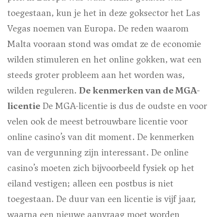
toegestaan, kun je het in deze goksector het Las
Vegas noemen van Europa. De reden waarom
Malta vooraan stond was omdat ze de economie
wilden stimuleren en het online gokken, wat een
steeds groter probleem aan het worden was,
wilden reguleren.
De kenmerken van de MGA-
licentie
De MGA-licentie is dus de oudste en voor
velen ook de meest betrouwbare licentie voor
online casino’s van dit moment. De kenmerken
van de vergunning zijn interessant. De online
casino’s moeten zich bijvoorbeeld fysiek op het
eiland vestigen; alleen een postbus is niet
toegestaan. De duur van een licentie is vijf jaar,
waarna een nieuwe aanvraag moet worden