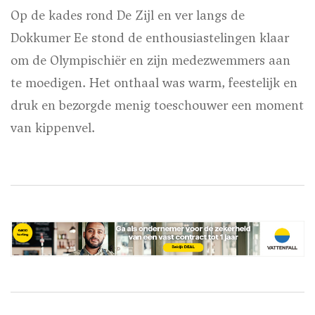
Op de kades rond De Zijl en ver langs de
Dokkumer Ee stond de enthousiastelingen klaar
om de Olympischiër en zijn medezwemmers aan
te moedigen. Het onthaal was warm, feestelijk en
druk en bezorgde menig toeschouwer een moment
van kippenvel.