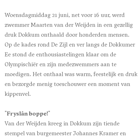
Woensdagmiddag 21 juni, net voor 16 uur, werd
zwemmer Maarten van der Weijden in een gezellig
druk Dokkum onthaald door honderden mensen.
Op de kades rond De Zijl en ver langs de Dokkumer
Ee stond de enthousiastelingen klaar om de
Olympischiër en zijn medezwemmers aan te
moedigen. Het onthaal was warm, feestelijk en druk
en bezorgde menig toeschouwer een moment van
kippenvel.
"Fryslân boppe!"
Van der Weijden kreeg in Dokkum zijn tiende
stempel van burgemeester Johannes Kramer en