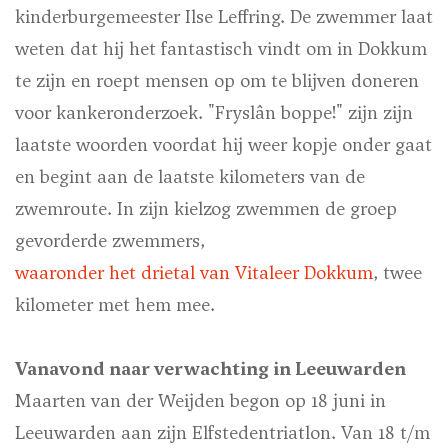
kinderburgemeester Ilse Leffring. De zwemmer laat
weten dat hij het fantastisch vindt om in Dokkum
te zijn en roept mensen op om te blijven doneren
voor kankeronderzoek. "Fryslân boppe!" zijn zijn
laatste woorden voordat hij weer kopje onder gaat
en begint aan de laatste kilometers van de
zwemroute. In zijn kielzog zwemmen de groep
gevorderde zwemmers,
waaronder het drietal van Vitaleer Dokkum
, twee
kilometer met hem mee.
Vanavond naar verwachting in Leeuwarden
Maarten van der Weijden begon op 18 juni in
Leeuwarden aan zijn Elfstedentriatlon. Van 18 t/m