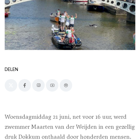
DELEN
Woensdagmiddag 21 juni, net voor 16 uur, werd
zwemmer Maarten van der Weijden in een gezellig
druk Dokkum onthaald door honderden mensen.