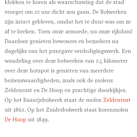
klokken te horen als waarschuwing dat de stad
vroeger om 22 uur dicht zou gaan. De Bolwerken
zijn intact gebleven, omdat het te duur was om ze
af te breken. Toen onze armoede, nu onze rijkdom!
Daardoor genieten bewoners en bezoekers nu
dagelijks van het puntgave verdedigingswerk. Een
wandeling over deze bolwerken van 2,5 kilometer
over deze hotspot is genieten van meerdere
bezienswaardigheden, zoals ook de molens
Zeldenrust en De Hoop en prachtige doorkijkjes.
Op het Baantjebolwerk staat de molen
Zeldenrust
uit 1862. Op het Zuiderbolwerk staat korenmolen
De Hoop
uit 1849.