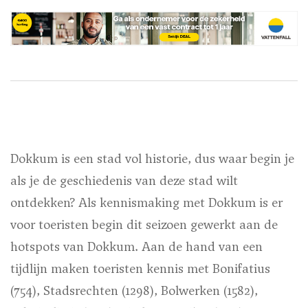
Dokkum is een stad vol historie, dus waar begin je
als je de geschiedenis van deze stad wilt
ontdekken? Als kennismaking met Dokkum is er
voor toeristen begin dit seizoen gewerkt aan de
hotspots van Dokkum. Aan de hand van een
tijdlijn maken toeristen kennis met Bonifatius
(754), Stadsrechten (1298), Bolwerken (1582),