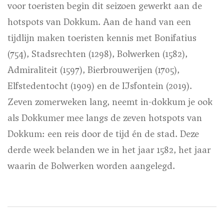
voor toeristen begin dit seizoen gewerkt aan de
hotspots van Dokkum. Aan de hand van een
tijdlijn maken toeristen kennis met Bonifatius
(754), Stadsrechten (1298), Bolwerken (1582),
Admiraliteit (1597), Bierbrouwerijen (1705),
Elfstedentocht (1909) en de IJsfontein (2019).
Zeven zomerweken lang, neemt in-dokkum je ook
als Dokkumer mee langs de zeven hotspots van
Dokkum: een reis door de tijd én de stad. Deze
derde week belanden we in het jaar 1582, het jaar
waarin de Bolwerken worden aangelegd.