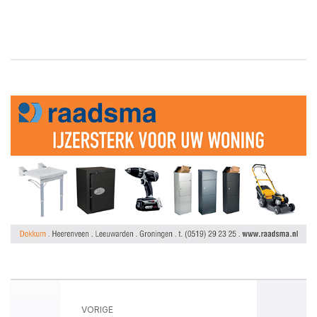
VORIGE