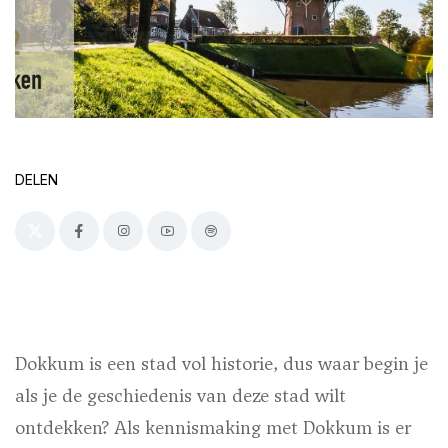
DELEN
Dokkum is een stad vol historie, dus waar begin je
als je de geschiedenis van deze stad wilt
ontdekken? Als kennismaking met Dokkum is er