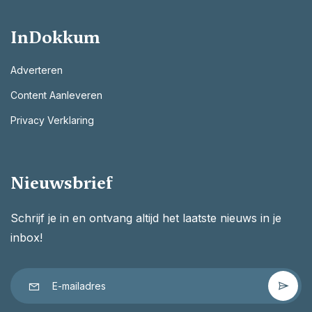
InDokkum
Adverteren
Content Aanleveren
Privacy Verklaring
Nieuwsbrief
Schrijf je in en ontvang altijd het laatste nieuws in je
inbox!