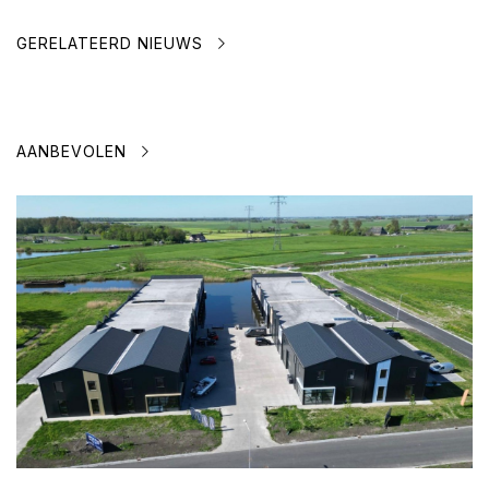
GERELATEERD NIEUWS
AANBEVOLEN