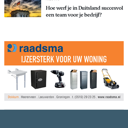
Hoe werf je in Duitsland succesvol
een team voor je bedrijf?