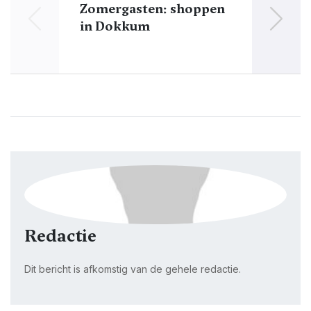
Zomergasten: shoppen
in Dokkum
Redactie
Dit bericht is afkomstig van de gehele redactie.