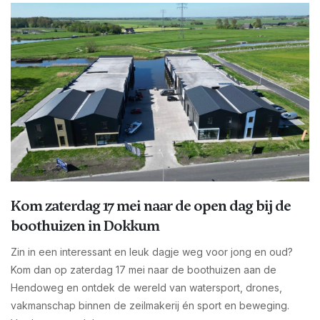
Kom zaterdag 17 mei naar de open dag bij de
boothuizen in Dokkum
Zin in een interessant en leuk dagje weg voor jong en oud?
Kom dan op zaterdag 17 mei naar de boothuizen aan de
Hendoweg en ontdek de wereld van watersport, drones,
vakmanschap binnen de zeilmakerij én sport en beweging.