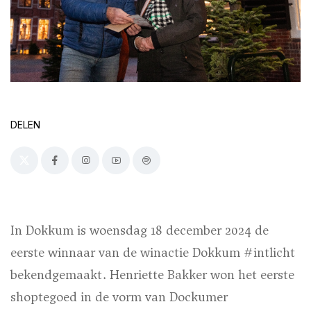
DELEN
In Dokkum is woensdag 18 december 2024 de
eerste winnaar van de winactie Dokkum #intlicht
bekendgemaakt. Henriette Bakker won het eerste
shoptegoed in de vorm van Dockumer