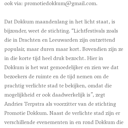
ook via: promotiedokkum@gmail.com.
Dat Dokkum maandenlang in het licht staat, is
bijzonder, weet de stichting. “Lichtfestivals zoals
die in Drachten en Leeuwarden zijn ontzettend
populair, maar duren maar kort. Bovendien zijn ze
in die korte tijd heel druk bezocht. Hier in
Dokkum is het wat gemoedelijker en zien we dat
bezoekers de ruimte en de tijd nemen om de
prachtig verlichte stad te bekijken, omdat die
mogelijkheid er ook daadwerkelijk is”, zegt
Andries Terpstra als voorzitter van de stichting
Promotie Dokkum. Naast de verlichte stad zijn er
verschillende evenementen in en rond Dokkum die