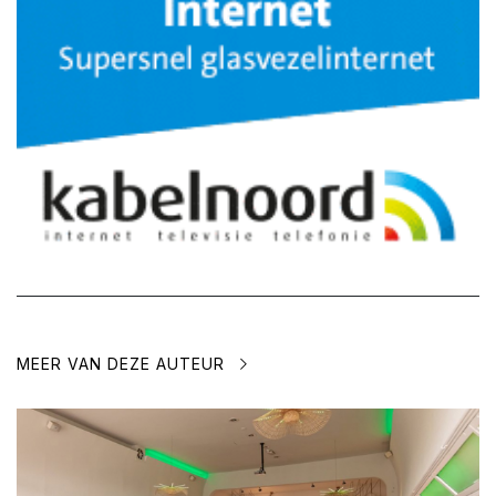
MEER VAN DEZE AUTEUR