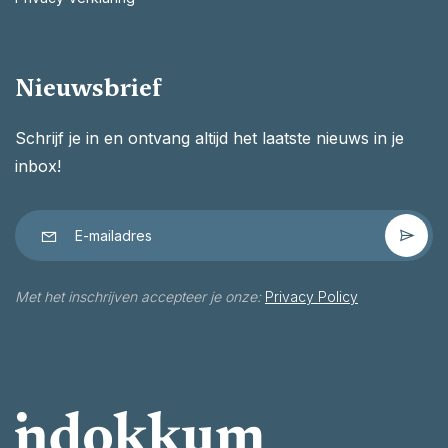
Nieuwsbrief
Schrijf je in en ontvang altijd het laatste nieuws in je
inbox!
Met het inschrijven accepteer je onze:
Privacy Policy