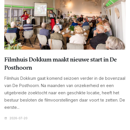
Filmhuis Dokkum maakt nieuwe start in De
Posthoorn
Filmhuis Dokkum gaat komend seizoen verder in de bovenzaal
van De Posthoorn. Na maanden van onzekerheid en een
uitgebreide zoektocht naar een geschikte locatie, heeft het
bestuur besloten de filmvoorstellingen daar voort te zetten. De
eerste...
2026-07-20