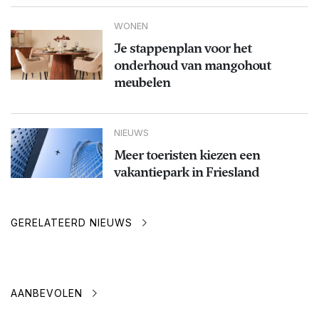
WONEN
Je stappenplan voor het
onderhoud van mangohout
meubelen
NIEUWS
Meer toeristen kiezen een
vakantiepark in Friesland
GERELATEERD NIEUWS
AANBEVOLEN