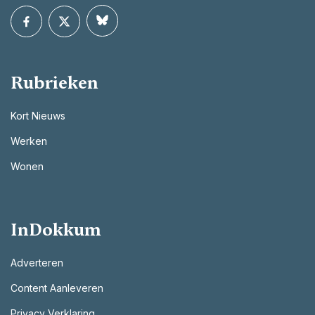
Rubrieken
Kort Nieuws
Werken
Wonen
InDokkum
Adverteren
Content Aanleveren
Privacy Verklaring