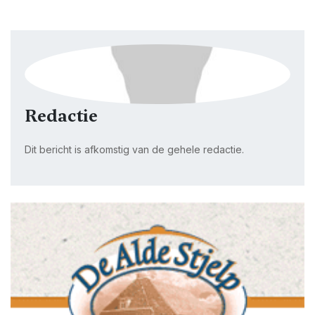
Redactie
Dit bericht is afkomstig van de gehele redactie.