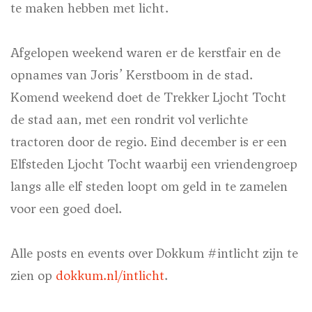
te maken hebben met licht.
Afgelopen weekend waren er de kerstfair en de
opnames van Joris’ Kerstboom in de stad.
Komend weekend doet de Trekker Ljocht Tocht
de stad aan, met een rondrit vol verlichte
tractoren door de regio. Eind december is er een
Elfsteden Ljocht Tocht waarbij een vriendengroep
langs alle elf steden loopt om geld in te zamelen
voor een goed doel.
Alle posts en events over Dokkum #intlicht zijn te
zien op
dokkum.nl/intlicht
.