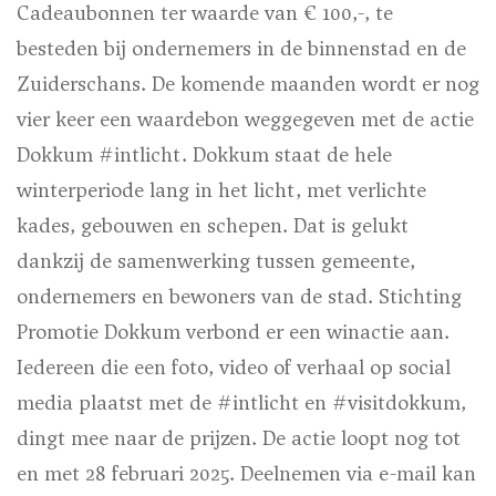
Cadeaubonnen ter waarde van € 100,-, te
besteden bij ondernemers in de binnenstad en de
Zuiderschans. De komende maanden wordt er nog
vier keer een waardebon weggegeven met de actie
Dokkum #intlicht. Dokkum staat de hele
winterperiode lang in het licht, met verlichte
kades, gebouwen en schepen. Dat is gelukt
dankzij de samenwerking tussen gemeente,
ondernemers en bewoners van de stad. Stichting
Promotie Dokkum verbond er een winactie aan.
Iedereen die een foto, video of verhaal op social
media plaatst met de #intlicht en #visitdokkum,
dingt mee naar de prijzen. De actie loopt nog tot
en met 28 februari 2025. Deelnemen via e-mail kan