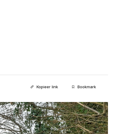
Kopieer link
Bookmark