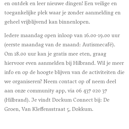
en ontdek en leer nieuwe dingen! Een veilige en
toegankelijke plek waar je zonder aanmelding en
geheel vrijblijvend kan binnenlopen.
Iedere maandag open inloop van 16.00-19.00 uur
(eerste maandag van de maand: Autismecafé).
Om 18.00 uur kan je gratis mee eten, graag
hiervoor even aanmelden bij Hilbrand. Wil je meer
info en op de hoogte blijven van de activiteiten die
we organiseren? Neem contact op of neem deel
aan onze community app, via 06 437 020 37
(Hilbrand). Je vindt Dockum Connect bij: De
Groen, Van Kleffensstraat 5, Dokkum.