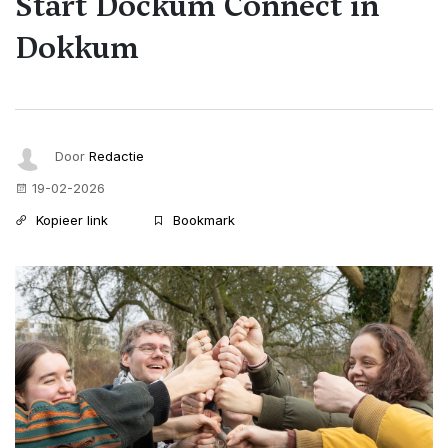
Start Dockum Connect in
Dokkum
Door
Redactie
19-02-2026
Kopieer link
Bookmark