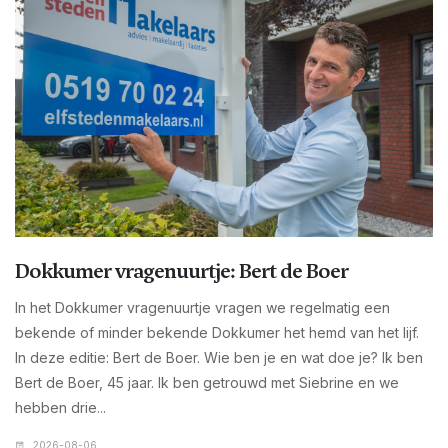
Dokkumer vragenuurtje: Bert de Boer
In het Dokkumer vragenuurtje vragen we regelmatig een
bekende of minder bekende Dokkumer het hemd van het lijf.
In deze editie: Bert de Boer. Wie ben je en wat doe je? Ik ben
Bert de Boer, 45 jaar. Ik ben getrouwd met Siebrine en we
hebben drie...
2026-08-06