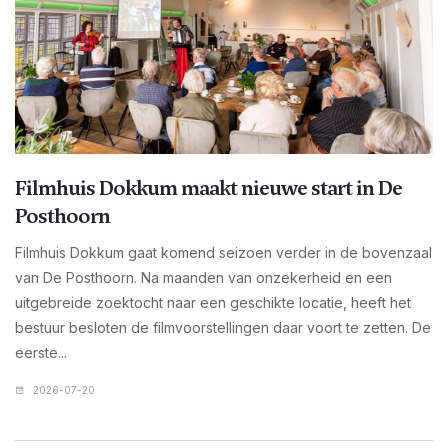
Filmhuis Dokkum maakt nieuwe start in De
Posthoorn
Filmhuis Dokkum gaat komend seizoen verder in de bovenzaal
van De Posthoorn. Na maanden van onzekerheid en een
uitgebreide zoektocht naar een geschikte locatie, heeft het
bestuur besloten de filmvoorstellingen daar voort te zetten. De
eerste...
2026-07-20