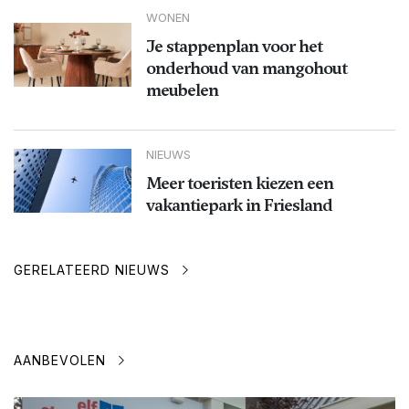
WONEN
Je stappenplan voor het
onderhoud van mangohout
meubelen
NIEUWS
Meer toeristen kiezen een
vakantiepark in Friesland
GERELATEERD NIEUWS
AANBEVOLEN