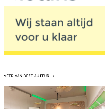
MEER VAN DEZE AUTEUR