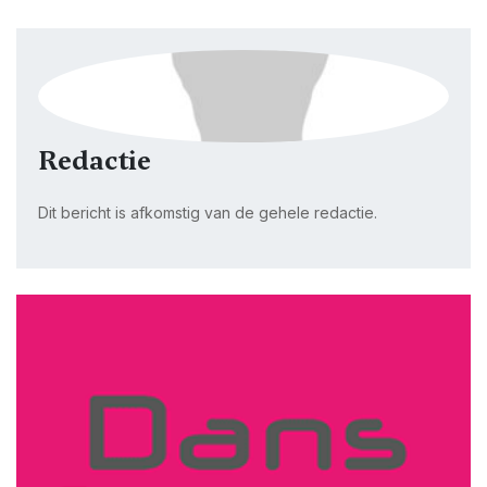
Redactie
Dit bericht is afkomstig van de gehele redactie.