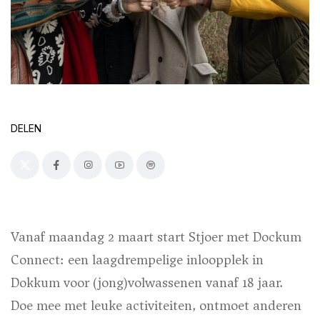
DELEN
Vanaf maandag 2 maart start Stjoer met Dockum
Connect: een laagdrempelige inloopplek in
Dokkum voor (jong)volwassenen vanaf 18 jaar.
Doe mee met leuke activiteiten, ontmoet anderen