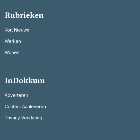
Rubrieken
Kort Nieuws
Werken
Wonen
InDokkum
Adverteren
Content Aanleveren
Privacy Verklaring