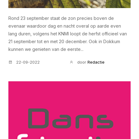
Rond 23 september staat de zon precies boven de
evenaar waardoor dag en nacht overal op aarde even
lang duren, volgens het KNMI loopt de herfst officieel van
21 september tot en met 20 december. Ook in Dokkum
kunnen we genieten van de eerste...
22-09-2022
door
Redactie