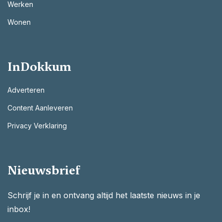
Werken
Wonen
InDokkum
Adverteren
Content Aanleveren
Privacy Verklaring
Nieuwsbrief
Schrijf je in en ontvang altijd het laatste nieuws in je
inbox!