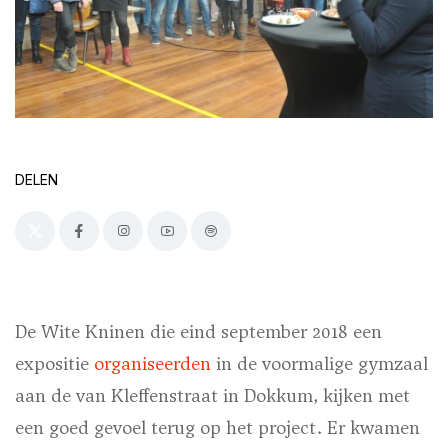
DELEN
De Wite Kninen die eind september 2018 een
expositie
organiseerden
in de voormalige gymzaal
aan de van Kleffenstraat in Dokkum, kijken met
een goed gevoel terug op het project. Er kwamen