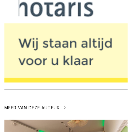
MEER VAN DEZE AUTEUR