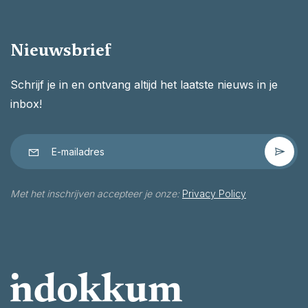
Nieuwsbrief
Schrijf je in en ontvang altijd het laatste nieuws in je
inbox!
Met het inschrijven accepteer je onze:
Privacy Policy