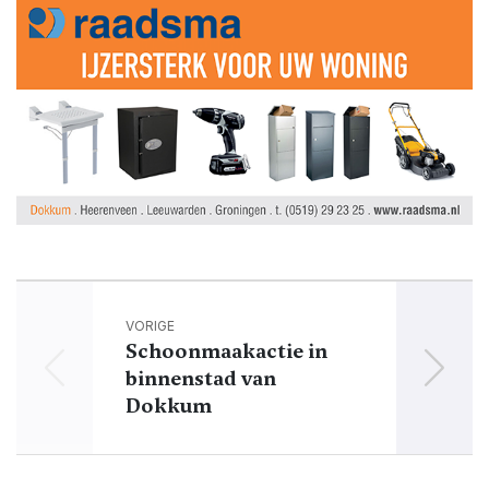
VORIGE
Schoonmaakactie in
binnenstad van
Dokkum