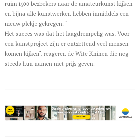
ruim 1500 bezoekers naar de amateurkunst kijken
en bijna alle kunstwerken hebben inmiddels een
nieuw plekje gekregen. "
Het succes was dat het laagdrempelig was. Voor
een kunstproject zijn er ontzettend veel mensen
komen kijken", reageren de Wite Kninen die nog
steeds hun namen niet prijs geven.