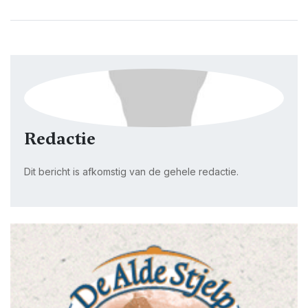
Redactie
Dit bericht is afkomstig van de gehele redactie.