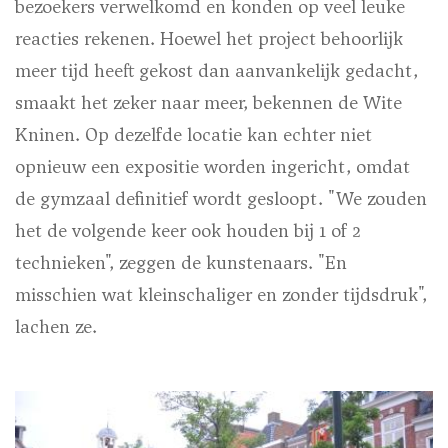
bezoekers verwelkomd en konden op veel leuke
reacties rekenen. Hoewel het project behoorlijk
meer tijd heeft gekost dan aanvankelijk gedacht,
smaakt het zeker naar meer, bekennen de Wite
Kninen. Op dezelfde locatie kan echter niet
opnieuw een expositie worden ingericht, omdat
de gymzaal definitief wordt gesloopt. "We zouden
het de volgende keer ook houden bij 1 of 2
technieken", zeggen de kunstenaars. "En
misschien wat kleinschaliger en zonder tijdsdruk",
lachen ze.