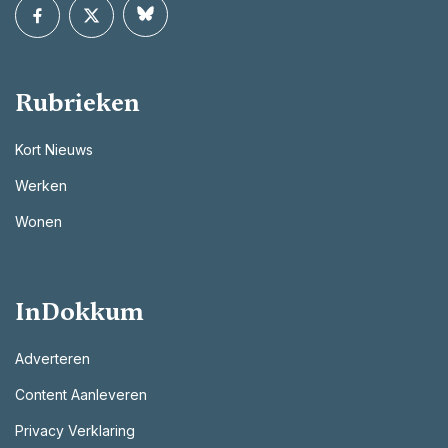
Rubrieken
Kort Nieuws
Werken
Wonen
InDokkum
Adverteren
Content Aanleveren
Privacy Verklaring