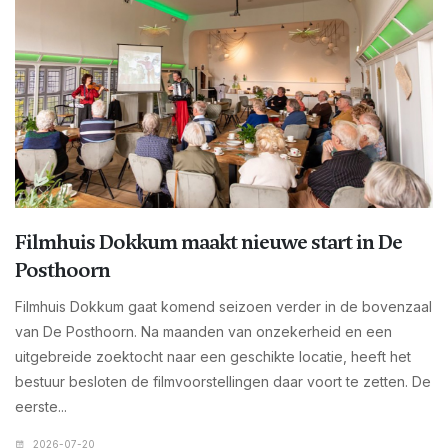
Filmhuis Dokkum maakt nieuwe start in De
Posthoorn
Filmhuis Dokkum gaat komend seizoen verder in de bovenzaal
van De Posthoorn. Na maanden van onzekerheid en een
uitgebreide zoektocht naar een geschikte locatie, heeft het
bestuur besloten de filmvoorstellingen daar voort te zetten. De
eerste...
2026-07-20