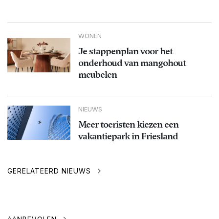
WONEN
Je stappenplan voor het
onderhoud van mangohout
meubelen
NIEUWS
Meer toeristen kiezen een
vakantiepark in Friesland
GERELATEERD NIEUWS