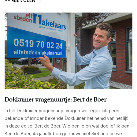
AANBEVOLEN
Dokkumer vragenuurtje: Bert de Boer
In het Dokkumer vragenuurtje vragen we regelmatig een
bekende of minder bekende Dokkumer het hemd van het lijf.
In deze editie: Bert de Boer. Wie ben je en wat doe je? Ik ben
Bert de Boer, 45 jaar. Ik ben getrouwd met Siebrine en we