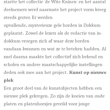
startte het collectie 'de Wite Kninen' en het aantal
deelnemers werd naarmate het project vorm kreeg
steeds groter. Er werden
opvallende, mysterieuze gele borden in Dokkum
geplaatst. Zowel de lezers als de redactie van in-
dokkum vroegen zich af waar deze borden
vandaan kwamen en wat ze te beteken hadden. Al
snel daarna maakte het collectief zich bekend en
scholen en andere maatschappelijke instellingen
deden ook mee aan het project.
Kunst op nieuwe
plek
Een groot deel van de kunstobjecten hebben een
nieuwe plek gekregen. Zo zijn de koeien van oude
platen en platenhoesjes geveild voor jonge