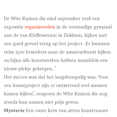
De Wite Kninen die eind september 2018 een
expositie
organiseerden
in de voormalige gymzaal
aan de van Kleffenstraat in Dokkum, kijken met
een goed gevoel terug op het project. Er kwamen
ruim 1500 bezoekers naar de amateurkunst kijken
en bijna alle kunstwerken hebben inmiddels een
nieuw plekje gekregen. "
Het succes was dat het laagdrempelig was. Voor
een kunstproject zijn er ontzettend veel mensen
komen kijken", reageren de Wite Kninen die nog
steeds hun namen niet prijs geven.
Mysterie
Een vaste kern van zeven kunstenaars