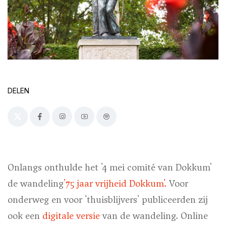
DELEN
Onlangs onthulde het '4 mei comité van Dokkum'
de wandeling
'75 jaar vrijheid Dokkum'.
Voor
onderweg en voor 'thuisblijvers' publiceerden zij
ook een
digitale versie
van de wandeling. Online