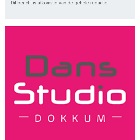
Dit bericht is afkomstig van de gehele redactie.