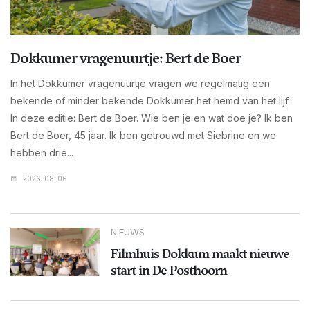
Dokkumer vragenuurtje: Bert de Boer
In het Dokkumer vragenuurtje vragen we regelmatig een
bekende of minder bekende Dokkumer het hemd van het lijf.
In deze editie: Bert de Boer. Wie ben je en wat doe je? Ik ben
Bert de Boer, 45 jaar. Ik ben getrouwd met Siebrine en we
hebben drie...
2026-08-06
NIEUWS
Filmhuis Dokkum maakt nieuwe
start in De Posthoorn