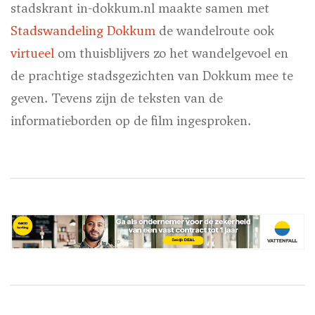
stadskrant in-dokkum.nl maakte samen met
Stadswandeling Dokkum
de wandelroute ook
virtueel
om thuisblijvers zo het wandelgevoel en
de prachtige stadsgezichten van Dokkum mee te
geven. Tevens zijn de teksten van de
informatieborden op de film ingesproken.