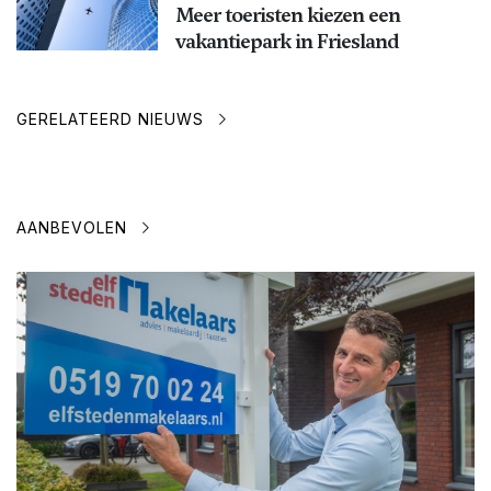
Meer toeristen kiezen een
vakantiepark in Friesland
GERELATEERD NIEUWS
AANBEVOLEN