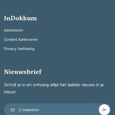
InDokkum
Adverteren
Content Aanleveren
Privacy Verklaring
Nieuwsbrief
Schrijf je in en ontvang altijd het laatste nieuws in je
inbox!