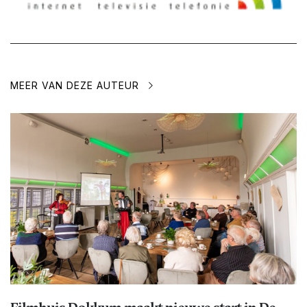
MEER VAN DEZE AUTEUR