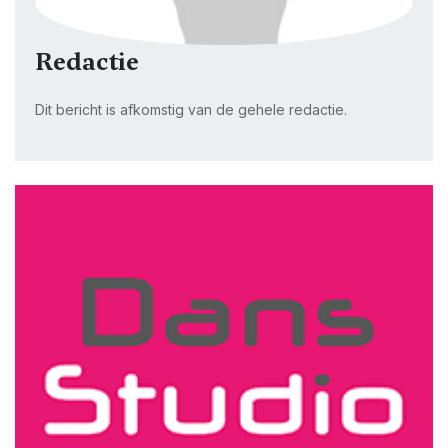
Redactie
Dit bericht is afkomstig van de gehele redactie.