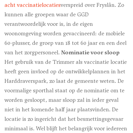
acht vaccinatielocaties
verspreid over Fryslân. Zo
kunnen alle groepen waar de GGD
verantwoordelijk voor is, in de eigen
woonomgeving worden gevaccineerd: de mobiele
60-plusser, de groep van 18 tot 60 jaar en een deel
van het zorgpersoneel.
Nominatie voor sloop
Het gebruik van de Trimmer als vaccinatie locatie
heeft geen invloed op de ontwikkelplannen in het
Harddraverspark, zo laat de gemeente weten. De
voormalige sporthal staat op de nominatie om te
worden gesloopt, maar sloop zal in ieder geval
niet in het komende half jaar plaatsvinden. De
locatie is zo ingericht dat het besmettingsgevaar
minimaal is. Wel blijft het belangrijk voor iedereen