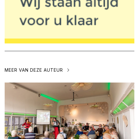
MEER VAN DEZE AUTEUR