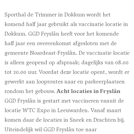
Sporthal de Trimmer in Dokkum wordt het
komend half jaar gebruikt als vaccinatie locatie in
Dokkum. GGD Fryslân heeft voor het komende
half jaar een overeenkomst afgesloten met de
gemeente Noardeast-Fryslân. De vaccinatie locatie
is alleen geopend op afspraak; dagelijks van 08.00
tot 20.00 uur. Voordat deze locatie opent, wordt er
gewerkt aan looproutes naar en parkeerplaatsen
rondom het gebouw.
Acht locaties in Fryslân
GGD Fryslân is gestart met vaccineren vanuit de
locatie WTC Expo in Leeuwarden. Vanaf maart
komen daar de locaties in Sneek en Drachten bij.
Uiteindelijk wil GGD Fryslân toe naar