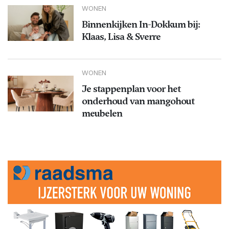
WONEN
Binnenkijken In-Dokkum bij:
Klaas, Lisa & Sverre
WONEN
Je stappenplan voor het
onderhoud van mangohout
meubelen