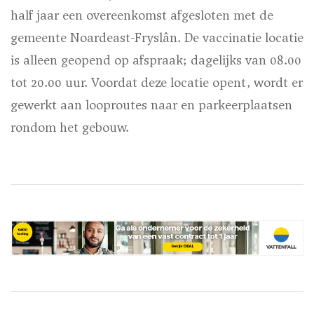
half jaar een overeenkomst afgesloten met de
gemeente Noardeast-Fryslân. De vaccinatie locatie
is alleen geopend op afspraak; dagelijks van 08.00
tot 20.00 uur. Voordat deze locatie opent, wordt er
gewerkt aan looproutes naar en parkeerplaatsen
rondom het gebouw.