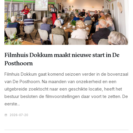
Filmhuis Dokkum maakt nieuwe start in De
Posthoorn
Filmhuis Dokkum gaat komend seizoen verder in de bovenzaal
van De Posthoorn. Na maanden van onzekerheid en een
uitgebreide zoektocht naar een geschikte locatie, heeft het
bestuur besloten de filmvoorstellingen daar voort te zetten. De
eerste...
2026-07-20