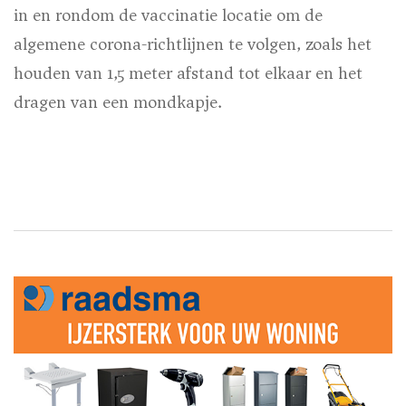
in en rondom de vaccinatie locatie om de
algemene corona-richtlijnen te volgen, zoals het
houden van 1,5 meter afstand tot elkaar en het
dragen van een mondkapje.