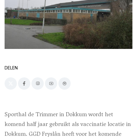
DELEN
Sporthal de Trimmer in Dokkum wordt het
komend half jaar gebruikt als vaccinatie locatie in
Dokkum. GGD Fryslân heeft voor het komende