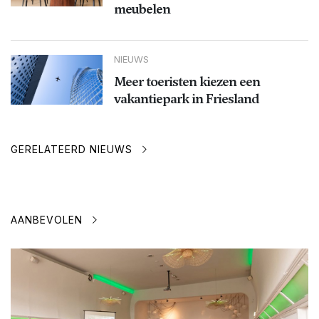
meubelen
NIEUWS
Meer toeristen kiezen een
vakantiepark in Friesland
GERELATEERD NIEUWS
AANBEVOLEN