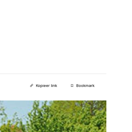
Kopieer link
Bookmark