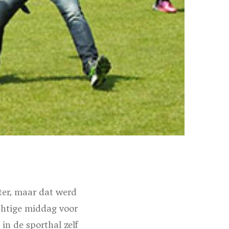
ter, maar dat werd
htige middag voor
in de sporthal zelf