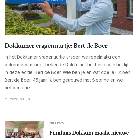
Dokkumer vragenuurtje: Bert de Boer
In het Dokkumer vragenuurtje vragen we regelmatig een
bekende of minder bekende Dokkumer het hemd van het lijf.
In deze editie: Bert de Boer. Wie ben je en wat doe je? Ik ben
Bert de Boer, 45 jaar. Ik ben getrouwd met Siebrine en we
hebben drie...
2026-08-06
NIEUWS
Filmhuis Dokkum maakt nieuwe