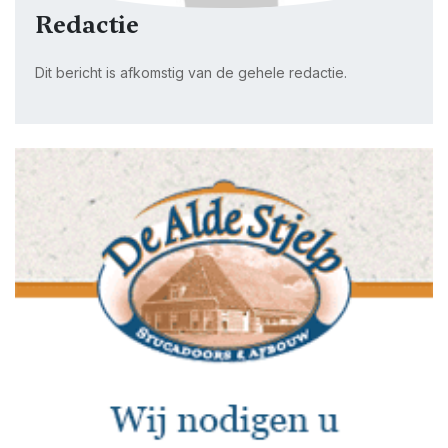
Redactie
Dit bericht is afkomstig van de gehele redactie.