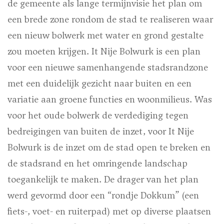
de gemeente als lange termijnvisie het plan om
een brede zone rondom de stad te realiseren waar
een nieuw bolwerk met water en grond gestalte
zou moeten krijgen. It Nije Bolwurk is een plan
voor een nieuwe samenhangende stadsrandzone
met een duidelijk gezicht naar buiten en een
variatie aan groene functies en woonmilieus. Was
voor het oude bolwerk de verdediging tegen
bedreigingen van buiten de inzet, voor It Nije
Bolwurk is de inzet om de stad open te breken en
de stadsrand en het omringende landschap
toegankelijk te maken. De drager van het plan
werd gevormd door een “rondje Dokkum” (een
fiets-, voet- en ruiterpad) met op diverse plaatsen