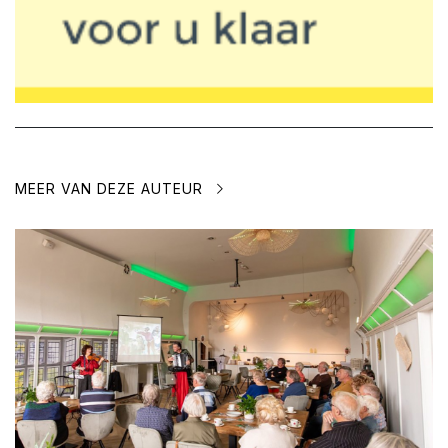
MEER VAN DEZE AUTEUR