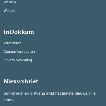
Werken
Wonen
InDokkum
Adverteren
Content Aanleveren
Privacy Verklaring
Nieuwsbrief
Schrijf je in en ontvang altijd het laatste nieuws in je
inbox!