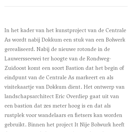
In het kader van het kunstproject van de Centrale
As wordt nabij Dokkum een stuk van een Bolwerk
gerealiseerd. Nabij de nieuwe rotonde in de
Lauwersseewei ter hoogte van de Rondweg-
Zuidoost komt een soort Bastion dat het begin of
eindpunt van de Centrale As markeert en als
visitekaartje van Dokkum dient. Het ontwerp van
landschapsarchitect Eric Overdiep gaat uit van
een bastion dat zes meter hoog is en dat als
rustplek voor wandelaars en fietsers kan worden
gebruikt. Binnen het project It Nije Bolwurk heeft