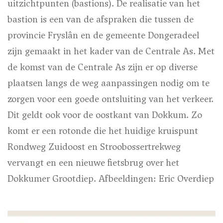
uitzichtpunten (bastions). De realisatie van het
bastion is een van de afspraken die tussen de
provincie Fryslân en de gemeente Dongeradeel
zijn gemaakt in het kader van de Centrale As. Met
de komst van de Centrale As zijn er op diverse
plaatsen langs de weg aanpassingen nodig om te
zorgen voor een goede ontsluiting van het verkeer.
Dit geldt ook voor de oostkant van Dokkum. Zo
komt er een rotonde die het huidige kruispunt
Rondweg Zuidoost en Stroobossertrekweg
vervangt en een nieuwe fietsbrug over het
Dokkumer Grootdiep.
Afbeeldingen: Eric Overdiep