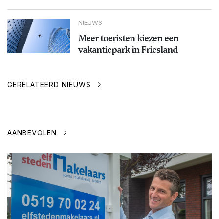
NIEUWS
Meer toeristen kiezen een
vakantiepark in Friesland
GERELATEERD NIEUWS
AANBEVOLEN