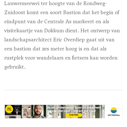
Lauwersseewei ter hoogte van de Rondweg-
Zuidoost komt een soort Bastion dat het begin of
eindpunt van de Centrale As markeert en als
visitekaartje van Dokkum dient. Het ontwerp van
landschapsarchitect Eric Overdiep gaat uit van
een bastion dat zes meter hoog is en dat als
rustplek voor wandelaars en fietsers kan worden
gebruikt.