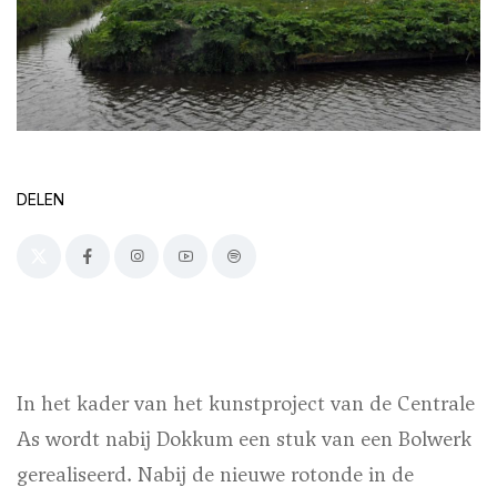
DELEN
In het kader van het kunstproject van de Centrale
As wordt nabij Dokkum een stuk van een Bolwerk
gerealiseerd. Nabij de nieuwe rotonde in de