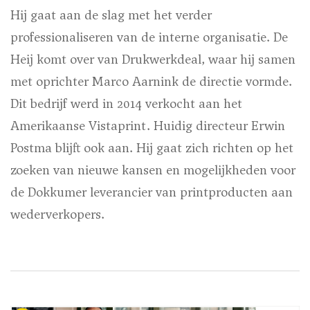
Hij gaat aan de slag met het verder
professionaliseren van de interne organisatie. De
Heij komt over van Drukwerkdeal, waar hij samen
met oprichter Marco Aarnink de directie vormde.
Dit bedrijf werd in 2014 verkocht aan het
Amerikaanse Vistaprint. Huidig directeur Erwin
Postma blijft ook aan. Hij gaat zich richten op het
zoeken van nieuwe kansen en mogelijkheden voor
de Dokkumer leverancier van printproducten aan
wederverkopers.