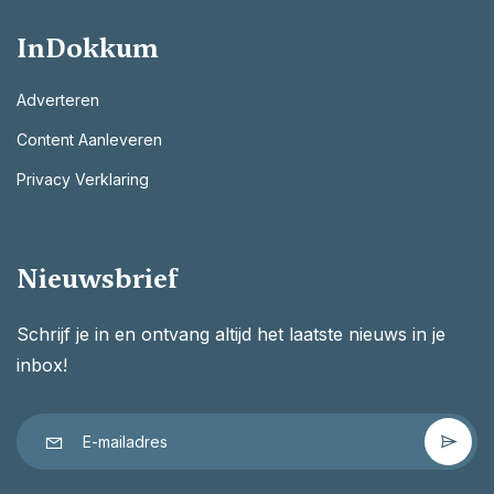
InDokkum
Adverteren
Content Aanleveren
Privacy Verklaring
Nieuwsbrief
Schrijf je in en ontvang altijd het laatste nieuws in je
inbox!