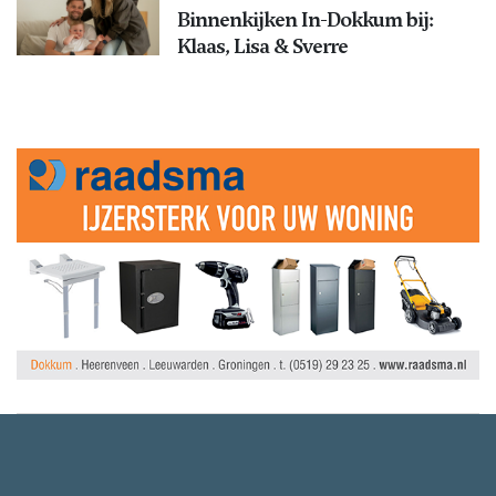
Binnenkijken In-Dokkum bij:
Klaas, Lisa & Sverre