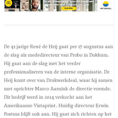
De 41-jarige René de Heij gaat per 17 augustus aan
de slag als mededirecteur van Probo in Dokkum.
Hij gaat aan de slag met het verder
professionaliseren van de interne organisatie. De
Heij komt over van Drukwerkdeal, waar hij samen
met oprichter Marco Aarnink de directie vormde.
Dit bedrijf werd in 2014 verkocht aan het
Amerikaanse Vistaprint. Huidig directeur Erwin
Postma blijft ook aan. Hij gaat zich richten op het