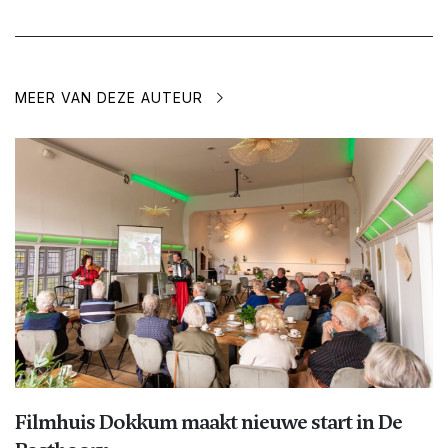
MEER VAN DEZE AUTEUR
Filmhuis Dokkum maakt nieuwe start in De