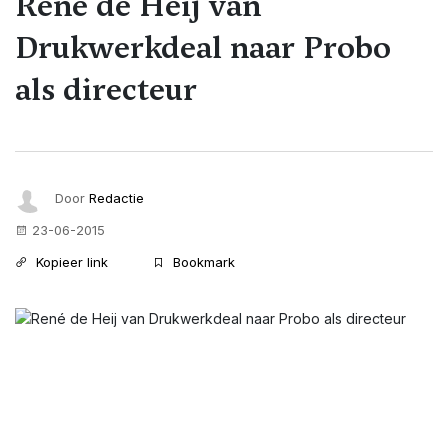
René de Heij van
Drukwerkdeal naar Probo
als directeur
Door
Redactie
23-06-2015
Kopieer link
Bookmark