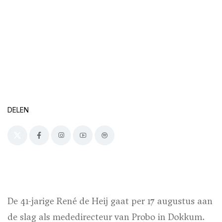
DELEN
De 41-jarige René de Heij gaat per 17 augustus aan
de slag als mededirecteur van Probo in Dokkum.