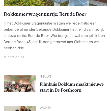
Dokkumer vragenuurtje: Bert de Boer
In het Dokkumer vragenuurtje vragen we regelmatig een
bekende of minder bekende Dokkumer het hemd van het lijf.
In deze editie: Bert de Boer. Wie ben je en wat doe je? Ik ben
Bert de Boer, 45 jaar. Ik ben getrouwd met Siebrine en we
hebben drie...
2026-08-06
NIEUWS
Filmhuis Dokkum maakt nieuwe
start in De Posthoorn
WONEN