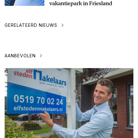
vakantiepark in Friesland
GERELATEERD NIEUWS
AANBEVOLEN