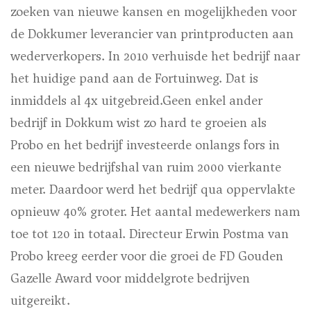
zoeken van nieuwe kansen en mogelijkheden voor
de Dokkumer leverancier van printproducten aan
wederverkopers. In 2010 verhuisde het bedrijf naar
het huidige pand aan de Fortuinweg. Dat is
inmiddels al 4x uitgebreid.Geen enkel ander
bedrijf in Dokkum wist zo hard te groeien als
Probo en het bedrijf investeerde onlangs fors in
een nieuwe bedrijfshal van ruim 2000 vierkante
meter. Daardoor werd het bedrijf qua oppervlakte
opnieuw 40% groter. Het aantal medewerkers nam
toe tot 120 in totaal. Directeur Erwin Postma van
Probo kreeg eerder voor die groei de FD Gouden
Gazelle Award voor middelgrote bedrijven
uitgereikt.