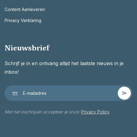
Content Aanleveren
Privacy Verklaring
Nieuwsbrief
Schrijf je in en ontvang altijd het laatste nieuws in je
inbox!
Met het inschrijven accepteer je onze:
Privacy Policy