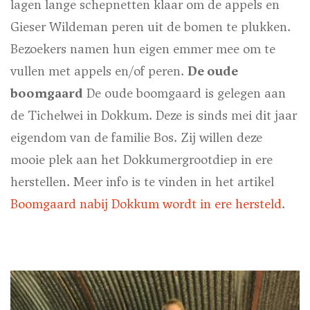
lagen lange schepnetten klaar om de appels en
Gieser Wildeman peren uit de bomen te plukken.
Bezoekers namen hun eigen emmer mee om te
vullen met appels en/of peren.
De oude
boomgaard
De oude boomgaard is gelegen aan
de Tichelwei in Dokkum. Deze is sinds mei dit jaar
eigendom van de familie Bos. Zij willen deze
mooie plek aan het Dokkumergrootdiep in ere
herstellen. Meer info is te vinden in het artikel
Boomgaard nabij Dokkum wordt in ere hersteld
.