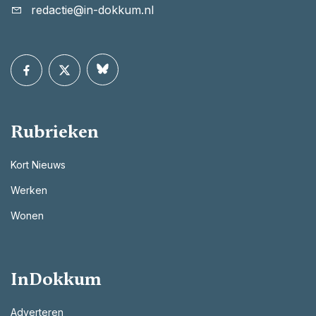
redactie@in-dokkum.nl
Rubrieken
Kort Nieuws
Werken
Wonen
InDokkum
Adverteren