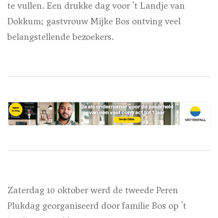
te vullen. Een drukke dag voor 't Landje van
Dokkum; gastvrouw Mijke Bos ontving veel
belangstellende bezoekers.
Zaterdag 10 oktober werd de tweede Peren
Plukdag georganiseerd door familie Bos op 't