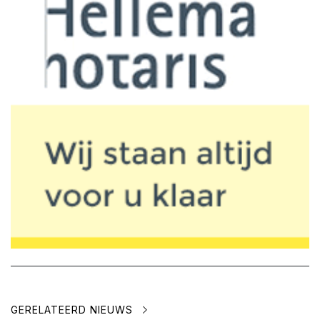
GERELATEERD NIEUWS