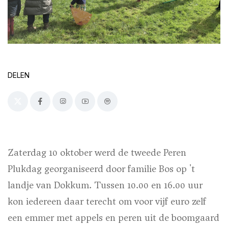
DELEN
Zaterdag 10 oktober werd de tweede Peren
Plukdag georganiseerd door familie Bos op 't
landje van Dokkum. Tussen 10.00 en 16.00 uur
kon iedereen daar terecht om voor vijf euro zelf
een emmer met appels en peren uit de boomgaard