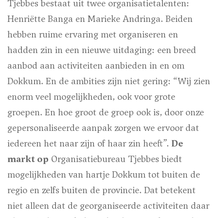
Tjebbes bestaat uit twee organisatietalenten:
Henriëtte Banga en Marieke Andringa. Beiden
hebben ruime ervaring met organiseren en
hadden zin in een nieuwe uitdaging: een breed
aanbod aan activiteiten aanbieden in en om
Dokkum. En de ambities zijn niet gering: “Wij zien
enorm veel mogelijkheden, ook voor grote
groepen. En hoe groot de groep ook is, door onze
gepersonaliseerde aanpak zorgen we ervoor dat
iedereen het naar zijn of haar zin heeft”.
De
markt op
Organisatiebureau Tjebbes biedt
mogelijkheden van hartje Dokkum tot buiten de
regio en zelfs buiten de provincie. Dat betekent
niet alleen dat de georganiseerde activiteiten daar