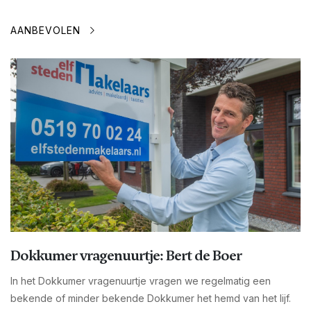
AANBEVOLEN
Dokkumer vragenuurtje: Bert de Boer
In het Dokkumer vragenuurtje vragen we regelmatig een
bekende of minder bekende Dokkumer het hemd van het lijf.