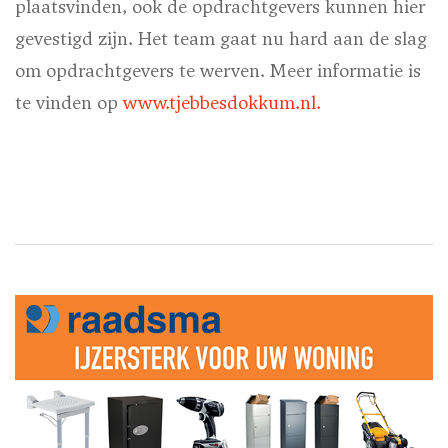
plaatsvinden, ook de opdrachtgevers kunnen hier
gevestigd zijn. Het team gaat nu hard aan de slag
om opdrachtgevers te werven. Meer informatie is
te vinden op
www.tjebbesdokkum.nl.