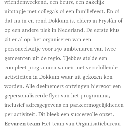
vriendenweekend, een beurs, een zakelijk
uitstapje met collega’s of een familiefeest. En of
dat nu in en rond Dokkum is, elders in Fryslân of
op een andere plek in Nederland. De eerste klus
zit er al op: het organiseren van een
personeelsuitje voor 140 ambtenaren van twee
gemeenten uit de regio. Tjebbes stelde een
compleet programma samen met verschillende
activiteiten in Dokkum waar uit gekozen kon
worden. Alle deelnemers ontvingen hiervoor een
gepersonaliseerde flyer van het programma,
inclusief adresgegevens en parkeermogelijkheden
per activiteit. Dit bleek een succesvolle opzet.
Ervaren team
Het team van Organisatiebureau