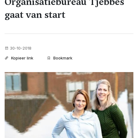
Organisatiebureau Tjebbes
gaat van start
30-10-2018
Kopieer link
Bookmark