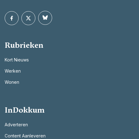
Rubrieken
Kort Nieuws
Werken
Wonen
InDokkum
Adverteren
Content Aanleveren