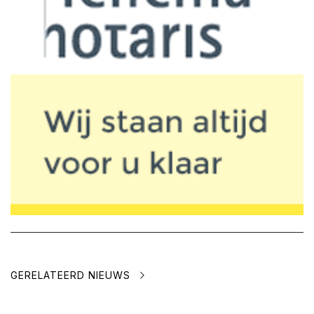
GERELATEERD NIEUWS