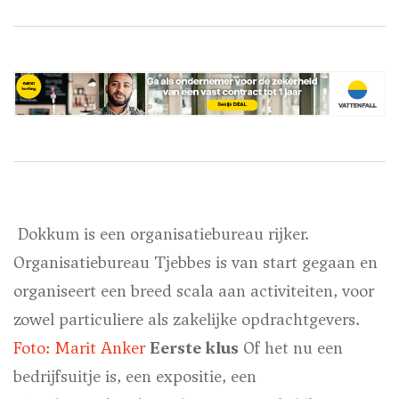
Dokkum is een organisatiebureau rijker.
Organisatiebureau Tjebbes is van start gegaan en
organiseert een breed scala aan activiteiten, voor
zowel particuliere als zakelijke opdrachtgevers.
Foto: Marit Anker
Eerste klus
Of het nu een
bedrijfsuitje is, een expositie, een