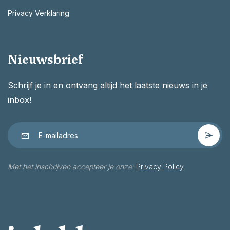
Privacy Verklaring
Nieuwsbrief
Schrijf je in en ontvang altijd het laatste nieuws in je
inbox!
Met het inschrijven accepteer je onze:
Privacy Policy