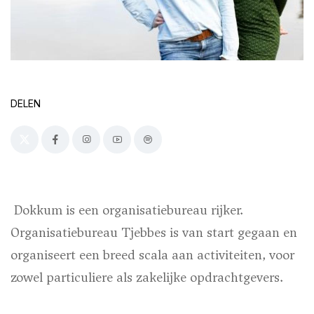
DELEN
Dokkum is een organisatiebureau rijker.
Organisatiebureau Tjebbes is van start gegaan en
organiseert een breed scala aan activiteiten, voor
zowel particuliere als zakelijke opdrachtgevers.