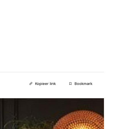
Kopieer link
Bookmark