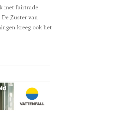
 met fairtrade
 De Zuster van
ingen kreeg ook het