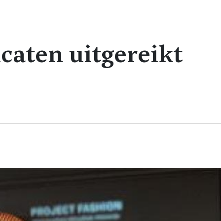
icaten uitgereikt