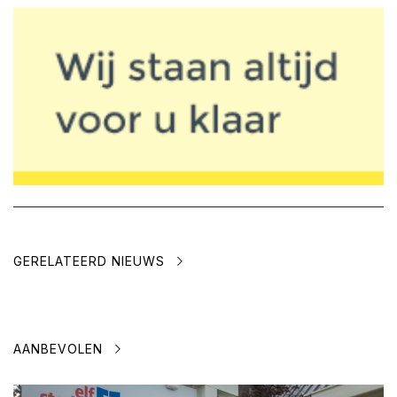
GERELATEERD NIEUWS
AANBEVOLEN