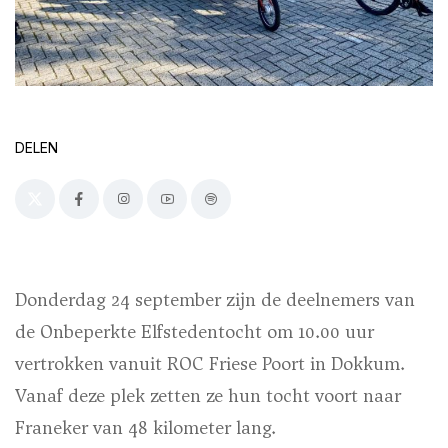
DELEN
Donderdag 24 september zijn de deelnemers van
de Onbeperkte Elfstedentocht om 10.00 uur
vertrokken vanuit ROC Friese Poort in Dokkum.
Vanaf deze plek zetten ze hun tocht voort naar
Franeker van 48 kilometer lang.