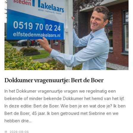
Dokkumer vragenuurtje: Bert de Boer
In het Dokkumer vragenuurtje vragen we regelmatig een
bekende of minder bekende Dokkumer het hemd van het lijf.
In deze editie: Bert de Boer. Wie ben je en wat doe je? Ik ben
Bert de Boer, 45 jaar. Ik ben getrouwd met Siebrine en we
hebben drie...
2026-08-06