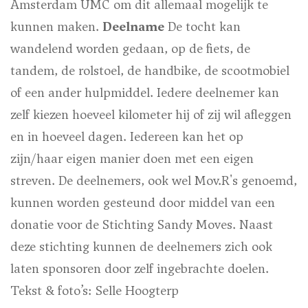
Amsterdam UMC om dit allemaal mogelijk te
kunnen maken.
Deelname
De tocht kan
wandelend worden gedaan, op de fiets, de
tandem, de rolstoel, de handbike, de scootmobiel
of een ander hulpmiddel. Iedere deelnemer kan
zelf kiezen hoeveel kilometer hij of zij wil afleggen
en in hoeveel dagen. Iedereen kan het op
zijn/haar eigen manier doen met een eigen
streven. De deelnemers, ook wel Mov.R's genoemd,
kunnen worden gesteund door middel van een
donatie voor de Stichting Sandy Moves. Naast
deze stichting kunnen de deelnemers zich ook
laten sponsoren door zelf ingebrachte doelen.
Tekst & foto’s: Selle Hoogterp