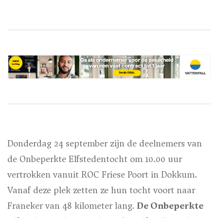
Donderdag 24 september zijn de deelnemers van
de Onbeperkte Elfstedentocht om 10.00 uur
vertrokken vanuit ROC Friese Poort in Dokkum.
Vanaf deze plek zetten ze hun tocht voort naar
Franeker van 48 kilometer lang.
De Onbeperkte