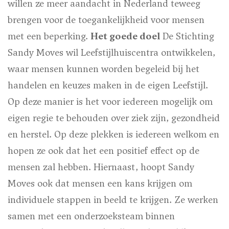
willen ze meer aandacht in Nederland teweeg
brengen voor de toegankelijkheid voor mensen
met een beperking.
Het goede doel
De Stichting
Sandy Moves wil Leefstijlhuiscentra ontwikkelen,
waar mensen kunnen worden begeleid bij het
handelen en keuzes maken in de eigen Leefstijl.
Op deze manier is het voor iedereen mogelijk om
eigen regie te behouden over ziek zijn, gezondheid
en herstel. Op deze plekken is iedereen welkom en
hopen ze ook dat het een positief effect op de
mensen zal hebben. Hiernaast, hoopt Sandy
Moves ook dat mensen een kans krijgen om
individuele stappen in beeld te krijgen. Ze werken
samen met een onderzoeksteam binnen