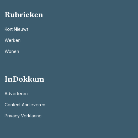
Rubrieken
Kort Nieuws
Werken
Wonen
InDokkum
Adverteren
Content Aanleveren
Privacy Verklaring