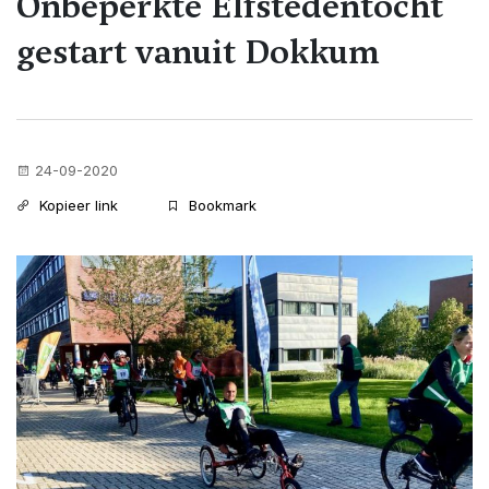
Onbeperkte Elfstedentocht
gestart vanuit Dokkum
24-09-2020
Kopieer link
Bookmark