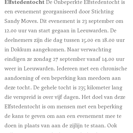
Elfstedentocht
De Onbeperkte Elfstedentocht is
een evenement georganiseerd door Stichting
Sandy Moves. Dit evenement is 23 september om
12.00 uur van start gegaan in Leeuwarden. De
deelnemers zijn die dag tussen 15.00 en 18.00 uur
in Dokkum aangekomen. Naar verwachting
eindigen ze zondag 27 september vanaf 14.00 uur
weer in Leeuwarden. Iedereen met een chronische
aandoening of een beperking kan meedoen aan
deze tocht. De gehele tocht is 235 kilometer lang
die verspreid is over vijf dagen. Het doel van deze
Elfstedentocht is om mensen met een beperking
de kans te geven om aan een evenement mee te
doen in plaats van aan de zijlijn te staan. Ook