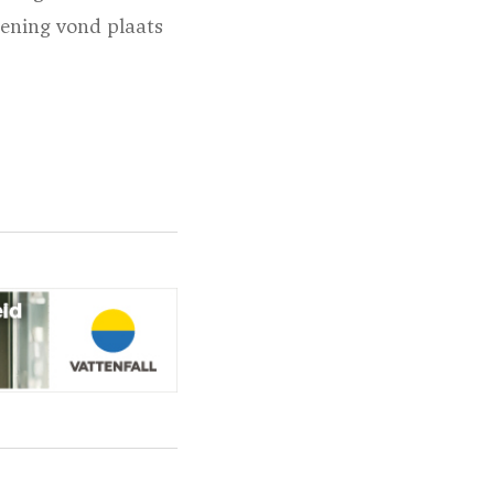
pening vond plaats