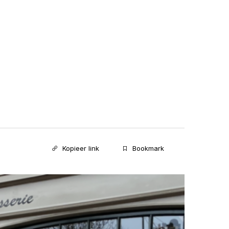
Kopieer link
Bookmark