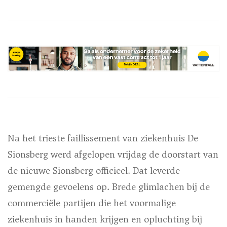
Na het trieste faillissement van ziekenhuis De
Sionsberg werd afgelopen vrijdag de doorstart van
de nieuwe Sionsberg officieel. Dat leverde
gemengde gevoelens op. Brede glimlachen bij de
commerciële partijen die het voormalige
ziekenhuis in handen krijgen en opluchting bij