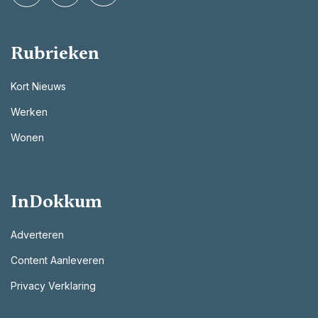
Rubrieken
Kort Nieuws
Werken
Wonen
InDokkum
Adverteren
Content Aanleveren
Privacy Verklaring