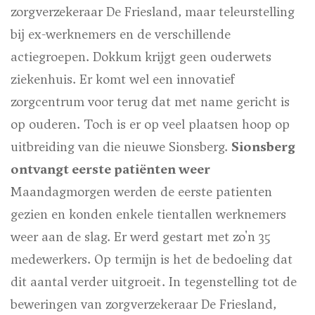
zorgverzekeraar De Friesland, maar teleurstelling
bij ex-werknemers en de verschillende
actiegroepen. Dokkum krijgt geen ouderwets
ziekenhuis. Er komt wel een innovatief
zorgcentrum voor terug dat met name gericht is
op ouderen. Toch is er op veel plaatsen hoop op
uitbreiding van die nieuwe Sionsberg.
Sionsberg
ontvangt eerste patiënten weer
Maandagmorgen werden de eerste patienten
gezien en konden enkele tientallen werknemers
weer aan de slag. Er werd gestart met zo'n 35
medewerkers. Op termijn is het de bedoeling dat
dit aantal verder uitgroeit. In tegenstelling tot de
beweringen van zorgverzekeraar De Friesland,