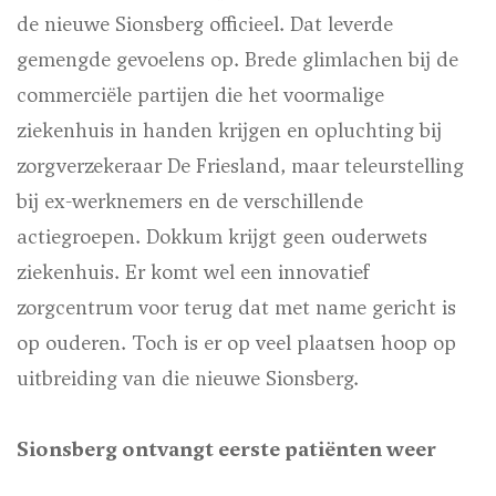
de nieuwe Sionsberg officieel. Dat leverde
gemengde gevoelens op. Brede glimlachen bij de
commerciële partijen die het voormalige
ziekenhuis in handen krijgen en opluchting bij
zorgverzekeraar De Friesland, maar teleurstelling
bij ex-werknemers en de verschillende
actiegroepen. Dokkum krijgt geen ouderwets
ziekenhuis. Er komt wel een innovatief
zorgcentrum voor terug dat met name gericht is
op ouderen. Toch is er op veel plaatsen hoop op
uitbreiding van die nieuwe Sionsberg.
Sionsberg ontvangt eerste patiënten weer