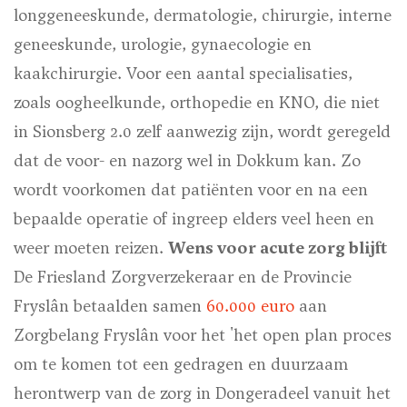
longgeneeskunde, dermatologie, chirurgie, interne
geneeskunde, urologie, gynaecologie en
kaakchirurgie. Voor een aantal specialisaties,
zoals oogheelkunde, orthopedie en KNO, die niet
in Sionsberg 2.0 zelf aanwezig zijn, wordt geregeld
dat de voor- en nazorg wel in Dokkum kan. Zo
wordt voorkomen dat patiënten voor en na een
bepaalde operatie of ingreep elders veel heen en
weer moeten reizen.
Wens voor acute zorg blijft
De Friesland Zorgverzekeraar en de Provincie
Fryslân betaalden samen
60.000 euro
aan
Zorgbelang Fryslân voor het 'het open plan proces
om te komen tot een gedragen en duurzaam
herontwerp van de zorg in Dongeradeel vanuit het