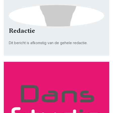
Redactie
Dit bericht is afkomstig van de gehele redactie.