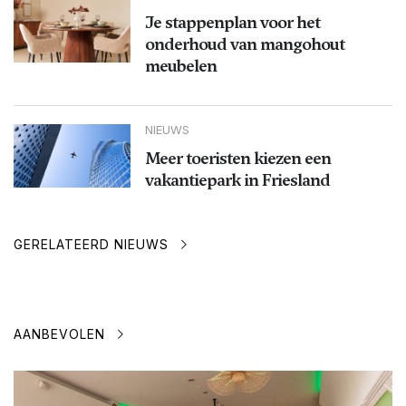
Je stappenplan voor het
onderhoud van mangohout
meubelen
NIEUWS
Meer toeristen kiezen een
vakantiepark in Friesland
GERELATEERD NIEUWS
AANBEVOLEN