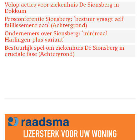
Volop acties voor ziekenhuis De Sionsberg in
Dokkum
Persconferentie Sionsberg: 'bestuur vraagt zelf
faillissement aan' (Achtergrond)
Ondernemers over Sionsberg: 'minimaal
Harlingen-plus variant'
Bestuurlijk spel om ziekenhuis De Sionsberg in
cruciale fase (Achtergrond)