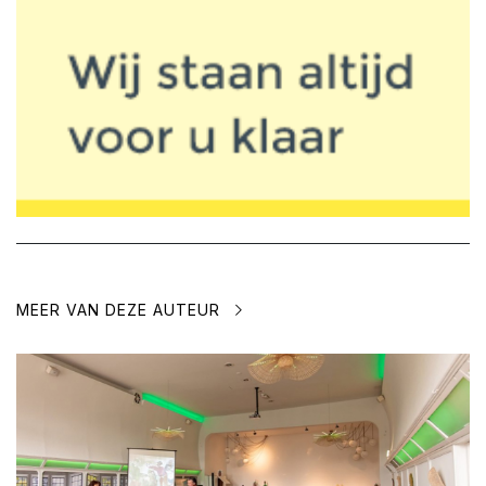
MEER VAN DEZE AUTEUR