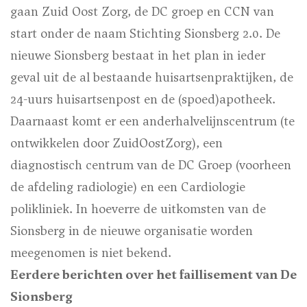
gaan Zuid Oost Zorg, de DC groep en CCN van
start onder de naam Stichting Sionsberg 2.0. De
nieuwe Sionsberg bestaat in het plan in ieder
geval uit de al bestaande huisartsenpraktijken, de
24-uurs huisartsenpost en de (spoed)apotheek.
Daarnaast komt er een anderhalvelijnscentrum (te
ontwikkelen door ZuidOostZorg), een
diagnostisch centrum van de DC Groep (voorheen
de afdeling radiologie) en een Cardiologie
polikliniek. In hoeverre de uitkomsten van de
Sionsberg in de nieuwe organisatie worden
meegenomen is niet bekend.
Eerdere berichten over het faillisement van De
Sionsberg