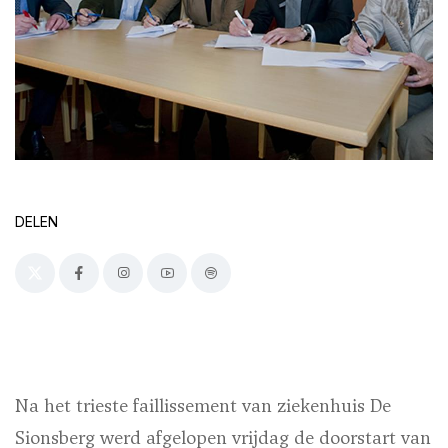
DELEN
Na het trieste faillissement van ziekenhuis De
Sionsberg werd afgelopen vrijdag de doorstart van