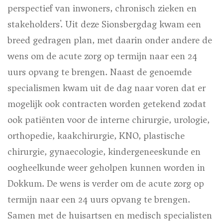
perspectief van inwoners, chronisch zieken en
stakeholders'. Uit deze Sionsbergdag kwam een
breed gedragen plan, met daarin onder andere de
wens om de acute zorg op termijn naar een 24
uurs opvang te brengen. Naast de genoemde
specialismen kwam uit de dag naar voren dat er
mogelijk ook contracten worden getekend zodat
ook patiënten voor de interne chirurgie, urologie,
orthopedie, kaakchirurgie, KNO, plastische
chirurgie, gynaecologie, kindergeneeskunde en
oogheelkunde weer geholpen kunnen worden in
Dokkum. De wens is verder om de acute zorg op
termijn naar een 24 uurs opvang te brengen.
Samen met de huisartsen en medisch specialisten