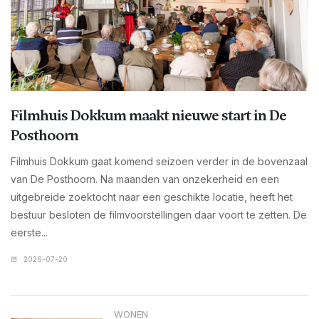
Filmhuis Dokkum maakt nieuwe start in De
Posthoorn
Filmhuis Dokkum gaat komend seizoen verder in de bovenzaal
van De Posthoorn. Na maanden van onzekerheid en een
uitgebreide zoektocht naar een geschikte locatie, heeft het
bestuur besloten de filmvoorstellingen daar voort te zetten. De
eerste...
2026-07-20
WONEN