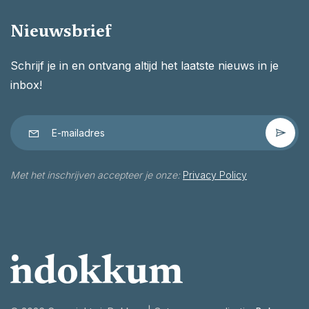
Nieuwsbrief
Schrijf je in en ontvang altijd het laatste nieuws in je
inbox!
Met het inschrijven accepteer je onze:
Privacy Policy