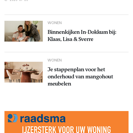
WONEN
Binnenkijken In-Dokkum bij:
Klaas, Lisa & Sverre
WONEN
Je stappenplan voor het
onderhoud van mangohout
meubelen