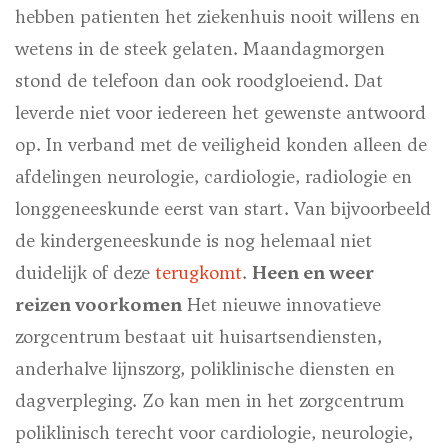
hebben patienten het ziekenhuis nooit willens en
wetens in de steek gelaten. Maandagmorgen
stond de telefoon dan ook roodgloeiend. Dat
leverde niet voor iedereen het gewenste antwoord
op. In verband met de veiligheid konden alleen de
afdelingen neurologie, cardiologie, radiologie en
longgeneeskunde eerst van start. Van bijvoorbeeld
de kindergeneeskunde is nog helemaal niet
duidelijk of deze
terugkomt
.
Heen en weer
reizen voorkomen
Het nieuwe innovatieve
zorgcentrum bestaat uit huisartsendiensten,
anderhalve lijnszorg, poliklinische diensten en
dagverpleging. Zo kan men in het zorgcentrum
poliklinisch terecht voor cardiologie, neurologie,