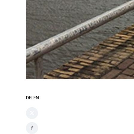
DELEN