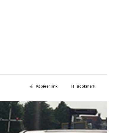
Kopieer link
Bookmark