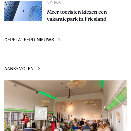
NIEUWS
Meer toeristen kiezen een
vakantiepark in Friesland
GERELATEERD NIEUWS
AANBEVOLEN