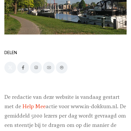
DELEN
De redactie van deze website is vandaag gestart
met de
Help Mee
actie voor www.in-dokkum.nl. De
gemiddeld 5000 lezers per dag wordt gevraagd om
een steentje bij te dragen om op die manier de