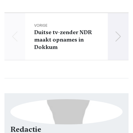
VORIGE
Duitse tv-zender NDR
maakt opnames in
Dokkum
Redactie