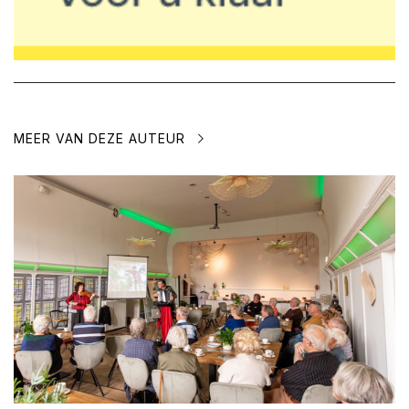
MEER VAN DEZE AUTEUR