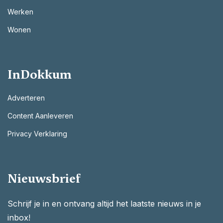
Werken
Wonen
InDokkum
Adverteren
Content Aanleveren
Privacy Verklaring
Nieuwsbrief
Schrijf je in en ontvang altijd het laatste nieuws in je
inbox!