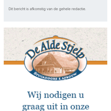
Dit bericht is afkomstig van de gehele redactie.