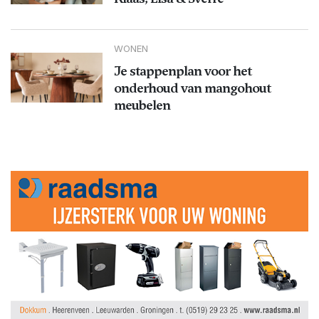
WONEN
Je stappenplan voor het
onderhoud van mangohout
meubelen