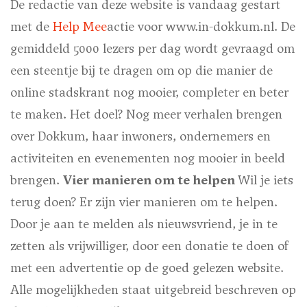
De redactie van deze website is vandaag gestart
met de
Help Mee
actie voor www.in-dokkum.nl. De
gemiddeld 5000 lezers per dag wordt gevraagd om
een steentje bij te dragen om op die manier de
online stadskrant nog mooier, completer en beter
te maken. Het doel? Nog meer verhalen brengen
over Dokkum, haar inwoners, ondernemers en
activiteiten en evenementen nog mooier in beeld
brengen.
Vier manieren om te helpen
Wil je iets
terug doen? Er zijn vier manieren om te helpen.
Door je aan te melden als nieuwsvriend, je in te
zetten als vrijwilliger, door een donatie te doen of
met een advertentie op de goed gelezen website.
Alle mogelijkheden staat uitgebreid beschreven op