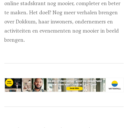
online stadskrant nog mooier, completer en beter
te maken. Het doel? Nog meer verhalen brengen
over Dokkum, haar inwoners, ondernemers en
activiteiten en evenementen nog mooier in beeld
brengen.