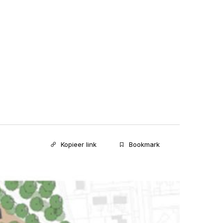
Kopieer link
Bookmark