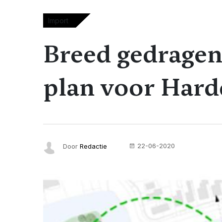
Import
Breed gedragen
plan voor Hard
22-06-2020
Door
Redactie