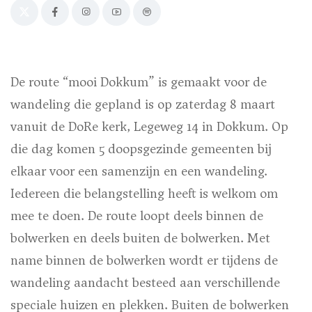
De route “mooi Dokkum” is gemaakt voor de
wandeling die gepland is op zaterdag 8 maart
vanuit de DoRe kerk, Legeweg 14 in Dokkum. Op
die dag komen 5 doopsgezinde gemeenten bij
elkaar voor een samenzijn en een wandeling.
Iedereen die belangstelling heeft is welkom om
mee te doen. De route loopt deels binnen de
bolwerken en deels buiten de bolwerken. Met
name binnen de bolwerken wordt er tijdens de
wandeling aandacht besteed aan verschillende
speciale huizen en plekken. Buiten de bolwerken