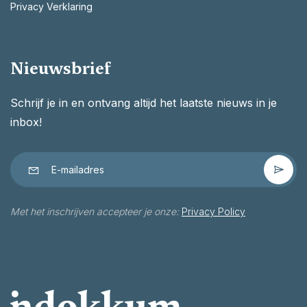
Privacy Verklaring
Nieuwsbrief
Schrijf je in en ontvang altijd het laatste nieuws in je
inbox!
Met het inschrijven accepteer je onze:
Privacy Policy