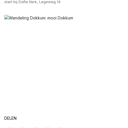
start bij DoRe Kerk, Legeweg 14
DELEN