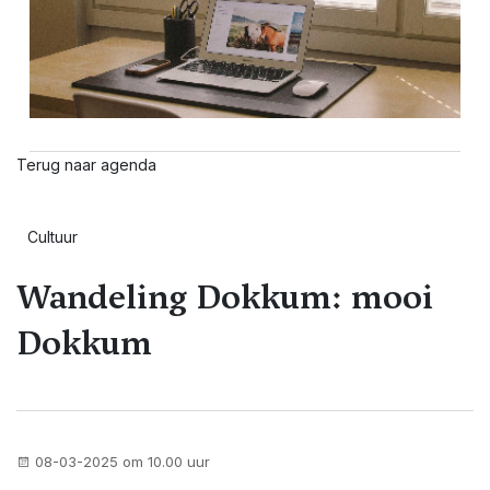
Terug naar agenda
Cultuur
Wandeling Dokkum: mooi
Dokkum
08-03-2025 om 10.00 uur