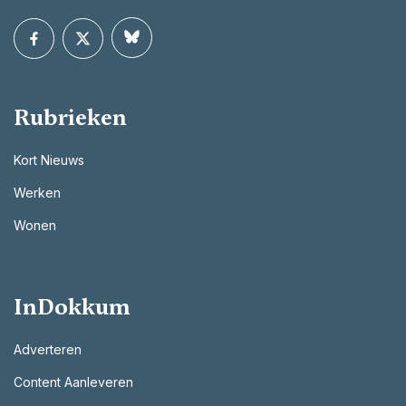
Rubrieken
Kort Nieuws
Werken
Wonen
InDokkum
Adverteren
Content Aanleveren