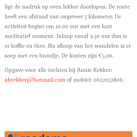
ligt de nadruk op even lekker doorlopen. De route
heeft een afstand van ongeveer 5 kilometer. De
activiteit begint om 10.00 uur met een kort
meditatief moment. Inloop vanaf 9.30 uur dan is
er koffie en thee. Na afloop van het wandelen is er
soep met een broodje. De kosten zijn €5.00.
Opgave voor alle tochten bij Annie Rekker:
ahrekker@hotmail.com
of mobiel: 0622052806.