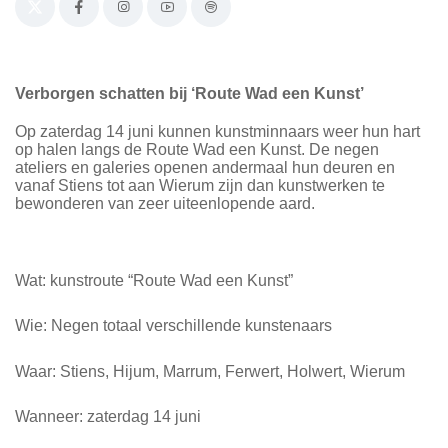
Verborgen schatten bij ‘Route Wad een Kunst’
Op zaterdag 14 juni kunnen kunstminnaars weer hun hart
op halen langs de Route Wad een Kunst. De negen
ateliers en galeries openen andermaal hun deuren en
vanaf Stiens tot aan Wierum zijn dan kunstwerken te
bewonderen van zeer uiteenlopende aard.
Wat: kunstroute “Route Wad een Kunst”
Wie: Negen totaal verschillende kunstenaars
Waar: Stiens, Hijum, Marrum, Ferwert, Holwert, Wierum
Wanneer: zaterdag 14 juni