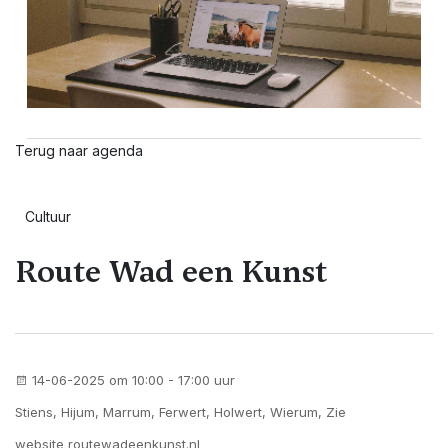
Terug naar agenda
Cultuur
Route Wad een Kunst
14-06-2025 om 10:00 - 17:00 uur
Stiens, Hijum, Marrum, Ferwert, Holwert, Wierum, Zie
website routewadeenkunst.nl