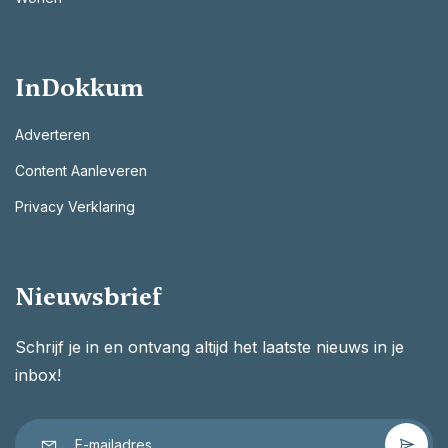
InDokkum
Adverteren
Content Aanleveren
Privacy Verklaring
Nieuwsbrief
Schrijf je in en ontvang altijd het laatste nieuws in je
inbox!