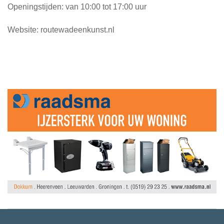
Openingstijden: van 10:00 tot 17:00 uur
Website: routewadeenkunst.nl