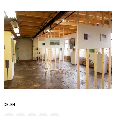
DELEN