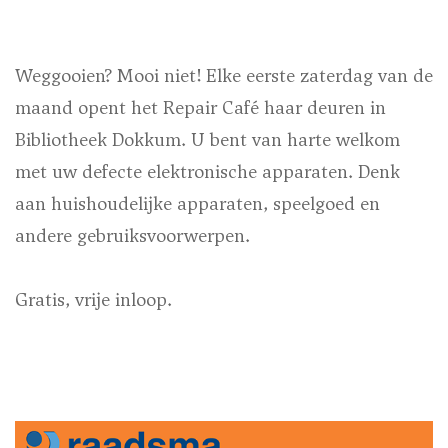
Weggooien? Mooi niet! Elke eerste zaterdag van de
maand opent het Repair Café haar deuren in
Bibliotheek Dokkum. U bent van harte welkom
met uw defecte elektronische apparaten. Denk
aan huishoudelijke apparaten, speelgoed en
andere gebruiksvoorwerpen.
Gratis, vrije inloop.