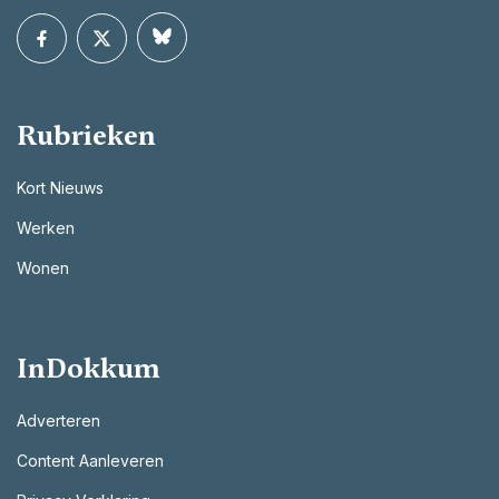
Rubrieken
Kort Nieuws
Werken
Wonen
InDokkum
Adverteren
Content Aanleveren