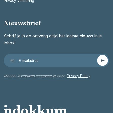
Privacy Verklaring
Nieuwsbrief
Schrijf je in en ontvang altijd het laatste nieuws in je
inbox!
Met het inschrijven accepteer je onze:
Privacy Policy