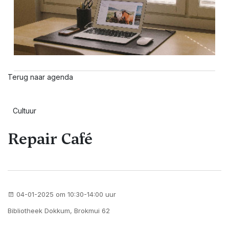
Terug naar agenda
Cultuur
Repair Café
04-01-2025 om 10:30-14:00 uur
Bibliotheek Dokkum, Brokmui 62