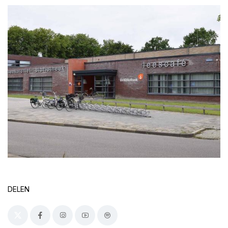
DELEN