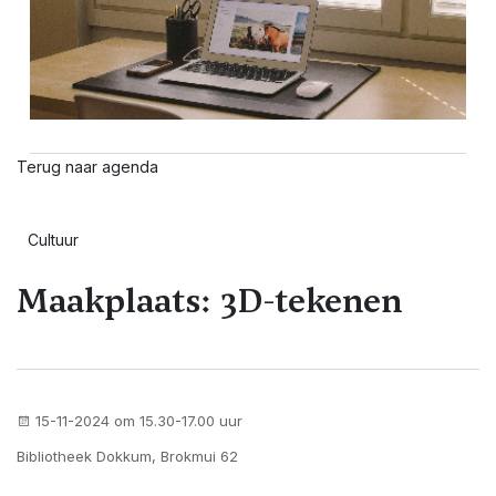
Terug naar agenda
Cultuur
Maakplaats: 3D-tekenen
15-11-2024 om 15.30-17.00 uur
Bibliotheek Dokkum, Brokmui 62