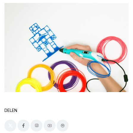
DELEN