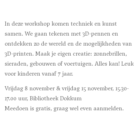
In deze workshop komen techniek en kunst
samen. We gaan tekenen met 3D-pennen en
ontdekken zo de wereld en de mogelijkheden van
3D-printen. Maak je eigen creatie: zonnebrillen,
sieraden, gebouwen of voertuigen. Alles kan! Leuk
voor kinderen vanaf 7 jaar.
Vrijdag 8 november & vrijdag 15 november, 15.30-
17.00 uur, Bibliotheek Dokkum
Meedoen is gratis, graag wel even aanmelden.