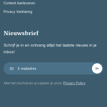
Content Aanleveren
Privacy Verklaring
Nieuwsbrief
Schrijf je in en ontvang altijd het laatste nieuws in je
inbox!
Met het inschrijven accepteer je onze:
Privacy Policy