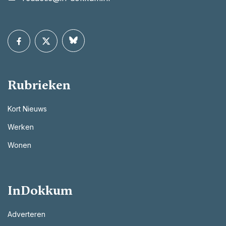
Rubrieken
Kort Nieuws
Werken
Wonen
InDokkum
Adverteren