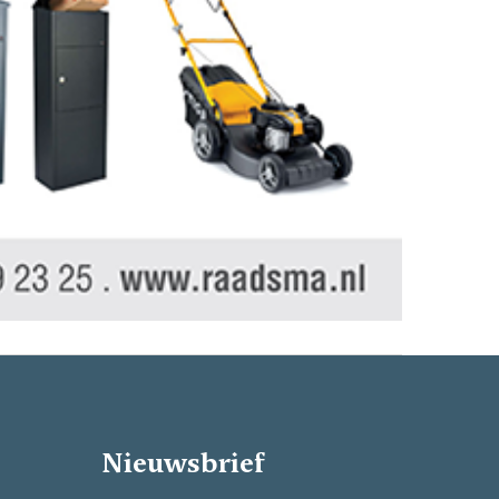
Nieuwsbrief