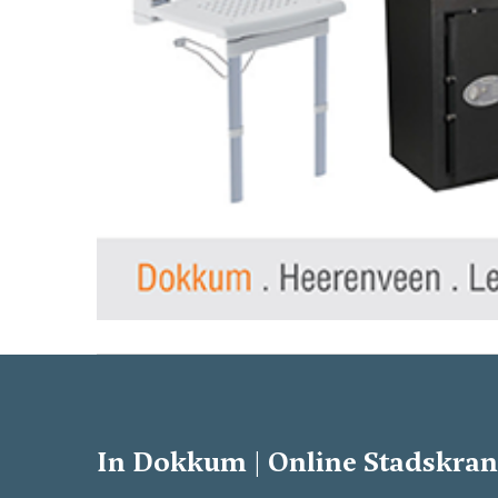
In Dokkum | Online Stadskran