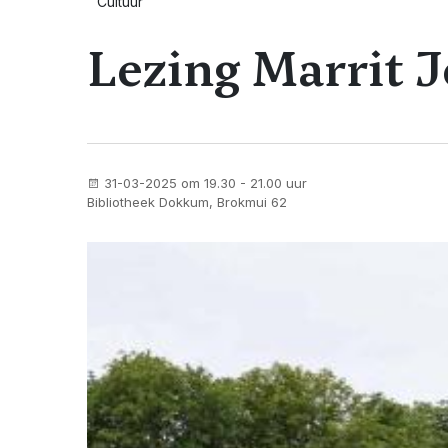
Cultuur
Lezing Marrit 
31-03-2025 om 19.30 - 21.00 uur
Bibliotheek Dokkum, Brokmui 62