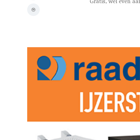
Gratis, wel even a