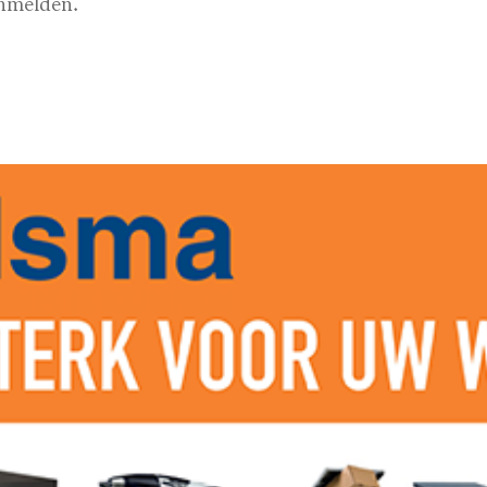
anmelden.