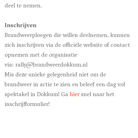
deel te nemen.
Inschrijven
Brandweerploegen die willen deelnemen, kunnen
zich inschrijven via de officiële website of contact
opnemen met de organisatie
via: rally@brandweerdokkum.nl
Mis deze unieke gelegenheid niet om de
brandweer in actie te zien en beleef een dag vol
spektakel in Dokkum! Ga
hier
snel naar het
inschrijfformulier!