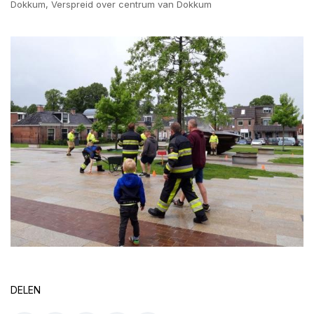
Dokkum, Verspreid over centrum van Dokkum
DELEN