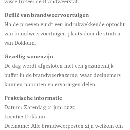
wisseltrofee: de Brandweerstaf.
Defilé van brandweervoertuigen
Na de proeven vindt een indrukwekkende optocht
van brandweervoertuigen plaats door de straten
van Dokkum.
Gezellig samenzijn
De dag wordt afgesloten met een gezamenlijk
buffet in de brandweerkazerne, waar deelnemers
kunnen napraten en ervaringen delen.
Praktische informatie
Datum: Zaterdag 21 juni 2025
Locatie: Dokkum
Deelname: Alle brandweerposten zijn welkom om