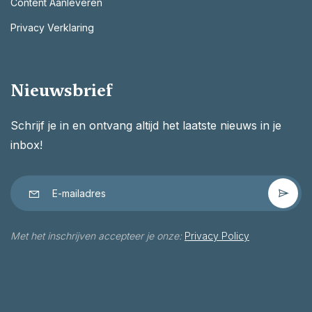
Content Aanleveren
Privacy Verklaring
Nieuwsbrief
Schrijf je in en ontvang altijd het laatste nieuws in je
inbox!
Met het inschrijven accepteer je onze:
Privacy Policy