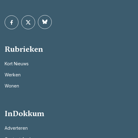
Rubrieken
Kort Nieuws
Werken
Wonen
InDokkum
Adverteren