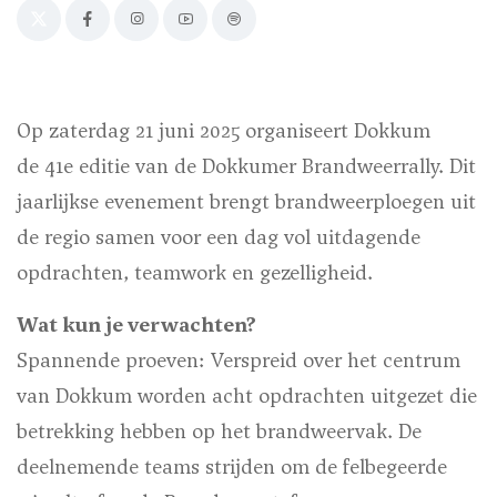
Op zaterdag 21 juni 2025 organiseert Dokkum
de 41e editie van de Dokkumer Brandweerrally. Dit
jaarlijkse evenement brengt brandweerploegen uit
de regio samen voor een dag vol uitdagende
opdrachten, teamwork en gezelligheid.
Wat kun je verwachten?
Spannende proeven: Verspreid over het centrum
van Dokkum worden acht opdrachten uitgezet die
betrekking hebben op het brandweervak. De
deelnemende teams strijden om de felbegeerde