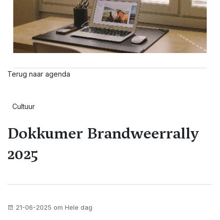
Terug naar agenda
Cultuur
Dokkumer Brandweerrally
2025
21-06-2025 om Hele dag