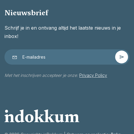
Nieuwsbrief
Schrijf je in en ontvang altijd het laatste nieuws in je
inbox!
Met het inschrijven accepteer je onze:
Privacy Policy