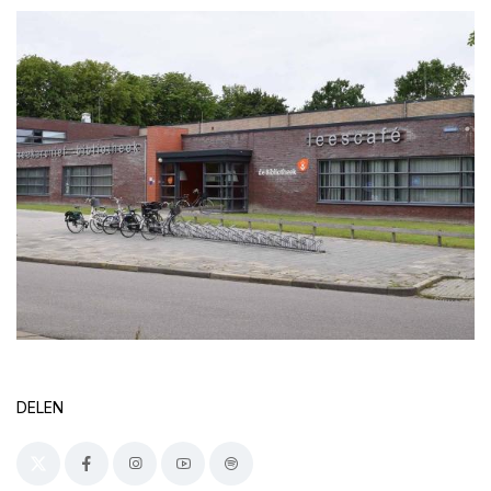
DELEN