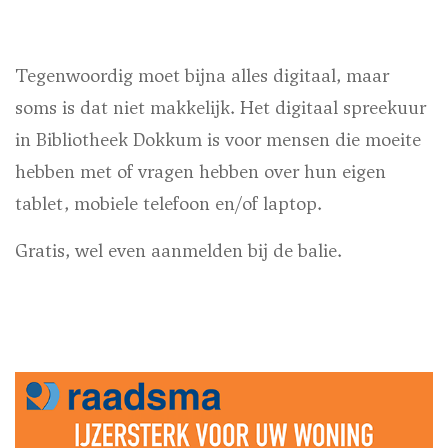
Tegenwoordig moet bijna alles digitaal, maar
soms is dat niet makkelijk. Het digitaal spreekuur
in Bibliotheek Dokkum is voor mensen die moeite
hebben met of vragen hebben over hun eigen
tablet, mobiele telefoon en/of laptop.
Gratis, wel even aanmelden bij de balie.