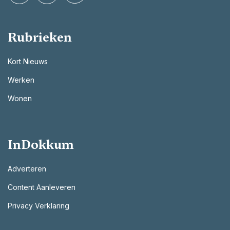
Rubrieken
Kort Nieuws
Werken
Wonen
InDokkum
Adverteren
Content Aanleveren
Privacy Verklaring