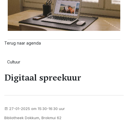
Terug naar agenda
Cultuur
Digitaal spreekuur
27-01-2025 om 15:30-16:30 uur
Bibliotheek Dokkum, Brokmui 62