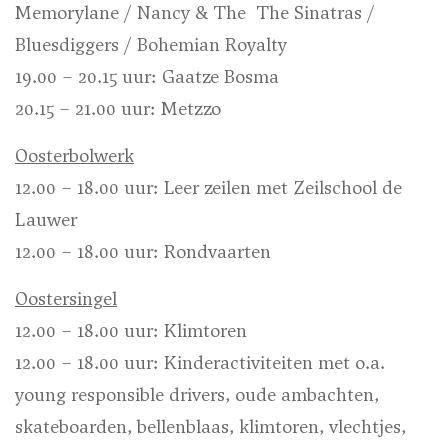
Memorylane / Nancy & The The Sinatras /
Bluesdiggers / Bohemian Royalty
19.00 – 20.15 uur: Gaatze Bosma
20.15 – 21.00 uur: Metzzo
Oosterbolwerk
12.00 – 18.00 uur: Leer zeilen met Zeilschool de
Lauwer
12.00 – 18.00 uur: Rondvaarten
Oostersingel
12.00 – 18.00 uur: Klimtoren
12.00 – 18.00 uur: Kinderactiviteiten met o.a.
young responsible drivers, oude ambachten,
skateboarden, bellenblaas, klimtoren, vlechtjes,