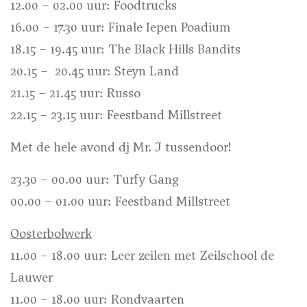
12.00 – 02.00 uur: Foodtrucks
16.00 – 17.30 uur: Finale Iepen Poadium
18.15 – 19.45 uur: The Black Hills Bandits
20.15 – 20.45 uur: Steyn Land
21.15 – 21.45 uur: Russo
22.15 – 23.15 uur: Feestband Millstreet
Met de hele avond dj Mr. J tussendoor!
23.30 – 00.00 uur: Turfy Gang
00.00 – 01.00 uur: Feestband Millstreet
Oosterbolwerk
11.00 – 18.00 uur: Leer zeilen met Zeilschool de
Lauwer
11.00 – 18.00 uur: Rondvaarten