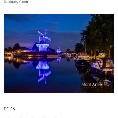
Dokkum, Centrum
DELEN