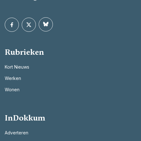
Rubrieken
Kort Nieuws
Werken
Wonen
InDokkum
Adverteren