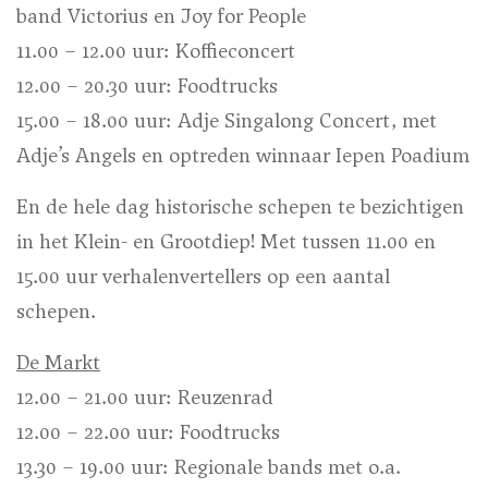
band Victorius en Joy for People
11.00 – 12.00 uur: Koffieconcert
12.00 – 20.30 uur: Foodtrucks
15.00 – 18.00 uur: Adje Singalong Concert, met
Adje’s Angels en optreden winnaar Iepen Poadium
En de hele dag historische schepen te bezichtigen
in het Klein- en Grootdiep! Met tussen 11.00 en
15.00 uur verhalenvertellers op een aantal
schepen.
De Markt
12.00 – 21.00 uur: Reuzenrad
12.00 – 22.00 uur: Foodtrucks
13.30 – 19.00 uur: Regionale bands met o.a.