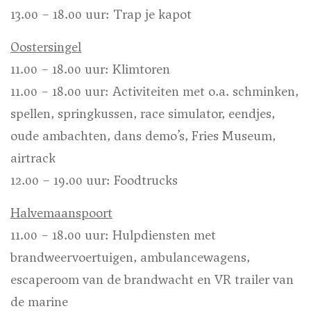
13.00 – 18.00 uur: Trap je kapot
Oostersingel
11.00 – 18.00 uur: Klimtoren
11.00 – 18.00 uur: Activiteiten met o.a. schminken,
spellen, springkussen, race simulator, eendjes,
oude ambachten, dans demo’s, Fries Museum,
airtrack
12.00 – 19.00 uur: Foodtrucks
Halvemaanspoort
11.00 – 18.00 uur: Hulpdiensten met
brandweervoertuigen, ambulancewagens,
escaperoom van de brandwacht en VR trailer van
de marine