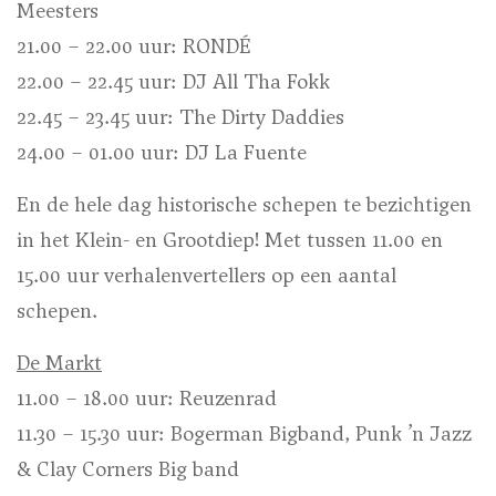
Meesters
21.00 – 22.00 uur: RONDÉ
22.00 – 22.45 uur: DJ All Tha Fokk
22.45 – 23.45 uur: The Dirty Daddies
24.00 – 01.00 uur: DJ La Fuente
En de hele dag historische schepen te bezichtigen
in het Klein- en Grootdiep! Met tussen 11.00 en
15.00 uur verhalenvertellers op een aantal
schepen.
De Markt
11.00 – 18.00 uur: Reuzenrad
11.30 – 15.30 uur: Bogerman Bigband, Punk ’n Jazz
& Clay Corners Big band