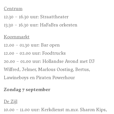
Centrum
12.30 – 16.30 uur: Straattheater
13.30 – 16.30 uur: HaFaBra orkesten
Koornmarkt
12.00 – 01.30 uur: Bar open
12.00 – 02.00 uur: Foodtrucks
20.00 – 01.00 uur: Hollandse Avond met DJ
Wilfred, Jelmer, Marlous Oosting, Bertus,
Lawineboys en Piraten Powerhour
Zondag 7 september
De Zijl
10.00 – 11.00 uur: Kerkdienst m.m.v. Sharon Kips,