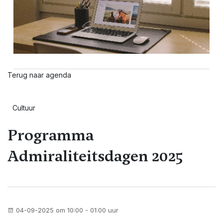
Terug naar agenda
Cultuur
Programma
Admiraliteitsdagen 2025
04-09-2025 om 10:00 - 01:00 uur