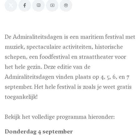
De Admiraliteitsdagen is een maritiem festival met
muziek, spectaculaire activiteiten, historische
schepen, een foodfestival en straattheater voor
het hele gezin. Deze editie van de
Admiraliteitsdagen vinden plaats op 4, 5, 6, en 7
september. Het hele festival is zoals je weet gratis
toegankelijk!
Bekijk het volledige programma hieronder:
Donderdag 4 september