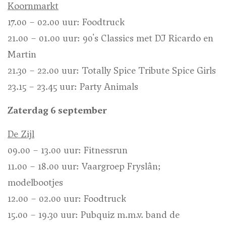
Koornmarkt
17.00 – 02.00 uur: Foodtruck
21.00 – 01.00 uur: 90's Classics met DJ Ricardo en
Martin
21.30 – 22.00 uur: Totally Spice Tribute Spice Girls
23.15 – 23.45 uur: Party Animals
Zaterdag 6 september
De Zijl
09.00 – 13.00 uur: Fitnessrun
11.00 – 18.00 uur: Vaargroep Fryslân;
modelbootjes
12.00 – 02.00 uur: Foodtruck
15.00 – 19.30 uur: Pubquiz m.m.v. band de