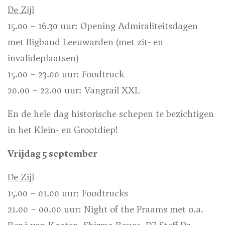
De Zijl
15.00 – 16.30 uur: Opening Admiraliteitsdagen
met Bigband Leeuwarden (met zit- en
invalideplaatsen)
15.00 – 23.00 uur: Foodtruck
20.00 – 22.00 uur: Vangrail XXL
En de hele dag historische schepen te bezichtigen
in het Klein- en Grootdiep!
Vrijdag 5 september
De Zijl
15.00 – 01.00 uur: Foodtrucks
21.00 – 00.00 uur: Night of the Praams met o.a.