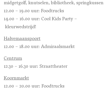
midgetgolf, knutselen, bibliotheek, springkussen
12.00 – 19.00 uur: Foodtrucks
14.00 – 16.00 uur: Cool Kids Party –
kleurwedstrijd!
Halvemaanspoort
12.00 – 18.00 uur: Admiraalsmarkt
Centrum
12.30 – 16.30 uur: Straattheater
Koornmarkt
12.00 – 20.00 uur: Foodtrucks