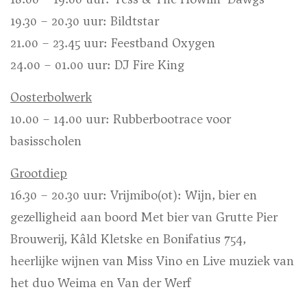
19.30 – 20.30 uur: Bildtstar
21.00 – 23.45 uur: Feestband Oxygen
24.00 – 01.00 uur: DJ Fire King
Oosterbolwerk
10.00 – 14.00 uur: Rubberbootrace voor
basisscholen
Grootdiep
16.30 – 20.30 uur: Vrijmibo(ot): Wijn, bier en
gezelligheid aan boord Met bier van Grutte Pier
Brouwerij, Kâld Kletske en Bonifatius 754,
heerlijke wijnen van Miss Vino en Live muziek van
het duo Weima en Van der Werf