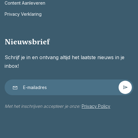
Content Aanleveren
Privacy Verklaring
Nieuwsbrief
Schrijf je in en ontvang altijd het laatste nieuws in je
inbox!
Met het inschrijven accepteer je onze:
Privacy Policy