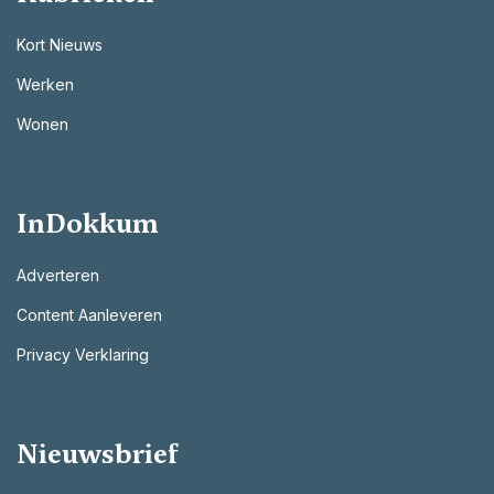
Kort Nieuws
Werken
Wonen
InDokkum
Adverteren
Content Aanleveren
Privacy Verklaring
Nieuwsbrief