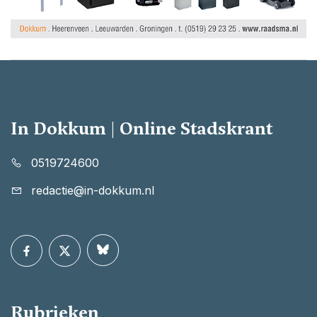
In Dokkum | Online Stadskrant
0519724600
redactie@in-dokkum.nl
Rubrieken