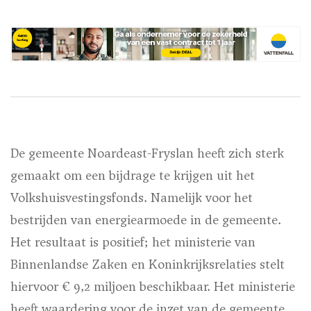
De gemeente Noardeast-Fryslan heeft zich sterk
gemaakt om een bijdrage te krijgen uit het
Volkshuisvestingsfonds. Namelijk voor het
bestrijden van energiearmoede in de gemeente.
Het resultaat is positief; het ministerie van
Binnenlandse Zaken en Koninkrijksrelaties stelt
hiervoor € 9,2 miljoen beschikbaar. Het ministerie
heeft waardering voor de inzet van de gemeente,