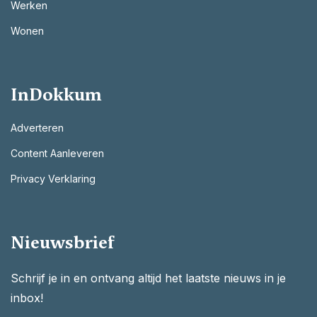
Werken
Wonen
InDokkum
Adverteren
Content Aanleveren
Privacy Verklaring
Nieuwsbrief
Schrijf je in en ontvang altijd het laatste nieuws in je
inbox!