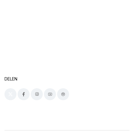
DELEN