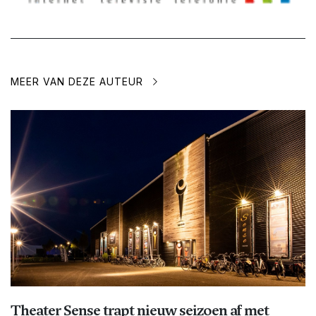
MEER VAN DEZE AUTEUR
Theater Sense trapt nieuw seizoen af met