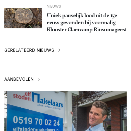
NIEUWS
Uniek pauselijk lood uit de 15e
eeuw gevonden bij voormalig
Klooster Claercamp Rinsumageest
GERELATEERD NIEUWS
AANBEVOLEN