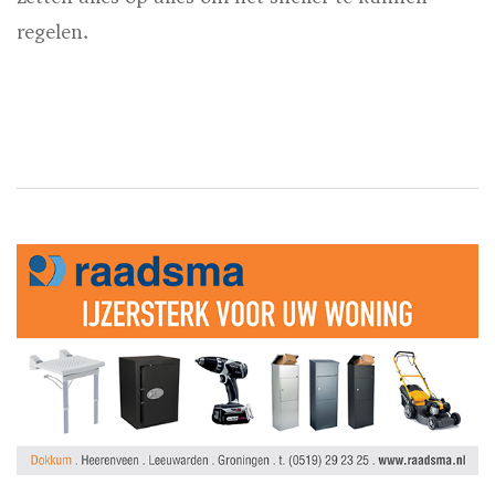
regelen.