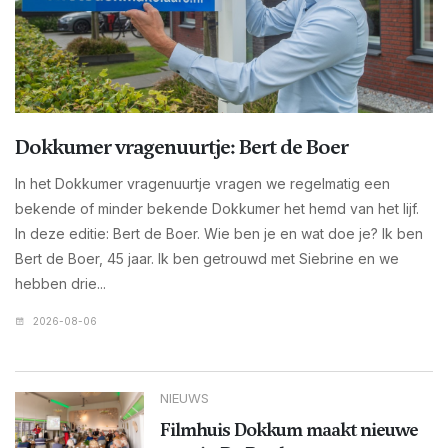
Dokkumer vragenuurtje: Bert de Boer
In het Dokkumer vragenuurtje vragen we regelmatig een
bekende of minder bekende Dokkumer het hemd van het lijf.
In deze editie: Bert de Boer. Wie ben je en wat doe je? Ik ben
Bert de Boer, 45 jaar. Ik ben getrouwd met Siebrine en we
hebben drie...
2026-08-06
NIEUWS
Filmhuis Dokkum maakt nieuwe