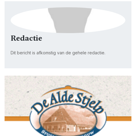
Redactie
Dit bericht is afkomstig van de gehele redactie.