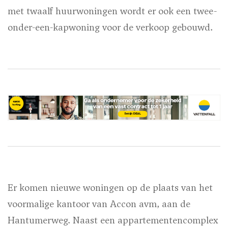
met twaalf huurwoningen wordt er ook een twee-
onder-een-kapwoning voor de verkoop gebouwd.
Er komen nieuwe woningen op de plaats van het
voormalige kantoor van Accon avm, aan de
Hantumerweg. Naast een appartementencomplex