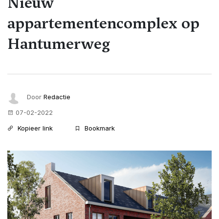
Nieuw
appartementencomplex op
Hantumerweg
Door
Redactie
07-02-2022
Kopieer link
Bookmark