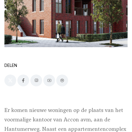
DELEN
Er komen nieuwe woningen op de plaats van het
voormalige kantoor van Accon avm, aan de
Hantumerweg. Naast een appartementencomplex