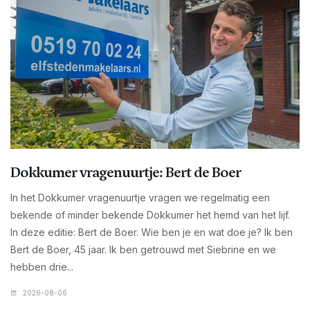
Dokkumer vragenuurtje: Bert de Boer
In het Dokkumer vragenuurtje vragen we regelmatig een
bekende of minder bekende Dokkumer het hemd van het lijf.
In deze editie: Bert de Boer. Wie ben je en wat doe je? Ik ben
Bert de Boer, 45 jaar. Ik ben getrouwd met Siebrine en we
hebben drie...
2026-08-06