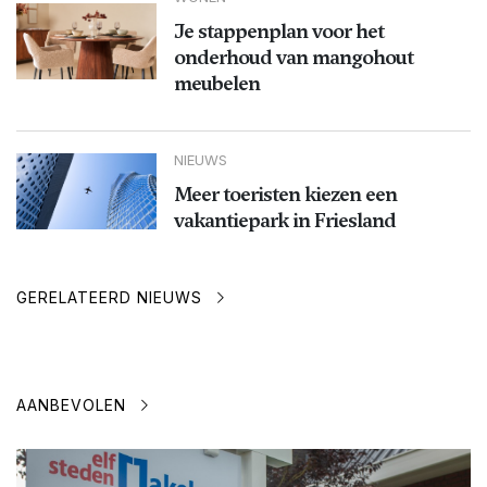
Je stappenplan voor het
onderhoud van mangohout
meubelen
NIEUWS
Meer toeristen kiezen een
vakantiepark in Friesland
GERELATEERD NIEUWS
AANBEVOLEN