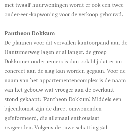
met twaalf huurwoningen wordt er ook een twee-
onder-een-kapwoning voor de verkoop gebouwd.
Pantheon Dokkum
De plannen voor dit vervallen kantoorpand aan de
Hantumerweg lagen er al langer, de groep
Dokkumer ondernemers is dan ook blij dat er nu
concreet aan de slag kan worden gegaan. Voor de
naam van het appartementencomplex is de naam
van het gebouw wat vroeger aan de overkant
stond gekaapt: 'Pantheon Dokkum'. Middels een
bijeenkomst zijn de direct omwonenden
geïnformeerd, die allemaal enthousiast
reageerden. Volgens de ruwe schatting zal