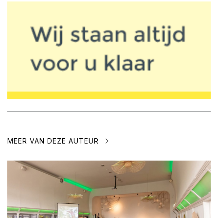
MEER VAN DEZE AUTEUR