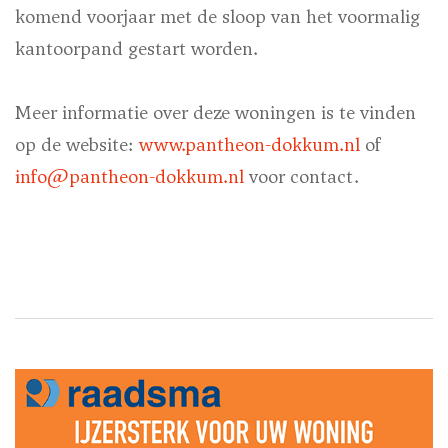
komend voorjaar met de sloop van het voormalig
kantoorpand gestart worden.
Meer informatie over deze woningen is te vinden
op de website:
www.pantheon-dokkum.nl
of
info@pantheon-dokkum.nl
voor contact.