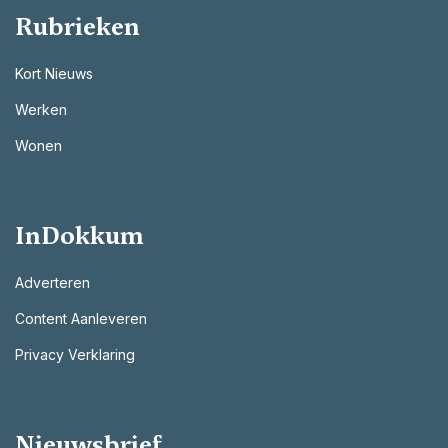
Rubrieken
Kort Nieuws
Werken
Wonen
InDokkum
Adverteren
Content Aanleveren
Privacy Verklaring
Nieuwsbrief