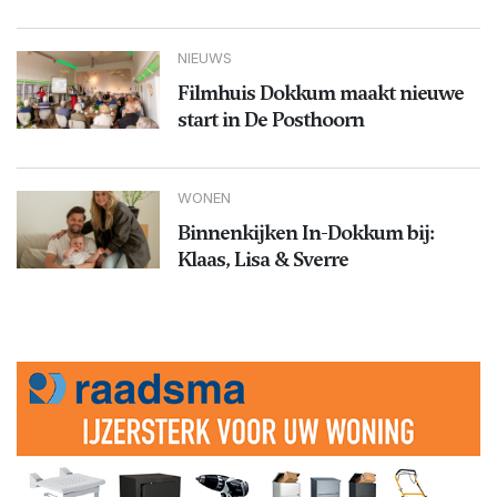
NIEUWS
Filmhuis Dokkum maakt nieuwe
start in De Posthoorn
WONEN
Binnenkijken In-Dokkum bij:
Klaas, Lisa & Sverre