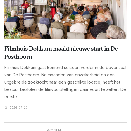
Filmhuis Dokkum maakt nieuwe start in De
Posthoorn
Filmhuis Dokkum gaat komend seizoen verder in de bovenzaal
van De Posthoorn. Na maanden van onzekerheid en een
uitgebreide zoektocht naar een geschikte locatie, heeft het
bestuur besloten de filmvoorstellingen daar voort te zetten. De
eerste...
2026-07-20
WONEN